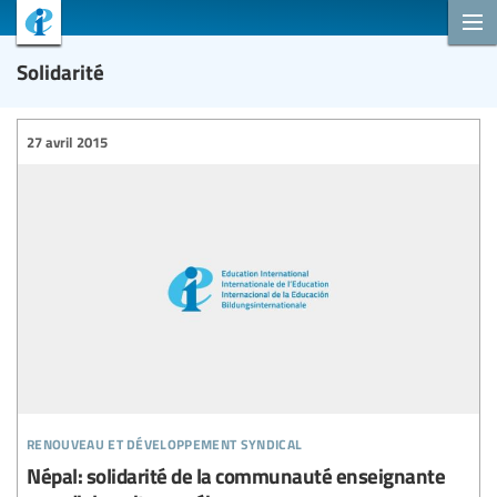
Solidarité
27 avril 2015
renouveau et développement syndical
Népal: solidarité de la communauté enseignante