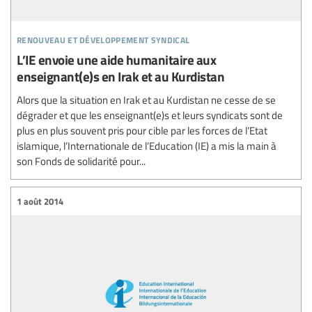
renouveau et développement syndical
L’IE envoie une aide humanitaire aux
enseignant(e)s en Irak et au Kurdistan
Alors que la situation en Irak et au Kurdistan ne cesse de se
dégrader et que les enseignant(e)s et leurs syndicats sont de
plus en plus souvent pris pour cible par les forces de l’Etat
islamique, l’Internationale de l’Education (IE) a mis la main à
son Fonds de solidarité pour...
1 août 2014