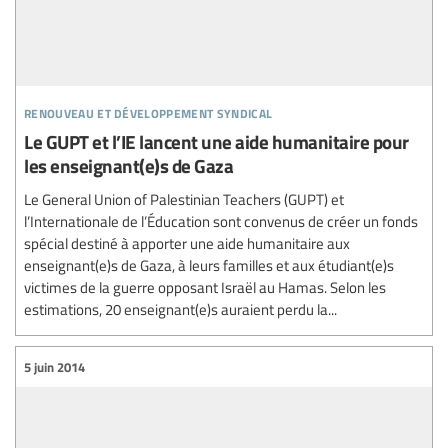
renouveau et développement syndical
Le GUPT et l’IE lancent une aide humanitaire pour
les enseignant(e)s de Gaza
Le General Union of Palestinian Teachers (GUPT) et
l’Internationale de l’Éducation sont convenus de créer un fonds
spécial destiné à apporter une aide humanitaire aux
enseignant(e)s de Gaza, à leurs familles et aux étudiant(e)s
victimes de la guerre opposant Israël au Hamas. Selon les
estimations, 20 enseignant(e)s auraient perdu la...
5 juin 2014