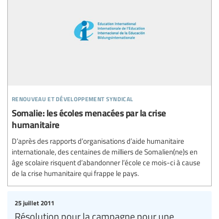
renouveau et développement syndical
Somalie: les écoles menacées par la crise
humanitaire
D’après des rapports d’organisations d’aide humanitaire
internationale, des centaines de milliers de Somalien(ne)s en
âge scolaire risquent d’abandonner l’école ce mois-ci à cause
de la crise humanitaire qui frappe le pays.
25 juillet 2011
Résolution pour la campagne pour une