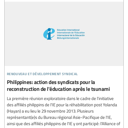
renouveau et développement syndical
Philippines: action des syndicats pour la
reconstruction de l'éducation après le tsunami
La première réunion exploratoire dans le cadre de l'initiative
des affiliés philippins de l'IE pour la réhabilitation post Yolanda
(Hayan) a eu lieu le 29 novembre 2013. Plusieurs
représentant(e)s du Bureau régional Asie-Pacifique de l'IE,
ainsi que des affiliés philippins de l'IE y ont participé: l'Alliance of