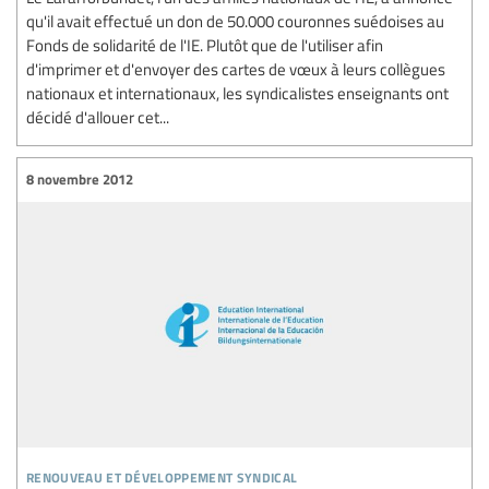
qu'il avait effectué un don de 50.000 couronnes suédoises au
Fonds de solidarité de l'IE. Plutôt que de l'utiliser afin
d'imprimer et d'envoyer des cartes de vœux à leurs collègues
nationaux et internationaux, les syndicalistes enseignants ont
décidé d'allouer cet...
8 novembre 2012
renouveau et développement syndical