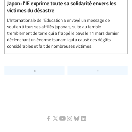
Japon: l'IE exprime toute sa solidarité envers les
victimes du désastre
L'Internationale de l'Education a envoyé un message de
soutien à tous ses affiliés japonais, suite au terrible
tremblement de terre qui a frappé le pays le 11 mars dernier,
déclenchant un énorme tsunami qui a causé des dégâts
considérables et fait de nombreuses victimes.
«
»