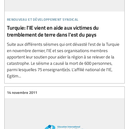
renouveau et développement syndical
Turquie: l'IE vient en aide aux victimes du
tremblement de terre dans l'est du pays
Suite aux différents séismes qui ont dévasté l'est de la Turquie
en novembre dernier, l'IE et ses organisations membres
apportent leur soutien pour aider la région à se relever de la
catastrophe. Le séisme a causé la mort de 600 personnes,
parmi lesquelles 75 enseignant(e)s. L'affilié national de l'IE,
Egitim...
14 novembre 2011