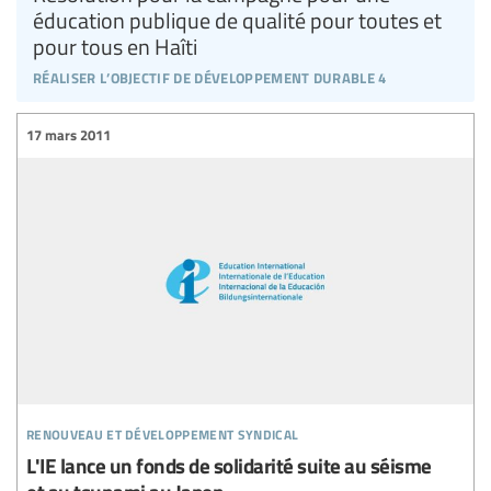
éducation publique de qualité pour toutes et
pour tous en Haîti
réaliser l’objectif de développement durable 4
17 mars 2011
renouveau et développement syndical
L'IE lance un fonds de solidarité suite au séisme