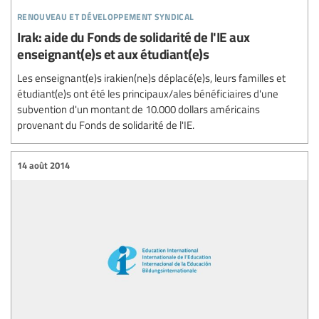
renouveau et développement syndical
Irak: aide du Fonds de solidarité de l'IE aux
enseignant(e)s et aux étudiant(e)s
Les enseignant(e)s irakien(ne)s déplacé(e)s, leurs familles et
étudiant(e)s ont été les principaux/ales bénéficiaires d'une
subvention d'un montant de 10.000 dollars américains
provenant du Fonds de solidarité de l'IE.
14 août 2014