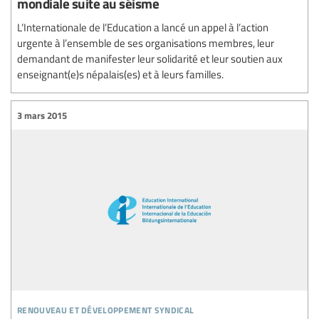
mondiale suite au séisme
L’Internationale de l’Education a lancé un appel à l’action
urgente à l’ensemble de ses organisations membres, leur
demandant de manifester leur solidarité et leur soutien aux
enseignant(e)s népalais(es) et à leurs familles.
3 mars 2015
renouveau et développement syndical