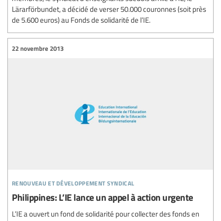
Lärarförbundet, a décidé de verser 50.000 couronnes (soit près
de 5.600 euros) au Fonds de solidarité de l’IE.
22 novembre 2013
renouveau et développement syndical
Philippines: L’IE lance un appel à action urgente
L’IE a ouvert un fond de solidarité pour collecter des fonds en