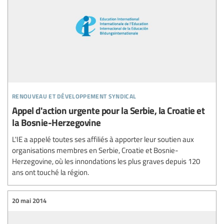
renouveau et développement syndical
Appel d'action urgente pour la Serbie, la Croatie et
la Bosnie-Herzegovine
L'IE a appelé toutes ses affiliés à apporter leur soutien aux
organisations membres en Serbie, Croatie et Bosnie-
Herzegovine, où les innondations les plus graves depuis 120
ans ont touché la région.
20 mai 2014