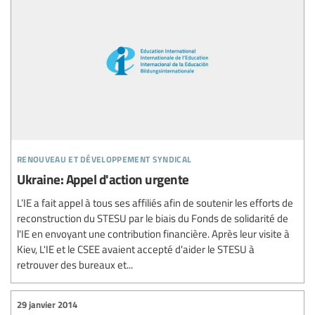
renouveau et développement syndical
Ukraine: Appel d'action urgente
L’IE a fait appel à tous ses affiliés afin de soutenir les efforts de
reconstruction du STESU par le biais du Fonds de solidarité de
l'IE en envoyant une contribution financière. Après leur visite à
Kiev, L'IE et le CSEE avaient accepté d'aider le STESU à
retrouver des bureaux et...
29 janvier 2014