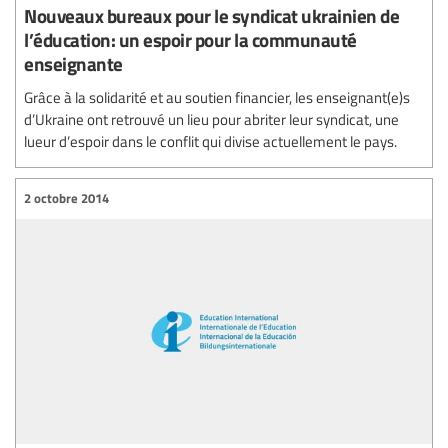
Nouveaux bureaux pour le syndicat ukrainien de
l’éducation: un espoir pour la communauté
enseignante
Grâce à la solidarité et au soutien financier, les enseignant(e)s
d’Ukraine ont retrouvé un lieu pour abriter leur syndicat, une
lueur d’espoir dans le conflit qui divise actuellement le pays.
2 octobre 2014