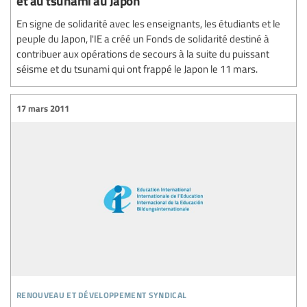
et au tsunami au Japon
En signe de solidarité avec les enseignants, les étudiants et le
peuple du Japon, l'IE a créé un Fonds de solidarité destiné à
contribuer aux opérations de secours à la suite du puissant
séisme et du tsunami qui ont frappé le Japon le 11 mars.
17 mars 2011
renouveau et développement syndical