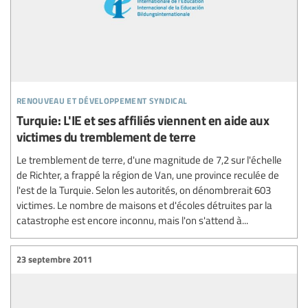
renouveau et développement syndical
Turquie: L'IE et ses affiliés viennent en aide aux
victimes du tremblement de terre
Le tremblement de terre, d'une magnitude de 7,2 sur l'échelle
de Richter, a frappé la région de Van, une province reculée de
l'est de la Turquie. Selon les autorités, on dénombrerait 603
victimes. Le nombre de maisons et d'écoles détruites par la
catastrophe est encore inconnu, mais l'on s'attend à...
23 septembre 2011