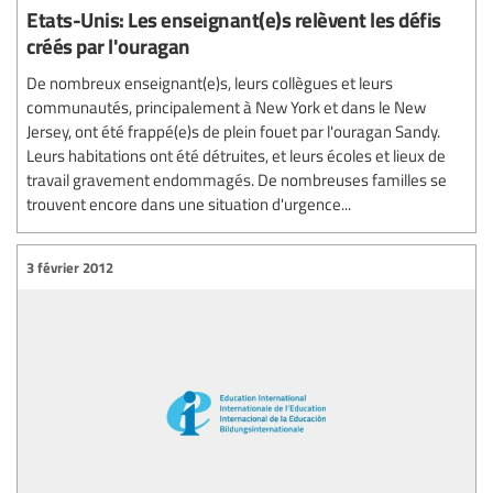
Etats-Unis: Les enseignant(e)s relèvent les défis
créés par l'ouragan
De nombreux enseignant(e)s, leurs collègues et leurs
communautés, principalement à New York et dans le New
Jersey, ont été frappé(e)s de plein fouet par l'ouragan Sandy.
Leurs habitations ont été détruites, et leurs écoles et lieux de
travail gravement endommagés. De nombreuses familles se
trouvent encore dans une situation d'urgence...
3 février 2012