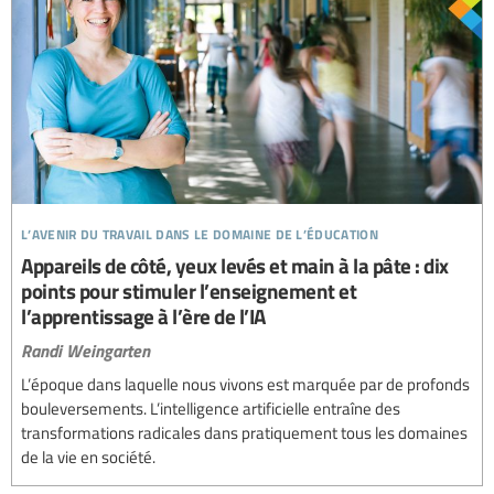
l’avenir du travail dans le domaine de l’éducation
Appareils de côté, yeux levés et main à la pâte : dix
points pour stimuler l’enseignement et
l’apprentissage à l’ère de l’IA
Randi Weingarten
L’époque dans laquelle nous vivons est marquée par de profonds
bouleversements. L’intelligence artificielle entraîne des
transformations radicales dans pratiquement tous les domaines
de la vie en société.