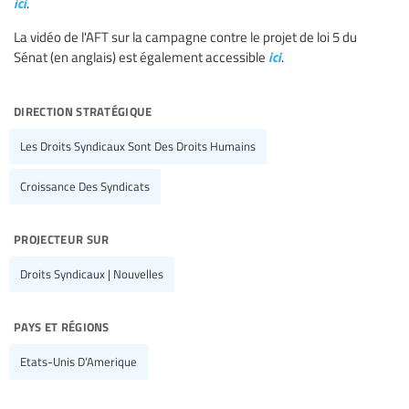
ici
.
La vidéo de l'AFT sur la campagne contre le projet de loi 5 du
ici
Sénat (en anglais) est également accessible
.
direction stratégique
Les Droits Syndicaux Sont Des Droits Humains
Croissance Des Syndicats
projecteur sur
Droits Syndicaux | Nouvelles
pays et régions
Etats-Unis D’Amerique