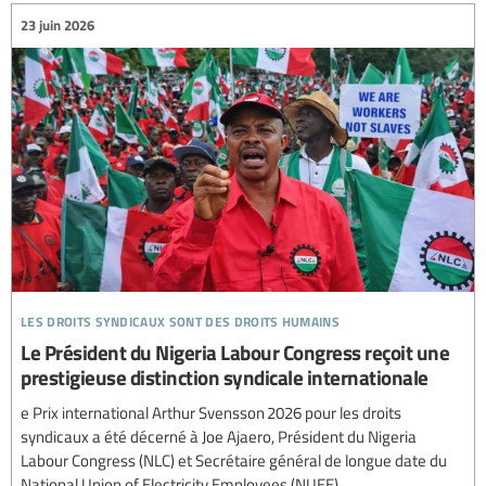
23 juin 2026
les droits syndicaux sont des droits humains
Le Président du Nigeria Labour Congress reçoit une
prestigieuse distinction syndicale internationale
e Prix international Arthur Svensson 2026 pour les droits
syndicaux a été décerné à Joe Ajaero, Président du Nigeria
Labour Congress (NLC) et Secrétaire général de longue date du
National Union of Electricity Employees (NUEE).