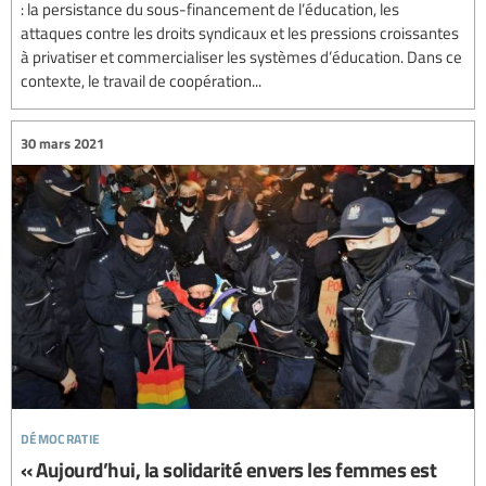
: la persistance du sous-financement de l’éducation, les
attaques contre les droits syndicaux et les pressions croissantes
à privatiser et commercialiser les systèmes d’éducation. Dans ce
contexte, le travail de coopération...
30 mars 2021
démocratie
« Aujourd’hui, la solidarité envers les femmes est