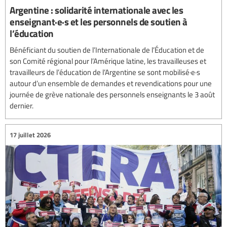
Argentine : solidarité internationale avec les
enseignant·e·s et les personnels de soutien à
l’éducation
Bénéficiant du soutien de l’Internationale de l’Éducation et de
son Comité régional pour l’Amérique latine, les travailleuses et
travailleurs de l’éducation de l’Argentine se sont mobilisé·e·s
autour d’un ensemble de demandes et revendications pour une
journée de grève nationale des personnels enseignants le 3 août
dernier.
17 juillet 2026