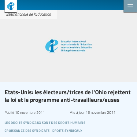
Internationale de l'Education
Etats-Unis: les électeurs/trices de l'Ohio rejettent
la loi et le programme anti-travailleurs/euses
Publié
10 novembre 2011
Mis à jour
16 novembre 2011
les droits syndicaux sont des droits humains
croissance des syndicats
droits syndicaux