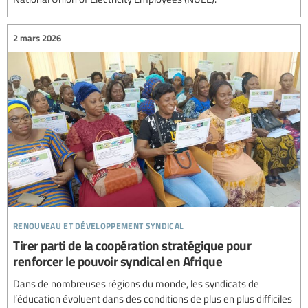
2 mars 2026
renouveau et développement syndical
Tirer parti de la coopération stratégique pour
renforcer le pouvoir syndical en Afrique
Dans de nombreuses régions du monde, les syndicats de
l’éducation évoluent dans des conditions de plus en plus difficiles