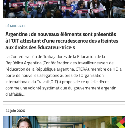
démocratie
Argentine : de nouveaux éléments sont présentés
à l’OIT attestant d’une recrudescence des atteintes
aux droits des éducateur·trice·s
La Confederación de Trabajadores de la Educación de la
República Argentina (Confédération des travailleur·euse·s de
l’éducation de la République argentine, CTERA), membre de l’IE, a
porté de nouvelles allégations auprès de l’Organisation
internationale du Travail (OIT) à propos de ce qu’elle décrit
comme une volonté systématique du gouvernement argentin
d’affaiblir...
24 juin 2026