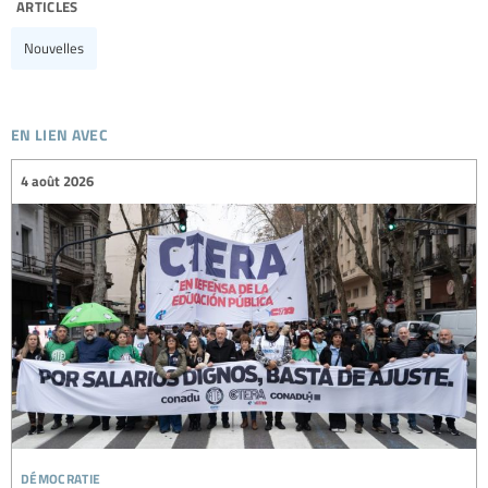
articles
Nouvelles
en lien avec
4 août 2026
démocratie