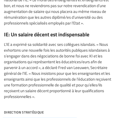
bon, et nous ne reviendrons pas sur notre revendication d’une
augmentation de salaire qui nous placera au même niveau de
rémunération que les autres diplômé/es d’université ou des
professionnels spécialisés employés par l’Etat ».
IE: Un salaire décent est indispensable
L’IE a exprimé sa solidarité avec ses collègues islandais. « Nous
exhortons une nouvelle fois les autorités publiques islandaises à
s’engager dans des négociations de bonne foi avec KI et les
organisations qui représentent les éducatrices/eurs afin de
parvenir à un accord », a déclaré Fred van Leeuwen, Secrétaire
général de l’IE. « Nous insistons pour que les enseignantes et les
enseignants ainsi que les professionnels de l’éducation reçoivent
une formation professionnelle de qualité et pour qu’elles/ils
reçoivent un salaire décent proportionné à leur qualifications
professionnelles ».
direction stratégique