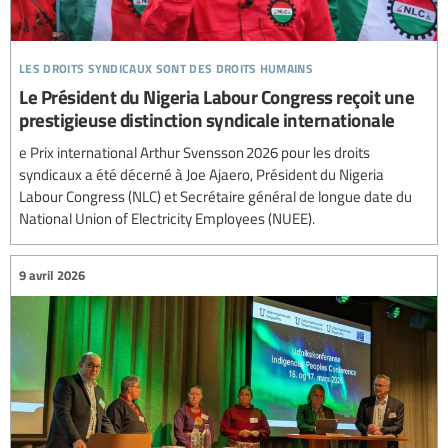
les droits syndicaux sont des droits humains
Le Président du Nigeria Labour Congress reçoit une
prestigieuse distinction syndicale internationale
e Prix international Arthur Svensson 2026 pour les droits
syndicaux a été décerné à Joe Ajaero, Président du Nigeria
Labour Congress (NLC) et Secrétaire général de longue date du
National Union of Electricity Employees (NUEE).
9 avril 2026