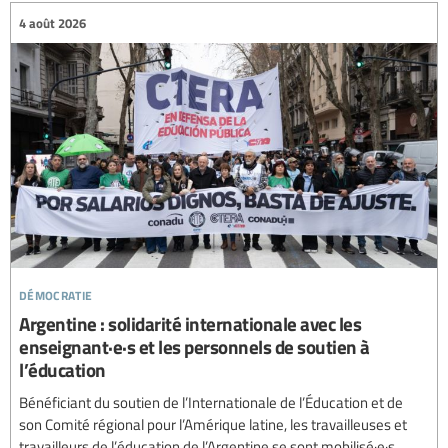
4 août 2026
démocratie
Argentine : solidarité internationale avec les
enseignant·e·s et les personnels de soutien à
l’éducation
Bénéficiant du soutien de l’Internationale de l’Éducation et de
son Comité régional pour l’Amérique latine, les travailleuses et
travailleurs de l’éducation de l’Argentine se sont mobilisé·e·s