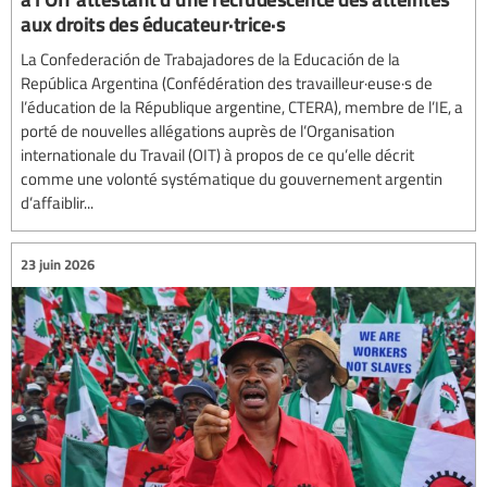
aux droits des éducateur·trice·s
La Confederación de Trabajadores de la Educación de la
República Argentina (Confédération des travailleur·euse·s de
l’éducation de la République argentine, CTERA), membre de l’IE, a
porté de nouvelles allégations auprès de l’Organisation
internationale du Travail (OIT) à propos de ce qu’elle décrit
comme une volonté systématique du gouvernement argentin
d’affaiblir...
23 juin 2026