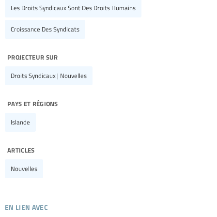
Les Droits Syndicaux Sont Des Droits Humains
Croissance Des Syndicats
projecteur sur
Droits Syndicaux | Nouvelles
pays et régions
Islande
articles
Nouvelles
en lien avec