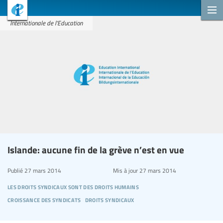
Internationale de l'Education
Islande: aucune fin de la grève n’est en vue
Publié
27 mars 2014
Mis à jour
27 mars 2014
les droits syndicaux sont des droits humains
croissance des syndicats
droits syndicaux