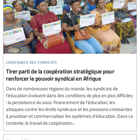
croissance des syndicats
Tirer parti de la coopération stratégique pour
renforcer le pouvoir syndical en Afrique
Dans de nombreuses régions du monde, les syndicats de
l’éducation évoluent dans des conditions de plus en plus difficiles
: la persistance du sous-financement de l’éducation, les
attaques contre les droits syndicaux et les pressions croissantes
à privatiser et commercialiser les systèmes d’éducation. Dans ce
contexte, le travail de coopération...