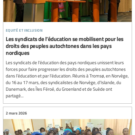
equité et inclusion
Les syndicats de l’éducation se mobilisent pour les
droits des peuples autochtones dans les pays
nordiques
Les syndicats de l’éducation des pays nordiques unissent leurs
forces pour faire progresser les droits des peuples autochtones
dans l’éducation et par l’éducation. Réunis à Tromsø, en Norvège,
du 16 au 17 mars, des syndicalistes de Norvège, d’Islande, du
Danemark, des Îles Féroé, du Groenland et de Suède ont
partagé...
2 mars 2026