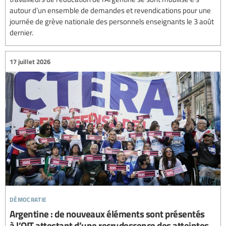
autour d’un ensemble de demandes et revendications pour une
journée de grève nationale des personnels enseignants le 3 août
dernier.
17 juillet 2026
démocratie
Argentine : de nouveaux éléments sont présentés
à l’OIT attestant d’une recrudescence des atteintes