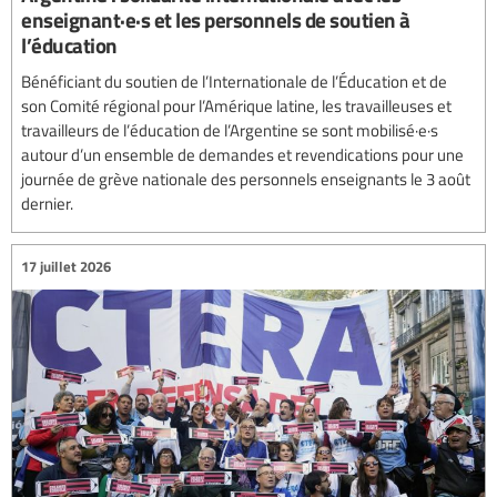
enseignant·e·s et les personnels de soutien à
l’éducation
Bénéficiant du soutien de l’Internationale de l’Éducation et de
son Comité régional pour l’Amérique latine, les travailleuses et
travailleurs de l’éducation de l’Argentine se sont mobilisé·e·s
autour d’un ensemble de demandes et revendications pour une
journée de grève nationale des personnels enseignants le 3 août
dernier.
17 juillet 2026