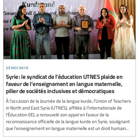
démocratie
Syrie : le syndicat de l'éducation UTNES plaide en
faveur de l’enseignement en langue maternelle,
pilier de sociétés inclusives et démocratiques
À l’occasion de la Journée de la langue kurde, l’Union of Teachers
in North and East Syria (UTNES), affiliée à l’Internationale de
l’Éducation (IE), a renouvelé son appel en faveur de la
reconnaissance officielle de la langue kurde en Syrie, soulignant
que l’enseignement en langue maternelle est un droit humain...