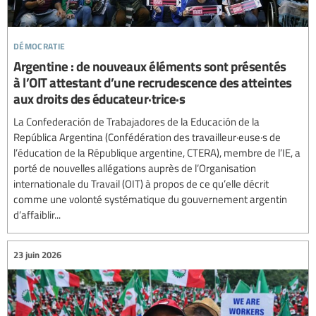
démocratie
Argentine : de nouveaux éléments sont présentés
à l’OIT attestant d’une recrudescence des atteintes
aux droits des éducateur·trice·s
La Confederación de Trabajadores de la Educación de la
República Argentina (Confédération des travailleur·euse·s de
l’éducation de la République argentine, CTERA), membre de l’IE, a
porté de nouvelles allégations auprès de l’Organisation
internationale du Travail (OIT) à propos de ce qu’elle décrit
comme une volonté systématique du gouvernement argentin
d’affaiblir...
23 juin 2026