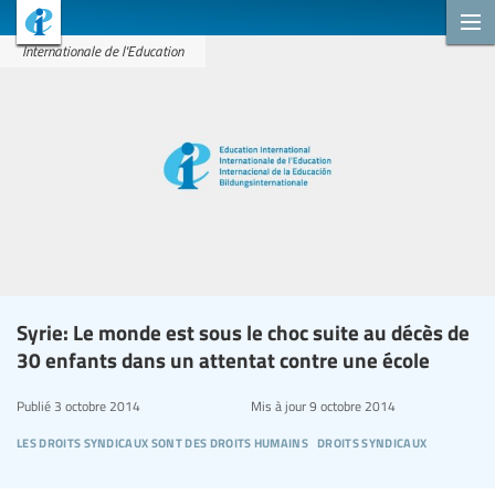
Internationale de l'Education
Syrie: Le monde est sous le choc suite au décès de
30 enfants dans un attentat contre une école
Publié
3 octobre 2014
Mis à jour
9 octobre 2014
les droits syndicaux sont des droits humains
droits syndicaux