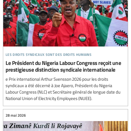
les droits syndicaux sont des droits humains
Le Président du Nigeria Labour Congress reçoit une
prestigieuse distinction syndicale internationale
e Prix international Arthur Svensson 2026 pour les droits
syndicaux a été décerné à Joe Ajaero, Président du Nigeria
Labour Congress (NLC) et Secrétaire général de longue date du
National Union of Electricity Employees (NUEE).
28 mai 2026