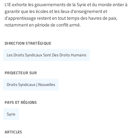
L'IE exhorte les gouvernements de la Syrie et du monde entier à
garantir que les écoles et les lieux d'enseignement et
d'apprentissage restent en tout temps des havres de paix,
notamment en période de conflit armé.
direction stratégique
Les Droits Syndicaux Sont Des Droits Humains
projecteur sur
Droits Syndicaux | Nouvelles
pays et régions
Syrie
articles