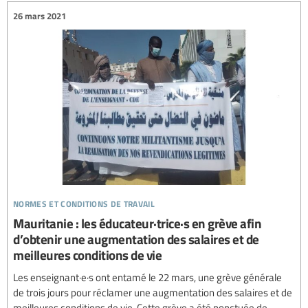
26 mars 2021
normes et conditions de travail
Mauritanie : les éducateur·trice·s en grève afin
d’obtenir une augmentation des salaires et de
meilleures conditions de vie
Les enseignant·e·s ont entamé le 22 mars, une grève générale
de trois jours pour réclamer une augmentation des salaires et de
meilleures conditions de vie. Cette grève a été ponctuée de