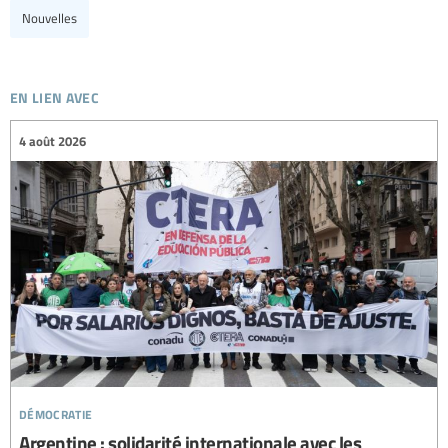
Nouvelles
en lien avec
4 août 2026
démocratie
Argentine : solidarité internationale avec les