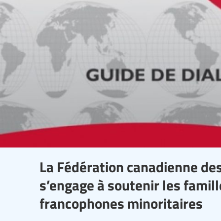
La Fédération canadienne de
s’engage à soutenir les famil
francophones minoritaires