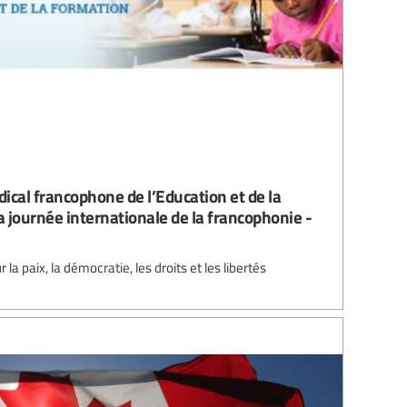
ical francophone de l’Education et de la
a journée internationale de la francophonie -
a paix, la démocratie, les droits et les libertés