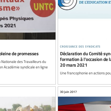
croissance des syndicats
 pleine de promesses
Déclaration du Comité synd
formation à l’occasion de l
Nationale des Travailleurs du
20 mars 2021
son Académie syndicale en ligne
Une francophonie en actions pour l
30 juin 2017