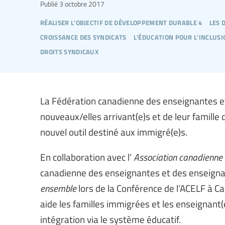
Publié
3 octobre 2017
réaliser l’objectif de développement durable 4
les 
croissance des syndicats
l'éducation pour l'inclus
droits syndicaux
La Fédération canadienne des enseignantes et 
nouveaux/elles arrivant(e)s et de leur famill
nouvel outil destiné aux immigré(e)s.
En collaboration avec l’
Association canadienne 
canadienne des enseignantes et des enseignan
ensemble
lors de la Conférence de l’ACELF à Ca
aide les familles immigrées et les enseignant(e
intégration via le système éducatif.