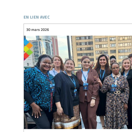
en lien avec
30 mars 2026