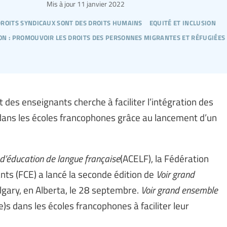
Mis à jour
11 janvier 2022
droits syndicaux sont des droits humains
equité et inclusion
ion : promouvoir les droits des personnes migrantes et réfugiées
des enseignants cherche à faciliter l’intégration des
e dans les écoles francophones grâce au lancement d’un
d’éducation de langue française
(ACELF), la Fédération
ts (FCE) a lancé la seconde édition de
Voir grand
lgary, en Alberta, le 28 septembre.
Voir grand ensemble
)s dans les écoles francophones à faciliter leur