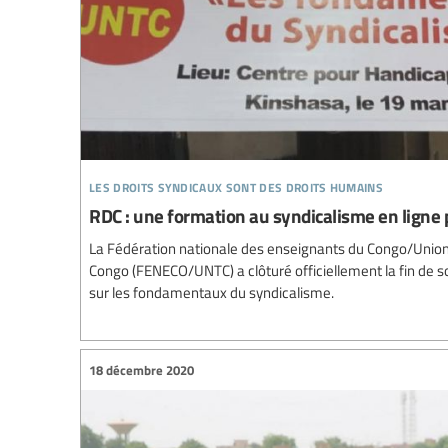
les droits syndicaux sont des droits humains
RDC : une formation au syndicalisme en ligne
La Fédération nationale des enseignants du Congo/Union 
Congo (FENECO/UNTC) a clôturé officiellement la fin de 
sur les fondamentaux du syndicalisme.
18 décembre 2020