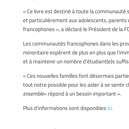
« Ce livre est destiné à toute la communauté sc
et particulièrement aux adolescents, parents 
francophones », a déclaré le Président de la 
Les communautés francophones dans les provinc
minoritaire espèrent de plus en plus que l’imm
et à maintenir un nombre d’étudiant(e)s suffisa
« Ces nouvelles familles font désormais parti
tout notre possible pour les aider à se sentir 
ensemble
« répond à un besoin important ».
Plus d’informations sont disponibles
ici.