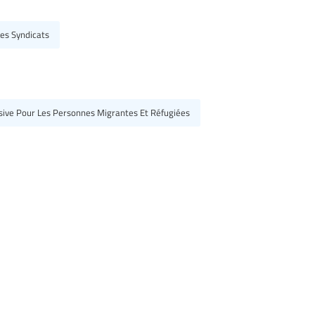
es Syndicats
usive Pour Les Personnes Migrantes Et Réfugiées