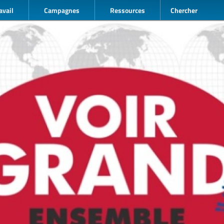
avail
Campagnes
Ressources
Chercher