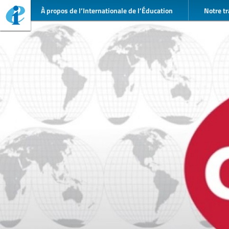
À propos de l’Internationale de l’Éducation
Notre tr