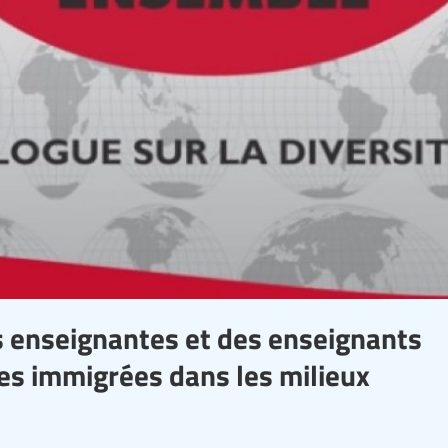
s enseignantes et des enseignants
les immigrées dans les milieux