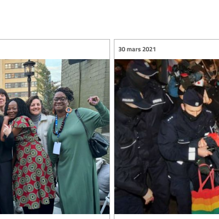
30 mars 2021