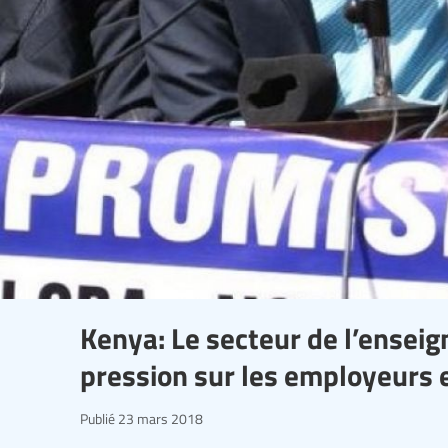
Kenya: Le secteur de l’ensei
pression sur les employeurs e
Publié
23 mars 2018