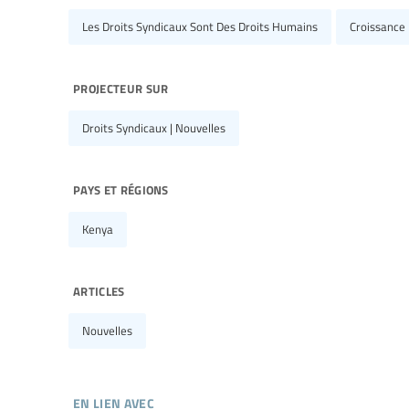
Les Droits Syndicaux Sont Des Droits Humains
Croissance
projecteur sur
Droits Syndicaux | Nouvelles
pays et régions
Kenya
articles
Nouvelles
en lien avec