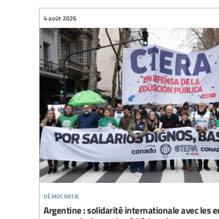
4 août 2026
démocratie
Argentine : solidarité internationale avec les e