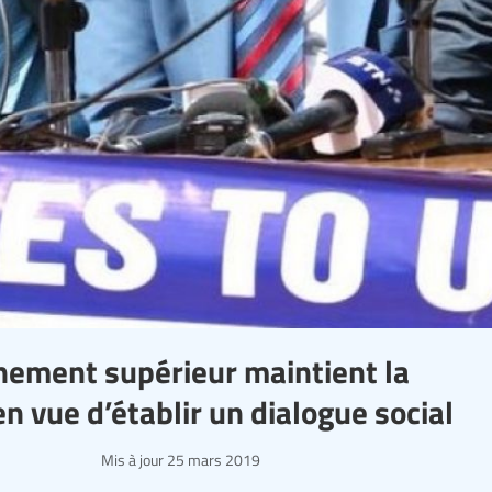
gnement supérieur maintient la
n vue d’établir un dialogue social
Mis à jour
25 mars 2019