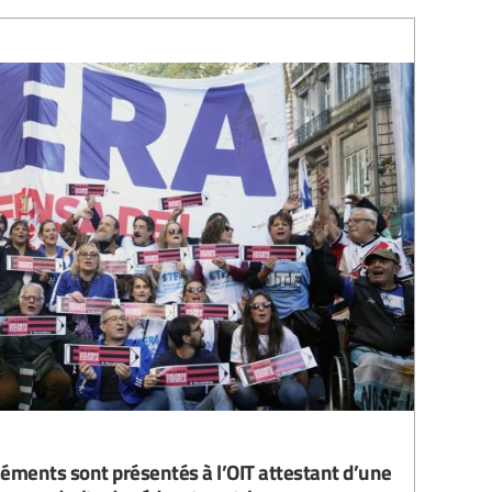
éments sont présentés à l’OIT attestant d’une