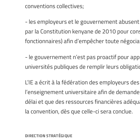
conventions collectives;
- les employeurs et le gouvernement abusent 
par la Constitution kenyane de 2010 pour cons
fonctionnaires) afin d’empêcher toute négociat
- le gouvernement n’est pas proactif pour app
universités publiques de remplir leurs obligatio
L’IE a écrit à la fédération des employeurs de
l’enseignement universitaire afin de demande
délai et que des ressources financières adéqu
la convention, dès que celle-ci sera conclue.
direction stratégique