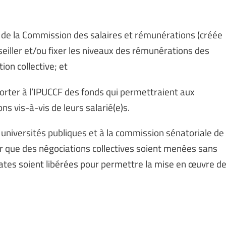
de la Commission des salaires et rémunérations (créée
eiller et/ou fixer les niveaux des rémunérations des
ion collective; et
orter à l’IPUCCF des fonds qui permettraient aux
ns vis-à-vis de leurs salarié(e)s.
s universités publiques et à la commission sénatoriale de
r que des négociations collectives soient menées sans
ates soient libérées pour permettre la mise en œuvre d