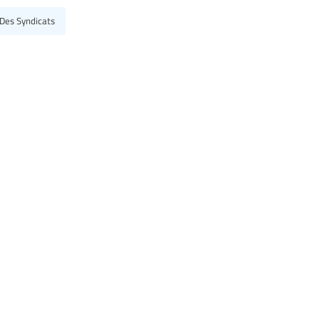
 Des Syndicats