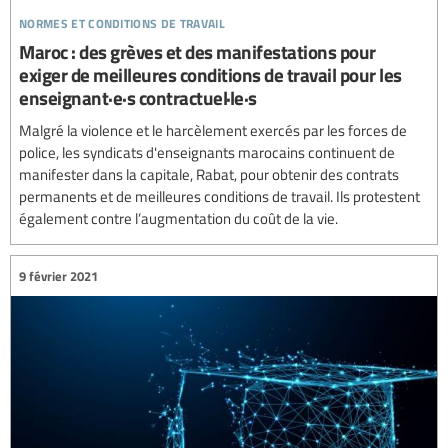
normes et conditions de travail
Maroc : des grèves et des manifestations pour
exiger de meilleures conditions de travail pour les
enseignant·e·s contractuel·le·s
Malgré la violence et le harcèlement exercés par les forces de
police, les syndicats d'enseignants marocains continuent de
manifester dans la capitale, Rabat, pour obtenir des contrats
permanents et de meilleures conditions de travail. Ils protestent
également contre l’augmentation du coût de la vie.
9 février 2021