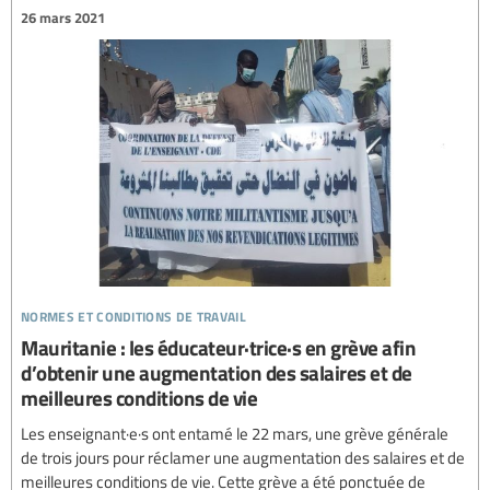
26 mars 2021
normes et conditions de travail
Mauritanie : les éducateur·trice·s en grève afin
d’obtenir une augmentation des salaires et de
meilleures conditions de vie
Les enseignant·e·s ont entamé le 22 mars, une grève générale
de trois jours pour réclamer une augmentation des salaires et de
meilleures conditions de vie. Cette grève a été ponctuée de