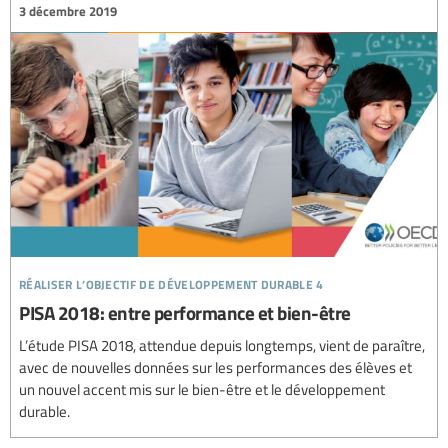
3 décembre 2019
réaliser l’objectif de développement durable 4
PISA 2018: entre performance et bien-être
L’étude PISA 2018, attendue depuis longtemps, vient de paraître,
avec de nouvelles données sur les performances des élèves et
un nouvel accent mis sur le bien-être et le développement
durable.