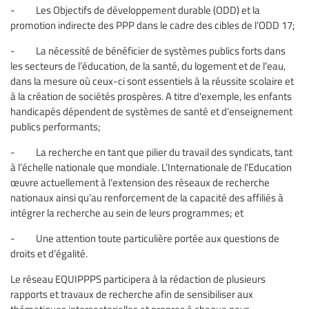
- Les Objectifs de développement durable (ODD) et la
promotion indirecte des PPP dans le cadre des cibles de l’ODD 17;
- La nécessité de bénéficier de systèmes publics forts dans
les secteurs de l’éducation, de la santé, du logement et de l’eau,
dans la mesure où ceux-ci sont essentiels à la réussite scolaire et
à la création de sociétés prospères. A titre d'exemple, les enfants
handicapés dépendent de systèmes de santé et d’enseignement
publics performants;
- La recherche en tant que pilier du travail des syndicats, tant
à l’échelle nationale que mondiale. L’Internationale de l'Education
œuvre actuellement à l’extension des réseaux de recherche
nationaux ainsi qu’au renforcement de la capacité des affiliés à
intégrer la recherche au sein de leurs programmes; et
- Une attention toute particulière portée aux questions de
droits et d’égalité.
Le réseau EQUIPPPS participera à la rédaction de plusieurs
rapports et travaux de recherche afin de sensibiliser aux