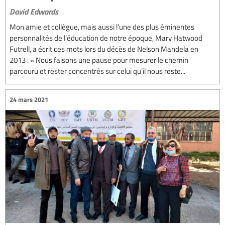
David Edwards
Mon amie et collègue, mais aussi l’une des plus éminentes
personnalités de l’éducation de notre époque, Mary Hatwood
Futrell, a écrit ces mots lors du décès de Nelson Mandela en
2013 : « Nous faisons une pause pour mesurer le chemin
parcouru et rester concentrés sur celui qu’il nous reste...
24 mars 2021