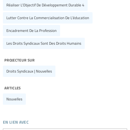
Réaliser L’Objectif De Développement Durable 4
Lutter Contre La Commercialisation De L’éducation
Encadrement De La Profession
Les Droits Syndicaux Sont Des Droits Humains
projecteur sur
Droits Syndicaux | Nouvelles
articles
Nouvelles
en lien avec