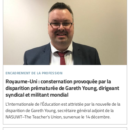
encadrement de la profession
Royaume-Uni : consternation provoquée par la
disparition prématurée de Gareth Young, dirigeant
syndical et militant mondial
L’Internationale de l’Éducation est attristée par la nouvelle de la
disparition de Gareth Young, secrétaire général adjoint de la
NASUWT–The Teacher’s Union, survenue le 14 décembre.