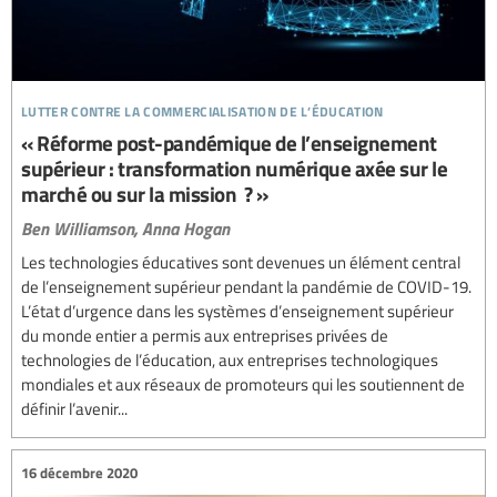
lutter contre la commercialisation de l’éducation
« Réforme post-pandémique de l’enseignement
supérieur : transformation numérique axée sur le
marché ou sur la mission ? »
Ben Williamson,
Anna Hogan
Les technologies éducatives sont devenues un élément central
de l’enseignement supérieur pendant la pandémie de COVID-19.
L’état d’urgence dans les systèmes d’enseignement supérieur
du monde entier a permis aux entreprises privées de
technologies de l’éducation, aux entreprises technologiques
mondiales et aux réseaux de promoteurs qui les soutiennent de
définir l’avenir...
16 décembre 2020