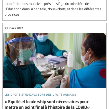
manifestations massives près du siège du ministère de
l'Éducation dans la capitale, Nouakchott, et dans les différentes
provinces.
25 mars 2021
les droits syndicaux sont des droits humains
« Equité et leadership sont nécessaires pour
mettre un point final à l’histoire de la COVID»