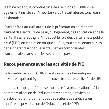
Jasmine Gideon, la coordinatrice des réunions d’EQUIPPS, a
également insisté sur l’importance du travail intersectoriel dans
ce domaine.
L’atelier était articulé autour de la présentation de rapports
traitant des secteurs de l’eau, du logement, de l’éducation et de la
santé. Il a ainsi souligné l’impact et le rôle des partenariats public-
privé (PPP) en Inde et en Afrique du Sud, tout en revenant sur les
défis inhérents à chaque secteur et les composantes
transversales dans tous les secteurs et pays.
Recoupements avec les activités de l’IE
Le travail du réseau EQUIPPS est axé sur les thématiques
suivantes, qui sont également couvertes par les activités de l’IE:
- La campagne Réponse mondiale à la privatisation et à la
commercialisation de l’éducation: recherche, activités de
plaidoyer et renforcement des capacités des syndicats en
matière de privatisation de l’éducation et de PPP;