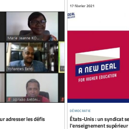
17 février 2021
démocratie
ur adresser les défis
États-Unis : un syndicat se
l'enseignement supérieur