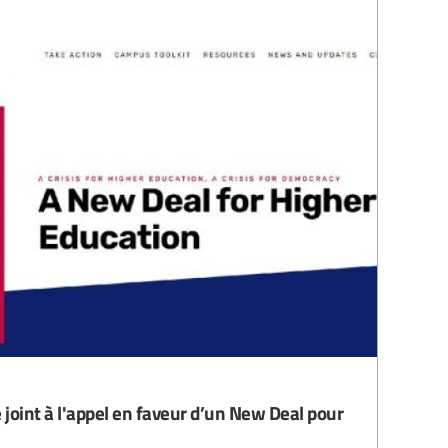
 joint à l'appel en faveur d’un New Deal pour