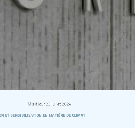
Mis à jour
23 juillet 2024
on et sensibilisation en matière de climat