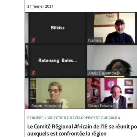
24 février 2021
réaliser l’objectif de développement durable 4
Le Comité Régional Africain de l'IE se réunit po
auxquels est confrontée la région