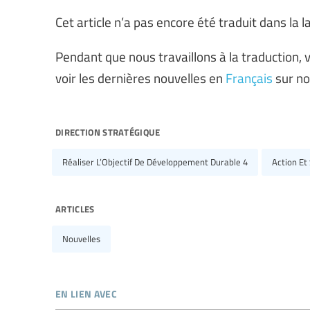
Cet article n’a pas encore été traduit dans la
Pendant que nous travaillons à la traduction, v
voir les dernières nouvelles en
Français
sur n
direction stratégique
Réaliser L’Objectif De Développement Durable 4
Action Et
articles
Nouvelles
en lien avec