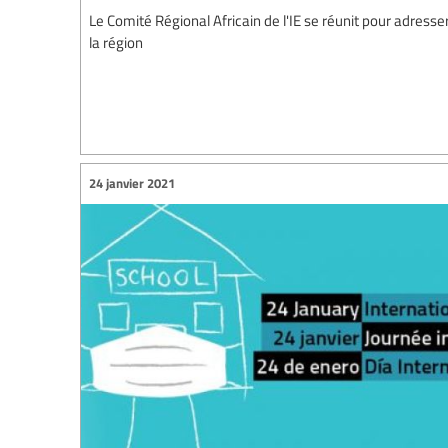
Le Comité Régional Africain de l'IE se réunit pour adresse
la région
24 janvier 2021