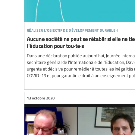
réaliser l’objectif de développement durable 4
Aucune société ne peut se rétablir si elle ne t
l'éducation pour tou·te·s
Dans une déclaration publiée aujourd'hui, Journée internat
secrétaire général de l'Internationale de l'Éducation, Dav
urgente et décisive pour remédier à toutes les inégalités
COVID-19 et pour garantir le droit à un enseignement publi
13 octobre 2020