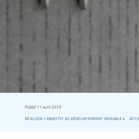
Publié
11 avril 2019
réaliser l’objectif de développement durable 4
acti