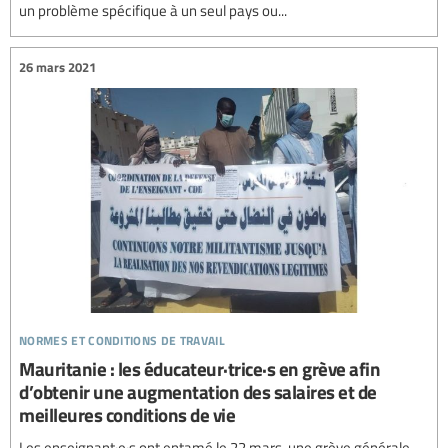
un problème spécifique à un seul pays ou...
26 mars 2021
normes et conditions de travail
Mauritanie : les éducateur·trice·s en grève afin
d’obtenir une augmentation des salaires et de
meilleures conditions de vie
Les enseignant·e·s ont entamé le 22 mars, une grève générale