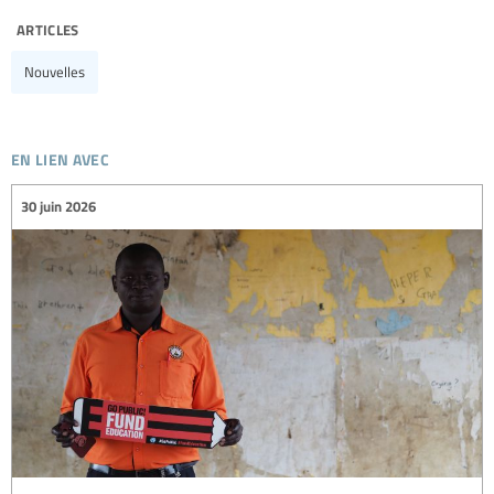
articles
Nouvelles
en lien avec
30 juin 2026