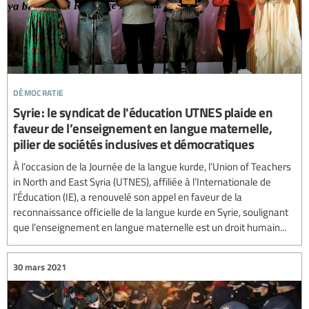
démocratie
Syrie : le syndicat de l'éducation UTNES plaide en
faveur de l’enseignement en langue maternelle,
pilier de sociétés inclusives et démocratiques
À l’occasion de la Journée de la langue kurde, l’Union of Teachers
in North and East Syria (UTNES), affiliée à l’Internationale de
l’Éducation (IE), a renouvelé son appel en faveur de la
reconnaissance officielle de la langue kurde en Syrie, soulignant
que l’enseignement en langue maternelle est un droit humain...
30 mars 2021