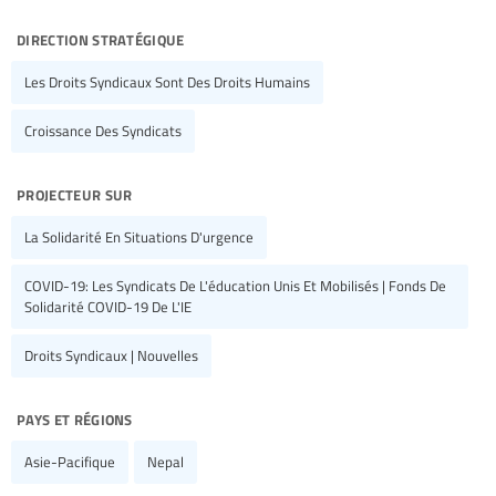
direction stratégique
Les Droits Syndicaux Sont Des Droits Humains
Croissance Des Syndicats
projecteur sur
La Solidarité En Situations D'urgence
COVID-19: Les Syndicats De L'éducation Unis Et Mobilisés | Fonds De
Solidarité COVID-19 De L'IE
Droits Syndicaux | Nouvelles
pays et régions
Asie-Pacifique
Nepal