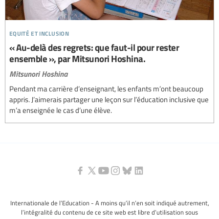
equité et inclusion
« Au-delà des regrets: que faut-il pour rester
ensemble », par Mitsunori Hoshina.
Mitsunori Hoshina
Pendant ma carrière d’enseignant, les enfants m’ont beaucoup
appris. J’aimerais partager une leçon sur l’éducation inclusive que
m’a enseignée le cas d’une élève.
Internationale de l’Education - A moins qu’il n’en soit indiqué autrement,
l’intégralité du contenu de ce site web est libre d’utilisation sous