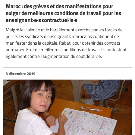
Maroc : des grèves et des manifestations pour
exiger de meilleures conditions de travail pour les
enseignant·e·s contractuel·le·s
Malgré la violence et le harcèlement exercés par les forces de
police, les syndicats d'enseignants marocains continuent de
manifester dans la capitale, Rabat, pour obtenir des contrats
permanents et de meilleures conditions de travail. Ils protestent
également contre l’augmentation du coût de la vie.
3 décembre 2019