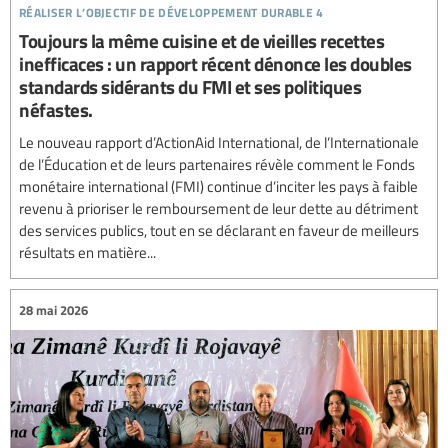
réaliser l’objectif de développement durable 4
Toujours la même cuisine et de vieilles recettes
inefficaces : un rapport récent dénonce les doubles
standards sidérants du FMI et ses politiques
néfastes.
Le nouveau rapport d’ActionAid International, de l’Internationale
de l’Éducation et de leurs partenaires révèle comment le Fonds
monétaire international (FMI) continue d’inciter les pays à faible
revenu à prioriser le remboursement de leur dette au détriment
des services publics, tout en se déclarant en faveur de meilleurs
résultats en matière...
28 mai 2026