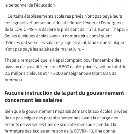
le personnel de l’éducation.
« Certains établissements scolaires privés n’ont pas payé leurs
enseignants et personnel éducatif depuis février et l’émergence
de la COVID-19 », a déclaré le président de l’ISTU, Kumar Thapa. «
Seules quelques écoles avec un nombre plus conséquent
d’élèves ont versé les salaires jusqu’en avril, tandis que la plupart
n’ont pas payé les salaires de mai et juin. »
Thapa a remarqué que le Népal comptait, pour l’ensemble des
niveaux de scolarité, environ 6.500 écoles privées, soit un total de
2,5 millions d’élèves et 175.000 enseignant·e·s (dont 60 % de
femmes).
Aucune instruction de la part du gouvernement
concernant les salaires
Bien que le gouvernement népalais demandât aux écoles privées
de ne pas exiger des parents/personnes ayant la charge des
enfants de verser les frais de scolarité mensuels pendant la
fermeture des écoles en raison de la COVID-19, il ne donna