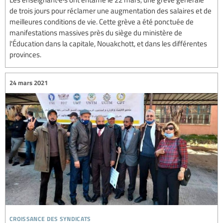
de trois jours pour réclamer une augmentation des salaires et de
meilleures conditions de vie. Cette grève a été ponctuée de
manifestations massives près du siège du ministère de
l'Éducation dans la capitale, Nouakchott, et dans les différentes
provinces.
24 mars 2021
croissance des syndicats