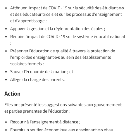
Atténuer l’impact de COVID-19 sur la sécurité des étudiant·e·s
et des éducateur·trice·s et sur les processus d’enseignement
et d’apprentissage ;
Appuyer la gestion et la réglementation des écoles ;
Réduire l’impact de COVID-19 sur le système éducatif national
;
Préserver l’éducation de qualité à travers la protection de
l’emploi des enseignant·e·s au sein des établissements
scolaires formels ;
Sauver l’économie de la nation ; et
Alléger la charge des parents.
Action
Elles ont présenté les suggestions suivantes aux gouvernement
et parties prenantes de l’éducation :
Recourir à l’enseignement à distance ;
Fournir un soutien économique aux enseignant·e·s et au