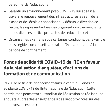
personnel de l’éducation ;
Garantir un environnement post-COVID-19 sûr et sain à
travers le renouvellement des infrastructures au sein de la
classe et de l’école en associant aux débats la direction de
l’école, les représentant·e·s des organisations d’enseignants
et des diverses parties prenantes de l’éducation ; et
Organiser les examens sous certaines conditions, par exemple
sous l’égide d’un conseil national de l’éducation suite à la
période de confinement.
Fonds de solidarité COVID-19 de l’IE en faveur
de la réalisation d’enquêtes, d’actions de
formation et de communication
L’ISTU bénéficie de financement dans le cadre du Fonds de
solidarité COVID-19 de l’Internationale de l’Éducation. Cette
contribution permettra au syndicat de l’éducation de réaliser une
enquête auprès des enseignant·e·s des sept provinces sur des
questions, telles que :