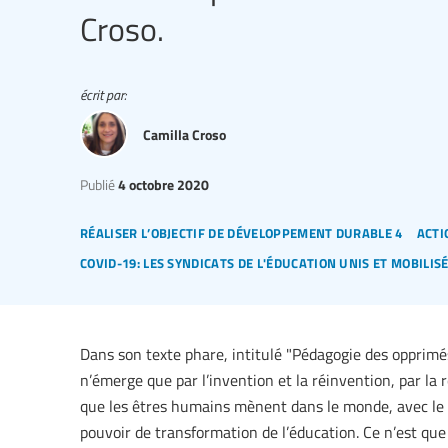
Croso.
écrit par:
Camilla Croso
Publié
4 octobre 2020
réaliser l’objectif de développement durable 4
acti
covid-19: les syndicats de l'éducation unis et mobilis
Dans son texte phare, intitulé "Pédagogie des opprimés"
n’émerge que par l’invention et la réinvention, par la 
que les êtres humains mènent dans le monde, avec le m
pouvoir de transformation de l’éducation. Ce n’est que 