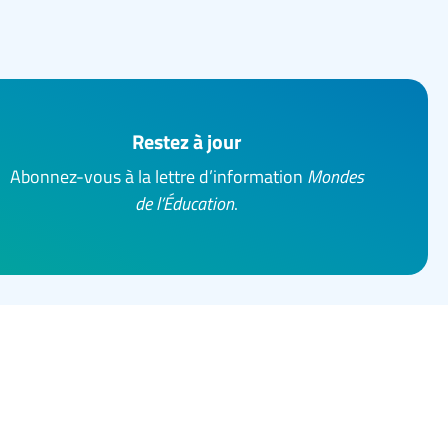
Restez à jour
Abonnez-vous à la lettre d’information
Mondes
de l’Éducation
.