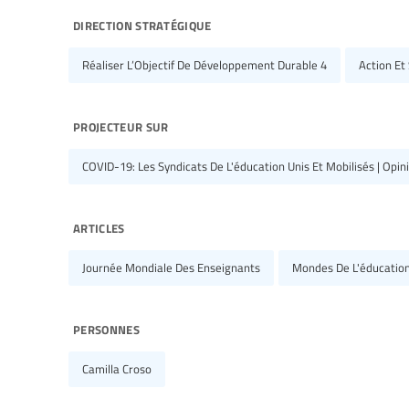
direction stratégique
Réaliser L’Objectif De Développement Durable 4
Action Et
projecteur sur
COVID-19: Les Syndicats De L'éducation Unis Et Mobilisés | Opini
articles
Journée Mondiale Des Enseignants
Mondes De L'éducatio
personnes
Camilla Croso