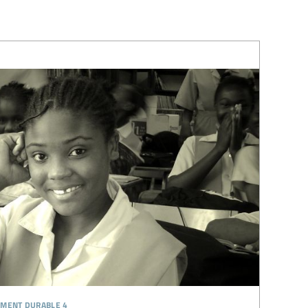
ement durable 4