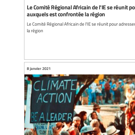
Le Comité Régional Africain de l'IE se réunit po
auxquels est confrontée la région
Le Comité Régional Africain de l'IE se réunit pour adresse
la région
8 janvier 2021