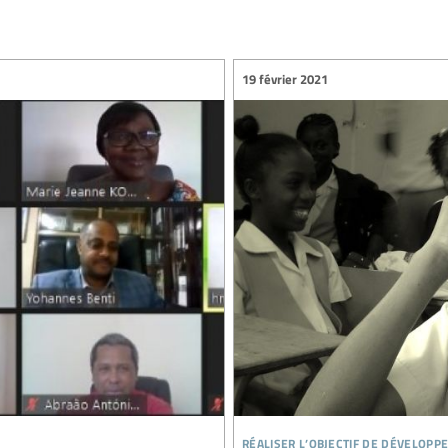
19 février 2021
réaliser l’objectif de développ