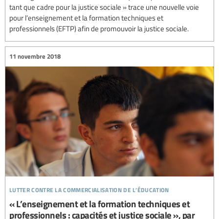
tant que cadre pour la justice sociale » trace une nouvelle voie
pour l’enseignement et la formation techniques et
professionnels (EFTP) afin de promouvoir la justice sociale.
11 novembre 2018
lutter contre la commercialisation de l’éducation
« L’enseignement et la formation techniques et
professionnels : capacités et justice sociale », par