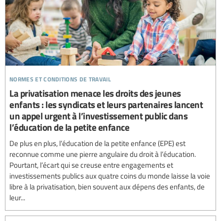
normes et conditions de travail
La privatisation menace les droits des jeunes
enfants : les syndicats et leurs partenaires lancent
un appel urgent à l’investissement public dans
l’éducation de la petite enfance
De plus en plus, l’éducation de la petite enfance (EPE) est
reconnue comme une pierre angulaire du droit à l’éducation.
Pourtant, l’écart qui se creuse entre engagements et
investissements publics aux quatre coins du monde laisse la voie
libre à la privatisation, bien souvent aux dépens des enfants, de
leur...