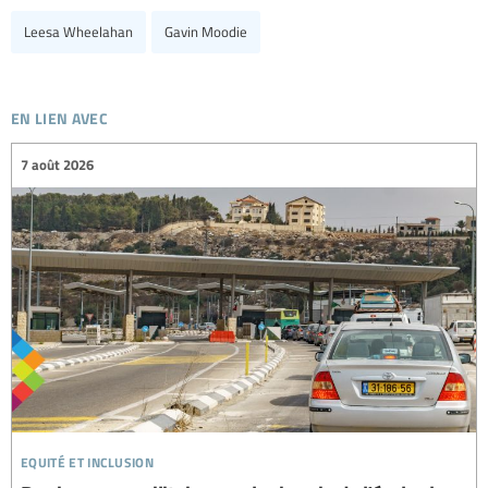
Leesa Wheelahan
Gavin Moodie
en lien avec
7 août 2026
equité et inclusion