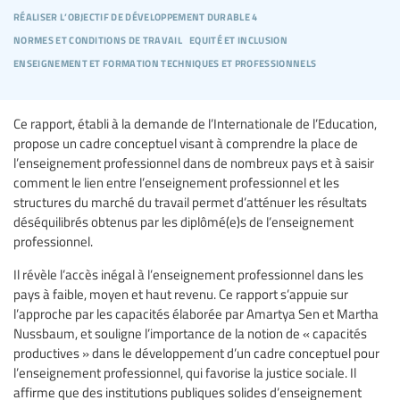
réaliser l’objectif de développement durable 4
normes et conditions de travail
equité et inclusion
enseignement et formation techniques et professionnels
Ce rapport, établi à la demande de l’Internationale de l’Education,
propose un cadre conceptuel visant à comprendre la place de
l’enseignement professionnel dans de nombreux pays et à saisir
comment le lien entre l’enseignement professionnel et les
structures du marché du travail permet d’atténuer les résultats
déséquilibrés obtenus par les diplômé(e)s de l’enseignement
professionnel.
Il révèle l’accès inégal à l’enseignement professionnel dans les
pays à faible, moyen et haut revenu. Ce rapport s’appuie sur
l’approche par les capacités élaborée par Amartya Sen et Martha
Nussbaum, et souligne l’importance de la notion de « capacités
productives » dans le développement d’un cadre conceptuel pour
l’enseignement professionnel, qui favorise la justice sociale. Il
affirme que des institutions publiques solides d’enseignement