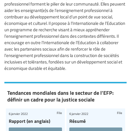
professionnel forment le pilier de leur communauté. Elles peuvent
aider les enseignant(e)s de l’enseignement professionnel à
contribuer au développement local d’un point de vue social,
économique et culturel. Il propose à l’Internationale de l’Education
un programme de recherche visant à mieux appréhender
l’enseignement professionnel dans des contextes différents. Il
encourage en outre l’Internationale de l’Education à collaborer
avec les partenaires sociaux afin de renforcer le rôle de
l’enseignement professionnel dans la construction de sociétés
inclusives et tolérantes, fondées sur un développement social et
économique durable et équitable.
Tendances mondiales dans le secteur de l’EFP:
définir un cadre pour la justice sociale
File
File
6 janvier 2022
6 janvier 2022
Rapport (en anglais)
Résumé