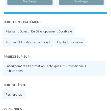
Télécharger
Télécharger
direction stratégique
Réaliser L’Objectif De Développement Durable 4
Normes Et Conditions De Travail
Equité Et Inclusion
projecteur sur
Enseignement Et Formation Techniques Et Professionnels |
Publications
bibliothèque
Recherches
personnes