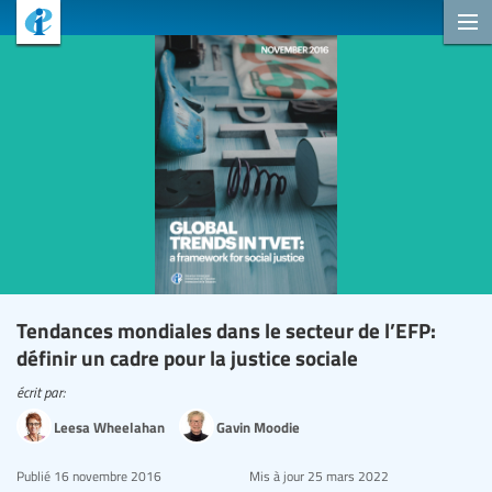
Tendances mondiales dans le secteur de l’EFP:
définir un cadre pour la justice sociale
écrit par:
Leesa Wheelahan
Gavin Moodie
Publié
16 novembre 2016
Mis à jour
25 mars 2022