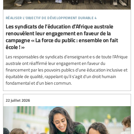
réaliser l’objectif de développement durable 4
Les syndicats de l’éducation d’Afrique australe
renouvèlent leur engagement en faveur de la
campagne « La force du public : ensemble on fait
école ! »
Les responsables de syndicats d’enseignant·e·s de toute l’Afrique
australe ont réaffirmé leur engagement en faveur du
financement par les pouvoirs publics d’une éducation inclusive et
équitable de qualité, rappelant qu’il s’agit d'un droit humain
fondamental et d'un bien commun.
22 juillet 2026