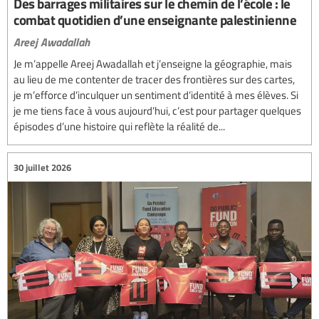
Des barrages militaires sur le chemin de l’école : le
combat quotidien d’une enseignante palestinienne
Areej Awadallah
Je m’appelle Areej Awadallah et j’enseigne la géographie, mais
au lieu de me contenter de tracer des frontières sur des cartes,
je m’efforce d’inculquer un sentiment d’identité à mes élèves. Si
je me tiens face à vous aujourd’hui, c’est pour partager quelques
épisodes d’une histoire qui reflète la réalité de...
30 juillet 2026