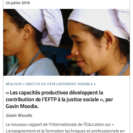
23 juillet 2019
réaliser l’objectif de développement durable 4
« Les capacités productives développent la
contribution de l’EFTP à la justice sociale », par
Gavin Moodie.
Gavin Moodie
Le nouveau rapport de l’Internationale de l’Education sur «
L’enseignement et la formation techniques et professionnels en