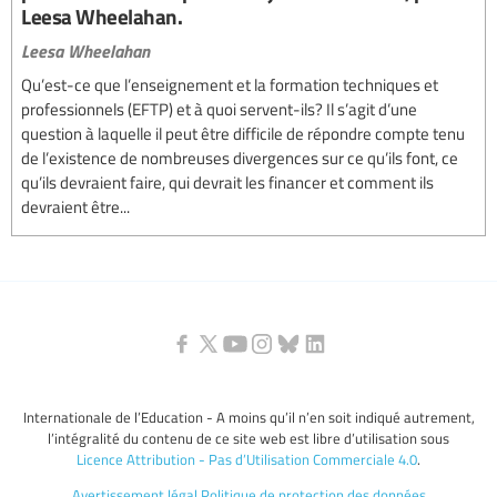
Leesa Wheelahan.
Leesa Wheelahan
Qu’est-ce que l’enseignement et la formation techniques et
professionnels (EFTP) et à quoi servent-ils? Il s’agit d’une
question à laquelle il peut être difficile de répondre compte tenu
de l’existence de nombreuses divergences sur ce qu’ils font, ce
qu’ils devraient faire, qui devrait les financer et comment ils
devraient être...
Internationale de l’Education - A moins qu’il n’en soit indiqué autrement,
l’intégralité du contenu de ce site web est libre d’utilisation sous
Licence Attribution - Pas d’Utilisation Commerciale 4.0
.
Avertissement légal
Politique de protection des données