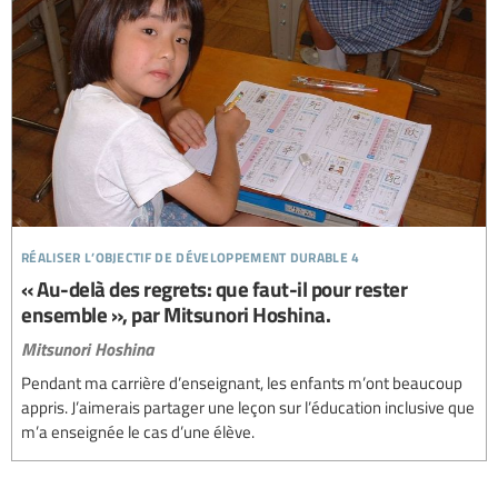
réaliser l’objectif de développement durable 4
« Au-delà des regrets: que faut-il pour rester
ensemble », par Mitsunori Hoshina.
Mitsunori Hoshina
Pendant ma carrière d’enseignant, les enfants m’ont beaucoup
appris. J’aimerais partager une leçon sur l’éducation inclusive que
m’a enseignée le cas d’une élève.