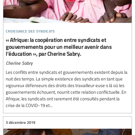
croissance des syndicats
« Afrique: la coopération entre syndicats et
gouvernements pour un meilleur avenir dans
l’éducation », par Cherine Sabry.
Cherine Sabry
Les conflits entre syndicats et gouvernements existent depuis la
nuit des temps. La simple existence des syndicats en tant que
vigoureux défenseurs des droits des travailleur∙euse∙s là où les
gouvernements échouent, nourrit cette relation conflictuelle. En
Afrique, les syndicats ont rarement été consultés pendant la
crise de la COVID-19 et...
3 décembre 2019