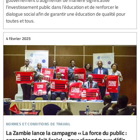
l’investissement public dans l’éducation et de renforcer le
dialogue social afin de garantir une éducation de qualité pour
toutes et tous.
4 février 2025
normes et conditions de travail
La Zambie lance la campagne « La force du public :
ensemble on fait école! » pour répondre aux défis