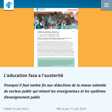
L'education face a l'austerité
Pourquoi il faut mettre fin aux réductions de la masse salariale
du secteur public qui minent les enseignant.e.s et les systèmes
d'enseignement public
Publié
24 juin 2022
Mis à jour
17 juin 2024