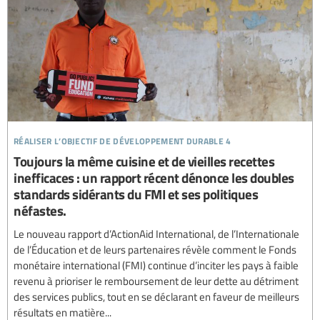
réaliser l’objectif de développement durable 4
Toujours la même cuisine et de vieilles recettes
inefficaces : un rapport récent dénonce les doubles
standards sidérants du FMI et ses politiques
néfastes.
Le nouveau rapport d’ActionAid International, de l’Internationale
de l’Éducation et de leurs partenaires révèle comment le Fonds
monétaire international (FMI) continue d’inciter les pays à faible
revenu à prioriser le remboursement de leur dette au détriment
des services publics, tout en se déclarant en faveur de meilleurs
résultats en matière...