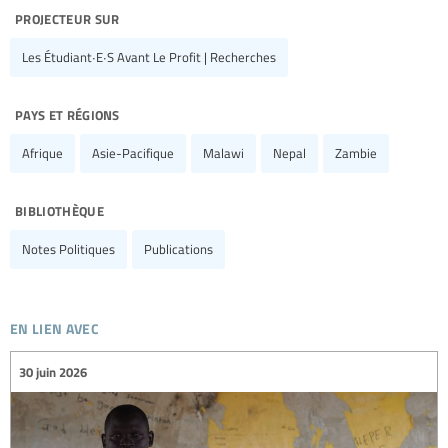
projecteur sur
Les Étudiant∙e∙s Avant Le Profit | Recherches
pays et régions
Afrique
Asie-Pacifique
Malawi
Nepal
Zambie
bibliothèque
Notes Politiques
Publications
en lien avec
30 juin 2026