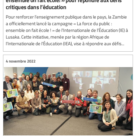
critiques dans l’éducation
Pour renforcer l’enseignement publique dans le pays, la Zambie
a officiellement lancé la campagne « La force du public :
ensemble on fait école ! » de l’Internationale de l’Éducation (IE) à
Lusaka. Cette initiative, menée par la région Afrique de
l’Internationale de l’Éducation (IEA), vise à répondre aux défis...
4 novembre 2022