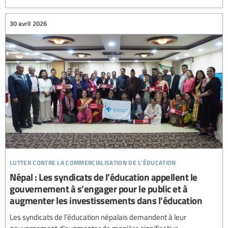
30 avril 2026
lutter contre la commercialisation de l’éducation
Népal : Les syndicats de l’éducation appellent le
gouvernement à s’engager pour le public et à
augmenter les investissements dans l’éducation
Les syndicats de l’éducation népalais demandent à leur
gouvernement d’augmenter de manière significative