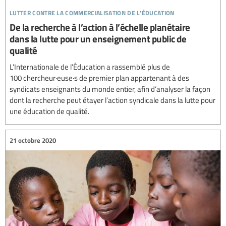
lutter contre la commercialisation de l’éducation
De la recherche à l’action à l’échelle planétaire
dans la lutte pour un enseignement public de
qualité
L’Internationale de l’Éducation a rassemblé plus de
100 chercheur·euse·s de premier plan appartenant à des
syndicats enseignants du monde entier, afin d’analyser la façon
dont la recherche peut étayer l’action syndicale dans la lutte pour
une éducation de qualité.
21 octobre 2020