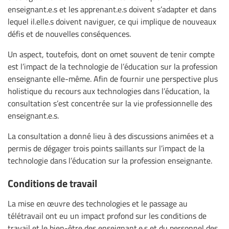
enseignant.e.s et les apprenant.e.s doivent s’adapter et dans
lequel il.elle.s doivent naviguer, ce qui implique de nouveaux
défis et de nouvelles conséquences.
Un aspect, toutefois, dont on omet souvent de tenir compte
est l’impact de la technologie de l’éducation sur la profession
enseignante elle-même. Afin de fournir une perspective plus
holistique du recours aux technologies dans l’éducation, la
consultation s’est concentrée sur la vie professionnelle des
enseignant.e.s.
La consultation a donné lieu à des discussions animées et a
permis de dégager trois points saillants sur l’impact de la
technologie dans l’éducation sur la profession enseignante.
Conditions de travail
La mise en œuvre des technologies et le passage au
télétravail ont eu un impact profond sur les conditions de
travail et le bien-être des enseignant.e.s et du personnel des