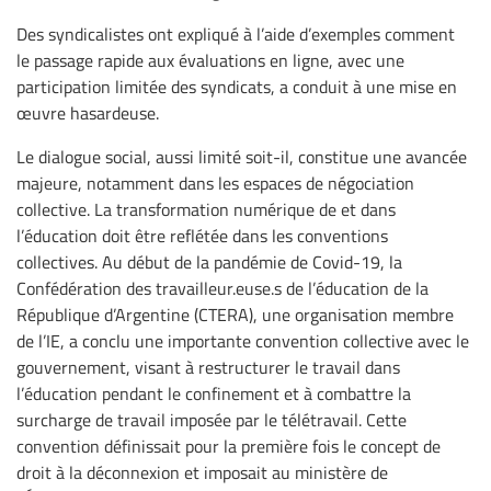
Des syndicalistes ont expliqué à l’aide d’exemples comment
le passage rapide aux évaluations en ligne, avec une
participation limitée des syndicats, a conduit à une mise en
œuvre hasardeuse.
Le dialogue social, aussi limité soit-il, constitue une avancée
majeure, notamment dans les espaces de négociation
collective. La transformation numérique de et dans
l’éducation doit être reflétée dans les conventions
collectives. Au début de la pandémie de Covid-19, la
Confédération des travailleur.euse.s de l’éducation de la
République d’Argentine (CTERA), une organisation membre
de l’IE, a conclu une importante convention collective avec le
gouvernement, visant à restructurer le travail dans
l’éducation pendant le confinement et à combattre la
surcharge de travail imposée par le télétravail. Cette
convention définissait pour la première fois le concept de
droit à la déconnexion et imposait au ministère de