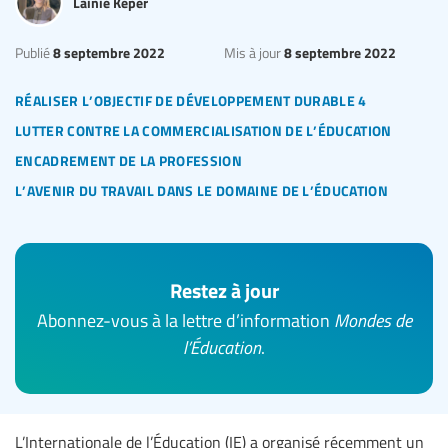
Lainie Keper
8 septembre 2022
8 septembre 2022
Publié
Mis à jour
réaliser l’objectif de développement durable 4
lutter contre la commercialisation de l’éducation
encadrement de la profession
l’avenir du travail dans le domaine de l’éducation
Restez à jour
Abonnez-vous à la lettre d’information
Mondes de
l’Éducation
.
L’Internationale de l’Éducation (IE) a organisé récemment un