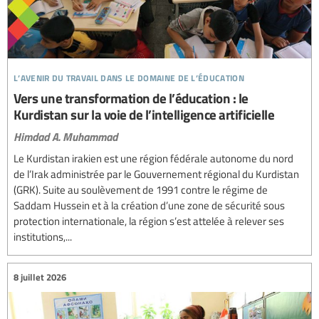
l’avenir du travail dans le domaine de l’éducation
Vers une transformation de l’éducation : le
Kurdistan sur la voie de l’intelligence artificielle
Himdad A. Muhammad
Le Kurdistan irakien est une région fédérale autonome du nord
de l’Irak administrée par le Gouvernement régional du Kurdistan
(GRK). Suite au soulèvement de 1991 contre le régime de
Saddam Hussein et à la création d’une zone de sécurité sous
protection internationale, la région s’est attelée à relever ses
institutions,...
8 juillet 2026