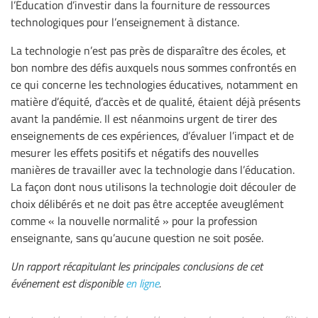
l’Éducation d’investir dans la fourniture de ressources
technologiques pour l’enseignement à distance.
La technologie n’est pas près de disparaître des écoles, et
bon nombre des défis auxquels nous sommes confrontés en
ce qui concerne les technologies éducatives, notamment en
matière d’équité, d’accès et de qualité, étaient déjà présents
avant la pandémie. Il est néanmoins urgent de tirer des
enseignements de ces expériences, d’évaluer l’impact et de
mesurer les effets positifs et négatifs des nouvelles
manières de travailler avec la technologie dans l’éducation.
La façon dont nous utilisons la technologie doit découler de
choix délibérés et ne doit pas être acceptée aveuglément
comme « la nouvelle normalité » pour la profession
enseignante, sans qu’aucune question ne soit posée.
Un rapport récapitulant les principales conclusions de cet
événement est disponible
en ligne
.