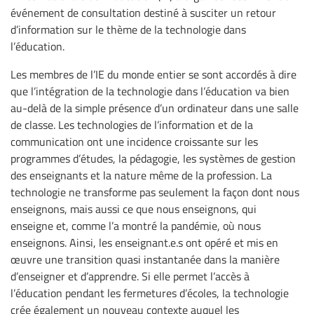
événement de consultation destiné à susciter un retour
d’information sur le thème de la technologie dans
l’éducation.
Les membres de l’IE du monde entier se sont accordés à dire
que l’intégration de la technologie dans l’éducation va bien
au-delà de la simple présence d’un ordinateur dans une salle
de classe. Les technologies de l’information et de la
communication ont une incidence croissante sur les
programmes d’études, la pédagogie, les systèmes de gestion
des enseignants et la nature même de la profession. La
technologie ne transforme pas seulement la façon dont nous
enseignons, mais aussi ce que nous enseignons, qui
enseigne et, comme l’a montré la pandémie, où nous
enseignons. Ainsi, les enseignant.e.s ont opéré et mis en
œuvre une transition quasi instantanée dans la manière
d’enseigner et d’apprendre. Si elle permet l’accès à
l’éducation pendant les fermetures d’écoles, la technologie
crée également un nouveau contexte auquel les