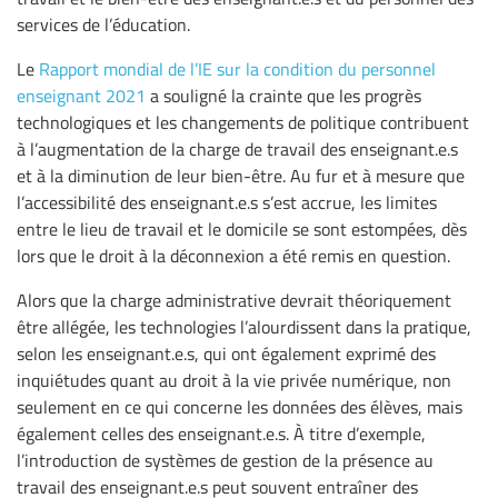
services de l’éducation.
Le
Rapport mondial de l’IE sur la condition du personnel
enseignant 2021
a souligné la crainte que les progrès
technologiques et les changements de politique contribuent
à l’augmentation de la charge de travail des enseignant.e.s
et à la diminution de leur bien-être. Au fur et à mesure que
l’accessibilité des enseignant.e.s s’est accrue, les limites
entre le lieu de travail et le domicile se sont estompées, dès
lors que le droit à la déconnexion a été remis en question.
Alors que la charge administrative devrait théoriquement
être allégée, les technologies l’alourdissent dans la pratique,
selon les enseignant.e.s, qui ont également exprimé des
inquiétudes quant au droit à la vie privée numérique, non
seulement en ce qui concerne les données des élèves, mais
également celles des enseignant.e.s. À titre d’exemple,
l’introduction de systèmes de gestion de la présence au
travail des enseignant.e.s peut souvent entraîner des