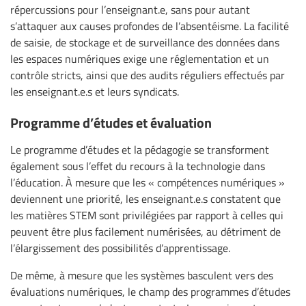
répercussions pour l’enseignant.e, sans pour autant
s’attaquer aux causes profondes de l’absentéisme. La facilité
de saisie, de stockage et de surveillance des données dans
les espaces numériques exige une réglementation et un
contrôle stricts, ainsi que des audits réguliers effectués par
les enseignant.e.s et leurs syndicats.
Programme d’études et évaluation
Le programme d’études et la pédagogie se transforment
également sous l’effet du recours à la technologie dans
l’éducation. À mesure que les « compétences numériques »
deviennent une priorité, les enseignant.e.s constatent que
les matières STEM sont privilégiées par rapport à celles qui
peuvent être plus facilement numérisées, au détriment de
l’élargissement des possibilités d’apprentissage.
De même, à mesure que les systèmes basculent vers des
évaluations numériques, le champ des programmes d’études