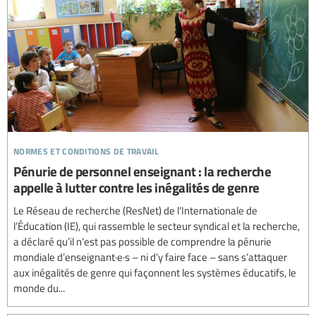
normes et conditions de travail
Pénurie de personnel enseignant : la recherche
appelle à lutter contre les inégalités de genre
Le Réseau de recherche (ResNet) de l’Internationale de
l’Éducation (IE), qui rassemble le secteur syndical et la recherche,
a déclaré qu’il n’est pas possible de comprendre la pénurie
mondiale d’enseignant·e·s – ni d’y faire face – sans s’attaquer
aux inégalités de genre qui façonnent les systèmes éducatifs, le
monde du...