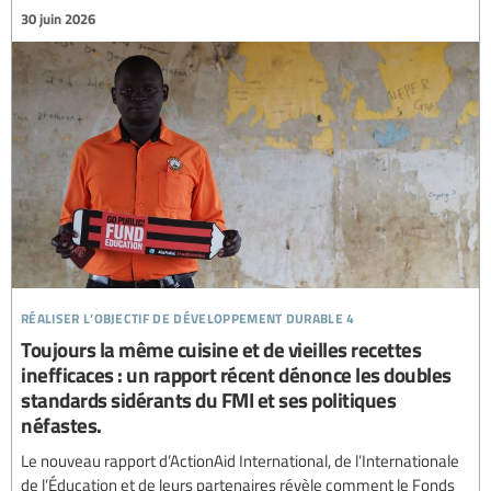
30 juin 2026
réaliser l’objectif de développement durable 4
Toujours la même cuisine et de vieilles recettes
inefficaces : un rapport récent dénonce les doubles
standards sidérants du FMI et ses politiques
néfastes.
Le nouveau rapport d’ActionAid International, de l’Internationale
de l’Éducation et de leurs partenaires révèle comment le Fonds