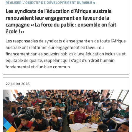
réaliser l’objectif de développement durable 4
Les syndicats de l’éducation d’Afrique australe
renouvèlent leur engagement en faveur de la
campagne « La force du public : ensemble on fait
école ! »
Les responsables de syndicats d’enseignant·e·s de toute l’Afrique
australe ont réaffirmé leur engagement en faveur du
financement par les pouvoirs publics d’une éducation inclusive et
équitable de qualité, rappelant qu’il s’agit d'un droit humain
fondamental et d'un bien commun.
27 juillet 2026