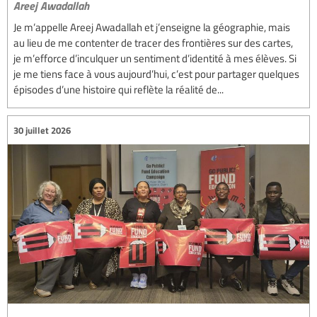
Areej Awadallah
Je m’appelle Areej Awadallah et j’enseigne la géographie, mais
au lieu de me contenter de tracer des frontières sur des cartes,
je m’efforce d’inculquer un sentiment d’identité à mes élèves. Si
je me tiens face à vous aujourd’hui, c’est pour partager quelques
épisodes d’une histoire qui reflète la réalité de...
30 juillet 2026