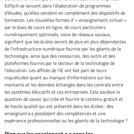
EdTech se lancent dans l’élaboration de programmes
d’études, qu’elles vendent en complément des dispositifs de
formation. Les nouvelles formes d’ « enseignement virtuel »
par le biais de cours en ligne, de cours particuliers
numériquement optimisés, voire de réseaux sociaux,
signifient que les écoles seront de plus en plus dépendantes
de l’infrastructure numérique fournie par les géants de la
technologie, ainsi que des ressources, des outils et des
plateformes fournis par le secteur de la technologie de
l’éducation. Les affiliés de l’IE ont fait part de leurs
inquiétudes quant au manque d’informations sur les
montants et les données échangés dans les contrats entre
les systèmes éducatifs et ces entreprises. Cela soulève la
question de savoir qui crée et fournit le contenu gratuit et
de haute qualité qui est présenté dans les écoles : des
enseignant.e.s possédant des compétences et une
expérience professionnelles ou les géants de la technologie ?
Rien sur les enseignant.e.s sans les