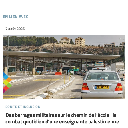
en lien avec
7 août 2026
equité et inclusion
Des barrages militaires sur le chemin de l’école : le
combat quotidien d’une enseignante palestinienne