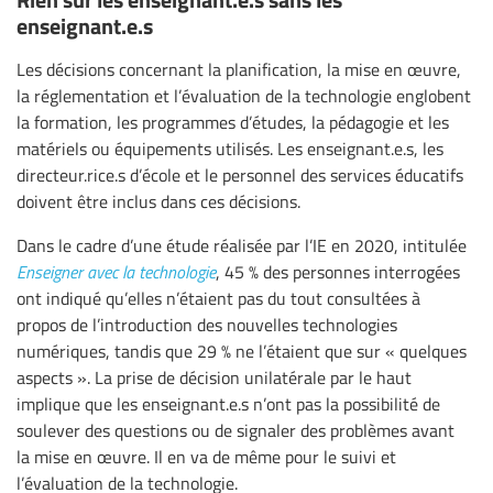
enseignant.e.s
Les décisions concernant la planification, la mise en œuvre,
la réglementation et l’évaluation de la technologie englobent
la formation, les programmes d’études, la pédagogie et les
matériels ou équipements utilisés. Les enseignant.e.s, les
directeur.rice.s d’école et le personnel des services éducatifs
doivent être inclus dans ces décisions.
Dans le cadre d’une étude réalisée par l’IE en 2020, intitulée
Enseigner avec la technologie
, 45 % des personnes interrogées
ont indiqué qu’elles n’étaient pas du tout consultées à
propos de l’introduction des nouvelles technologies
numériques, tandis que 29 % ne l’étaient que sur « quelques
aspects ». La prise de décision unilatérale par le haut
implique que les enseignant.e.s n’ont pas la possibilité de
soulever des questions ou de signaler des problèmes avant
la mise en œuvre. Il en va de même pour le suivi et
l’évaluation de la technologie.