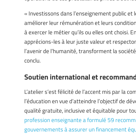
« Investissons dans l’enseignement public et 
améliorer leur rémunération et leurs condition
à exercer le métier qu’ils ou elles ont choisi
apprécions-les à leur juste valeur et respecto
l’avenir de l’humanité, transforment la société
conclu.
Soutien international et recomman
L’atelier s’est félicité de l’accent mis par la
l’éducation en vue d’atteindre l’objectif de d
qualité gratuite, inclusive et équitable pour to
profession enseignante a formulé 59 recomman
gouvernements à assurer un financement équi