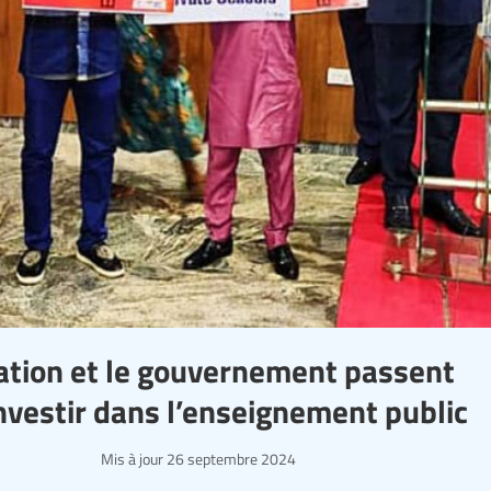
ucation et le gouvernement passent
investir dans l’enseignement public
Mis à jour
26 septembre 2024