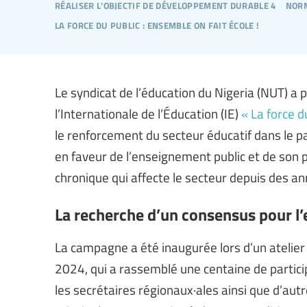
réaliser l’objectif de développement durable 4
norm
la force du public : ensemble on fait école !
Le syndicat de l’éducation du Nigeria (NUT) a
l’Internationale de l’Éducation (IE)
« La force d
le renforcement du secteur éducatif dans le pa
en faveur de l’enseignement public et de son
chronique qui affecte le secteur depuis des an
La recherche d’un consensus pour l
La campagne a été inaugurée lors d’un atelie
2024, qui a rassemblé une centaine de particip
les secrétaires régionaux·ales ainsi que d’autr