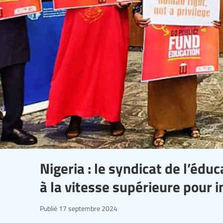
Nigeria : le syndicat de l’éd
à la vitesse supérieure pour 
Publié
17 septembre 2024