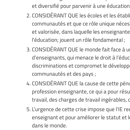
et diversifié pour parvenir à une éducation
CONSIDÉRANT QUE les écoles et les établ
communautés et que ce rôle unique nécessi
et valorisée, dans laquelle les enseignant
l'éducation; jouent un rôle fondamental ;
CONSIDÉRANT QUE le monde fait face à un
d’enseignants, qui menace le droit à l’éduca
discriminations et compromet le développ
communautés et des pays ;
CONSIDÉRANT QUE la cause de cette pénur
profession enseignante, ce qui a pour résult
travail, des charges de travail ingérables,
L’urgence de cette crise impose que l’IE r
enseignant et pour améliorer le statut et 
dans le monde.