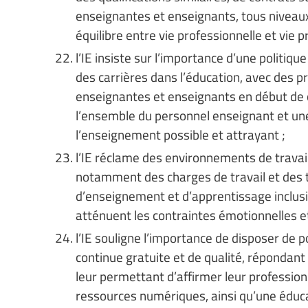
enseignantes et enseignants, tous niveau
équilibre entre vie professionnelle et vie pr
l’IE insiste sur l’importance d’une politiq
des carrières dans l’éducation, avec des p
enseignantes et enseignants en début de 
l’ensemble du personnel enseignant et une 
l’enseignement possible et attrayant ;
l’IE réclame des environnements de travail
notamment des charges de travail et des t
d’enseignement et d’apprentissage inclusifs
atténuent les contraintes émotionnelles et
l’IE souligne l’importance de disposer de p
continue gratuite et de qualité, répondan
leur permettant d’affirmer leur professio
ressources numériques, ainsi qu’une éducat