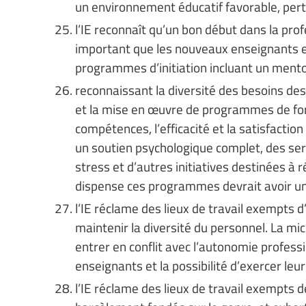
un environnement éducatif favorable, perti
l’IE reconnaît qu’un bon début dans la prof
important que les nouveaux enseignants e
programmes d’initiation incluant un mento
reconnaissant la diversité des besoins des
et la mise en œuvre de programmes de for
compétences, l’efficacité et la satisfacti
un soutien psychologique complet, des ser
stress et d’autres initiatives destinées à 
dispense ces programmes devrait avoir un 
l’IE réclame des lieux de travail exempts d’
maintenir la diversité du personnel. La mic
entrer en conflit avec l’autonomie profess
enseignants et la possibilité d’exercer leu
l’IE réclame des lieux de travail exempts 