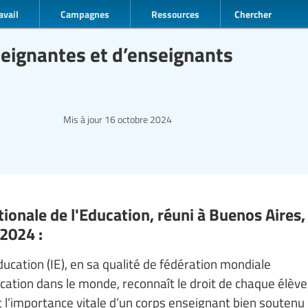
avail
Campagnes
Ressources
Chercher
seignantes et d’enseignants
Mis à jour
16 octobre 2024
ionale de l'Education, réuni à Buenos Aires,
 2024 :
cation (IE), en sa qualité de fédération mondiale
ucation dans le monde, reconnaît le droit de chaque élève
et l’importance vitale d’un corps enseignant bien soutenu