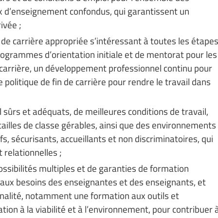
x d’enseignement confondus, qui garantissent un
ivée ;
ue de carrière appropriée s’intéressant à toutes les étape
rogrammes d’orientation initiale et de mentorat pour les
carrière, un développement professionnel continu pour
politique de fin de carrière pour rendre le travail dans
 sûrs et adéquats, de meilleures conditions de travail,
ailles de classe gérables, ainsi que des environnements
, sécurisants, accueillants et non discriminatoires, qui
 relationnelles ;
ossibilités multiples et de garanties de formation
t aux besoins des enseignantes et des enseignants, et
nnalité, notamment une formation aux outils et
ion à la viabilité et à l’environnement, pour contribuer 