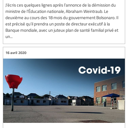
J’écris ces quelques lignes après l’annonce de la démission du
ministre de l’Éducation nationale, Abraham Weintraub. Le
deuxième au cours des 18 mois du gouvernement Bolsonaro. Il
est précisé qu’il prendra un poste de directeur exécutif à la
Banque mondiale, avec un juteux plan de santé familial privé et
un...
16 avril 2020