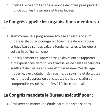
L'indice CSI des droits dans le monde décrit les pires pays du
monde pour les travailleurs et travailleuses.
Le Congrès appelle les organisations membres à
:
Transformer leur programme scolaire en un curriculum
progressiste qui encourage la citoyenneté démocratique
critique basée sur des valeurs fondamentales telles que la
solidarité et l'humanisme.
L'enseignement et l'apprentissage devraient se rapporter
aux expériences historiques et actuelles de celles et ceux qui
souffrent de diverses formes d'impérialisme, d'esclavage
moderne, d'exploitation, de racisme, de sexisme et de toutes
les formes d'oppression dans toutes les nations, afin de
comprendre les luttes menées à l'échelle mondiale.
Le Congrès mandate le Bureau exécutif pour :
Envisager de mener une étude parmi les organisations