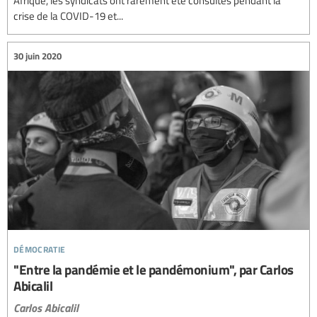
crise de la COVID-19 et...
30 juin 2020
démocratie
"Entre la pandémie et le pandémonium", par Carlos
Abicalil
Carlos Abicalil