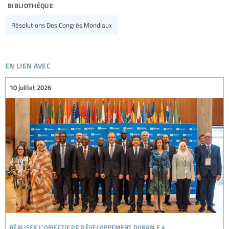
bibliothèque
Résolutions Des Congrès Mondiaux
en lien avec
10 juillet 2026
réaliser l’objectif de développement durable 4