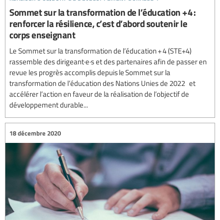
Sommet sur la transformation de l’éducation +4 :
renforcer la résilience, c’est d’abord soutenir le
corps enseignant
Le Sommet sur la transformation de l’éducation + 4 (STE+4)
rassemble des dirigeant·e·s et des partenaires afin de passer en
revue les progrès accomplis depuis le Sommet sur la
transformation de l’éducation des Nations Unies de 2022 et
accélérer l’action en faveur de la réalisation de l’objectif de
développement durable...
18 décembre 2020