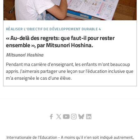
réaliser l’objectif de développement durable 4
« Au-delà des regrets: que faut-il pour rester
ensemble », par Mitsunori Hoshina.
Mitsunori Hoshina
Pendant ma carrière d’enseignant, les enfants m’ont beaucoup
appris. J’aimerais partager une leçon sur l’éducation inclusive que
m’a enseignée le cas d’une élève.
Internationale de l’Education - A moins qu’il n’en soit indiqué autrement,