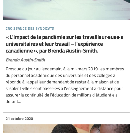
croissance des syndicats
« L'impact de la pandémie sur les travailleur·euse·s
universitaires et leur travail – l'expérience
canadienne », par Brenda Austin-Smith.
Brenda Austin-Smith
Presque du jour au lendemain, à la mi-mars 2019, les membres
du personnel académique des universités et des collèges a
répondu à l'appel leur demandant de rester à la maison et de
s'isoler. Il·elle·s sont passé·e·s à l'enseignement à distance pour
assurer la continuité de l'éducation de millions d'étudiant·e·s
durant...
21 octobre 2020