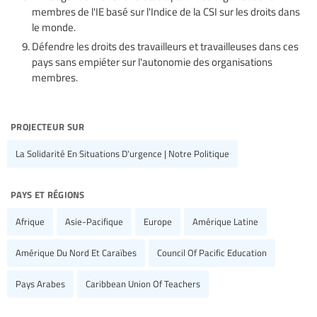
membres de l'IE basé sur l'Indice de la CSI sur les droits dans
le monde.
Défendre les droits des travailleurs et travailleuses dans ces
pays sans empiéter sur l'autonomie des organisations
membres.
projecteur sur
La Solidarité En Situations D'urgence | Notre Politique
pays et régions
Afrique
Asie-Pacifique
Europe
Amérique Latine
Amérique Du Nord Et Caraïbes
Council Of Pacific Education
Pays Arabes
Caribbean Union Of Teachers