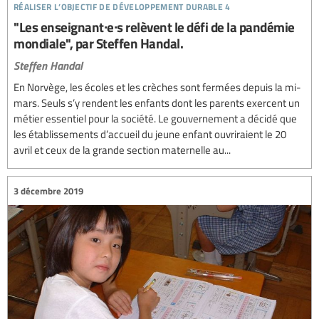
réaliser l’objectif de développement durable 4
"Les enseignant∙e∙s relèvent le défi de la pandémie
mondiale", par Steffen Handal.
Steffen Handal
En Norvège, les écoles et les crèches sont fermées depuis la mi-
mars. Seuls s’y rendent les enfants dont les parents exercent un
métier essentiel pour la société. Le gouvernement a décidé que
les établissements d’accueil du jeune enfant ouvriraient le 20
avril et ceux de la grande section maternelle au...
3 décembre 2019