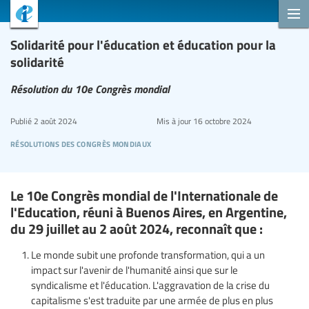
Solidarité pour l'éducation et éducation pour la
solidarité
Résolution du 10e Congrès mondial
Publié
2 août 2024
Mis à jour
16 octobre 2024
résolutions des congrès mondiaux
Le 10e Congrès mondial de l'Internationale de
l'Education, réuni à Buenos Aires, en Argentine,
du 29 juillet au 2 août 2024, reconnaît que :
Le monde subit une profonde transformation, qui a un
impact sur l'avenir de l'humanité ainsi que sur le
syndicalisme et l'éducation. L'aggravation de la crise du
capitalisme s'est traduite par une armée de plus en plus