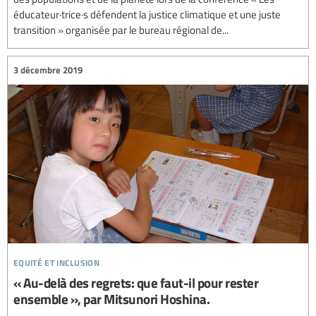
éducateur·trice·s défendent la justice climatique et une juste
transition » organisée par le bureau régional de...
3 décembre 2019
equité et inclusion
« Au-delà des regrets: que faut-il pour rester
ensemble », par Mitsunori Hoshina.