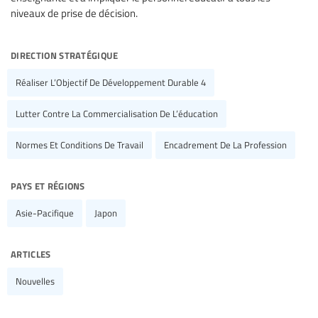
niveaux de prise de décision.
direction stratégique
Réaliser L’Objectif De Développement Durable 4
Lutter Contre La Commercialisation De L’éducation
Normes Et Conditions De Travail
Encadrement De La Profession
pays et régions
Asie-Pacifique
Japon
articles
Nouvelles