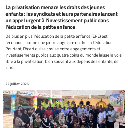
La privatisation menace les droits des jeunes
enfants : les syndicats et leurs partenaires lancent
un appel urgent à l’investissement public dans
l’éducation de la petite enfance
De plus en plus, l’éducation de la petite enfance (EPE) est
reconnue comme une pierre angulaire du droit à l’éducation.
Pourtant, l’écart qui se creuse entre engagements et
investissements publics aux quatre coins du monde laisse la voie
libre à la privatisation, bien souvent aux dépens des enfants, de
leur...
22 juillet 2026