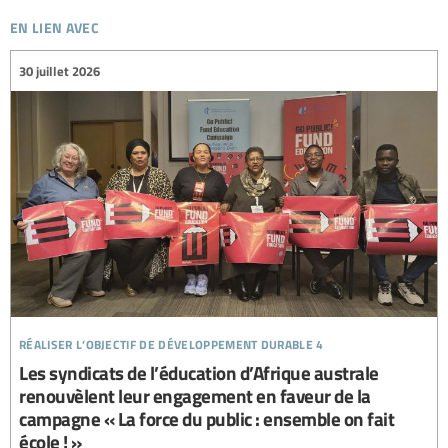
en lien avec
30 juillet 2026
réaliser l’objectif de développement durable 4
Les syndicats de l’éducation d’Afrique australe
renouvèlent leur engagement en faveur de la
campagne « La force du public : ensemble on fait
école ! »