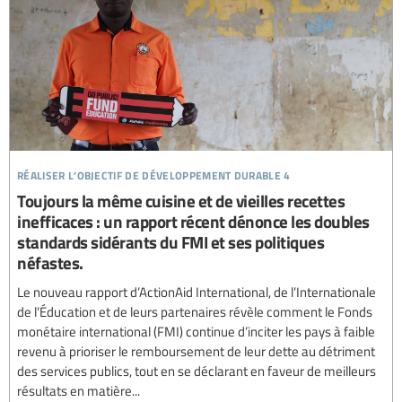
réaliser l’objectif de développement durable 4
Toujours la même cuisine et de vieilles recettes
inefficaces : un rapport récent dénonce les doubles
standards sidérants du FMI et ses politiques
néfastes.
Le nouveau rapport d’ActionAid International, de l’Internationale
de l’Éducation et de leurs partenaires révèle comment le Fonds
monétaire international (FMI) continue d’inciter les pays à faible
revenu à prioriser le remboursement de leur dette au détriment
des services publics, tout en se déclarant en faveur de meilleurs
résultats en matière...