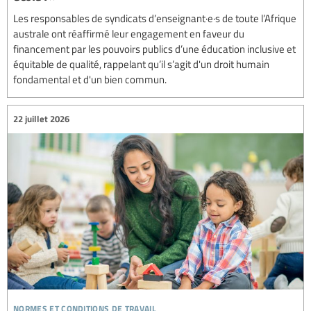
Les responsables de syndicats d’enseignant·e·s de toute l’Afrique
australe ont réaffirmé leur engagement en faveur du
financement par les pouvoirs publics d’une éducation inclusive et
équitable de qualité, rappelant qu’il s’agit d'un droit humain
fondamental et d'un bien commun.
22 juillet 2026
normes et conditions de travail