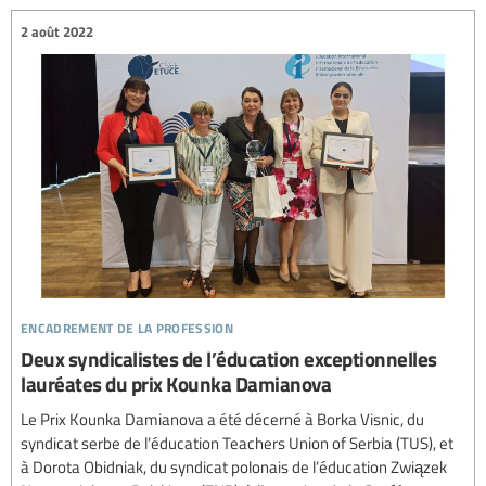
2 août 2022
encadrement de la profession
Deux syndicalistes de l’éducation exceptionnelles
lauréates du prix Kounka Damianova
Le Prix Kounka Damianova a été décerné à Borka Visnic, du
syndicat serbe de l’éducation Teachers Union of Serbia (TUS), et
à Dorota Obidniak, du syndicat polonais de l’éducation Związek