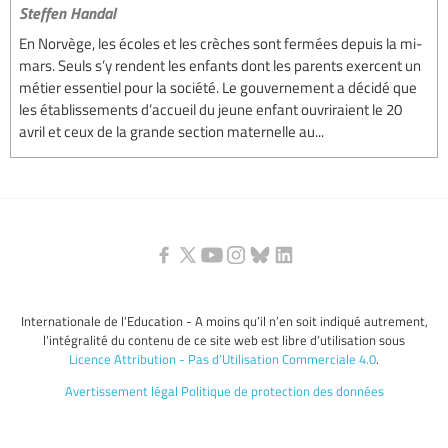
Steffen Handal
En Norvège, les écoles et les crèches sont fermées depuis la mi-
mars. Seuls s’y rendent les enfants dont les parents exercent un
métier essentiel pour la société. Le gouvernement a décidé que
les établissements d’accueil du jeune enfant ouvriraient le 20
avril et ceux de la grande section maternelle au...
Internationale de l’Education - A moins qu’il n’en soit indiqué autrement,
l’intégralité du contenu de ce site web est libre d’utilisation sous
Licence Attribution - Pas d’Utilisation Commerciale 4.0
.
Avertissement légal
Politique de protection des données