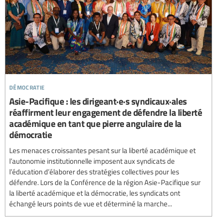
démocratie
Asie-Pacifique : les dirigeant·e·s syndicaux·ales
réaffirment leur engagement de défendre la liberté
académique en tant que pierre angulaire de la
démocratie
Les menaces croissantes pesant sur la liberté académique et
l’autonomie institutionnelle imposent aux syndicats de
l’éducation d’élaborer des stratégies collectives pour les
défendre. Lors de la Conférence de la région Asie-Pacifique sur
la liberté académique et la démocratie, les syndicats ont
échangé leurs points de vue et déterminé la marche...