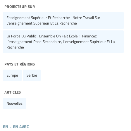
projecteur sur
Enseignement Supérieur Et Recherche | Notre Travail Sur
L’enseignement Supérieur Et La Recherche
La Force Du Public : Ensemble On Fait École ! | Financez
L'enseignement Post-Secondaire, L’enseignement Supérieur Et La
Recherche
pays et régions
Europe
Serbie
articles
Nouvelles
en lien avec