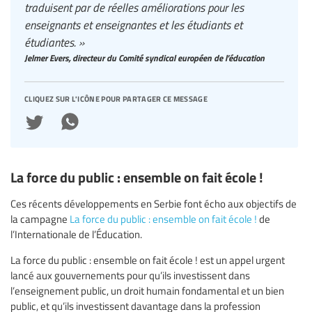
traduisent par de réelles améliorations pour les
enseignants et enseignantes et les étudiants et
étudiantes. »
Jelmer Evers, directeur du Comité syndical européen de l’éducation
cliquez sur l'icône pour partager ce message
La force du public : ensemble on fait école !
Ces récents développements en Serbie font écho aux objectifs de
la campagne
La force du public : ensemble on fait école !
de
l’Internationale de l’Éducation.
La force du public : ensemble on fait école ! est un appel urgent
lancé aux gouvernements pour qu’ils investissent dans
l’enseignement public, un droit humain fondamental et un bien
public, et qu’ils investissent davantage dans la profession