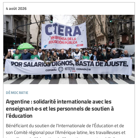
4 août 2026
démocratie
Argentine : solidarité internationale avec les
enseignant·e·s et les personnels de soutien à
l’éducation
Bénéficiant du soutien de l’Internationale de l’Éducation et de
son Comité régional pour l’Amérique latine, les travailleuses et