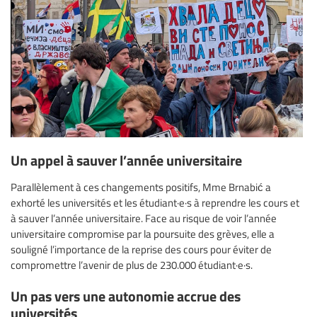
Un appel à sauver l’année universitaire
Parallèlement à ces changements positifs, Mme Brnabić a
exhorté les universités et les étudiant·e·s à reprendre les cours et
à sauver l’année universitaire. Face au risque de voir l’année
universitaire compromise par la poursuite des grèves, elle a
souligné l’importance de la reprise des cours pour éviter de
compromettre l’avenir de plus de 230.000 étudiant·e·s.
Un pas vers une autonomie accrue des
universités