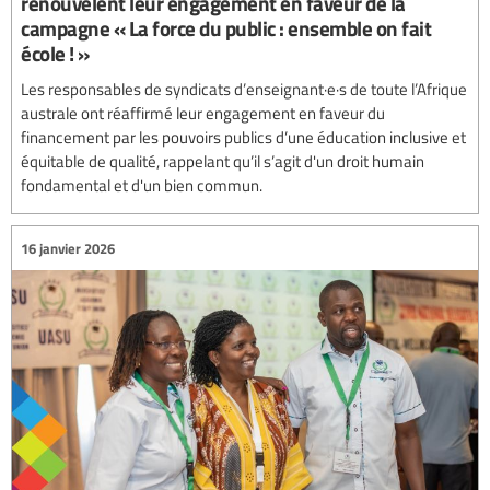
renouvèlent leur engagement en faveur de la
campagne « La force du public : ensemble on fait
école ! »
Les responsables de syndicats d’enseignant·e·s de toute l’Afrique
australe ont réaffirmé leur engagement en faveur du
financement par les pouvoirs publics d’une éducation inclusive et
équitable de qualité, rappelant qu’il s’agit d'un droit humain
fondamental et d'un bien commun.
16 janvier 2026