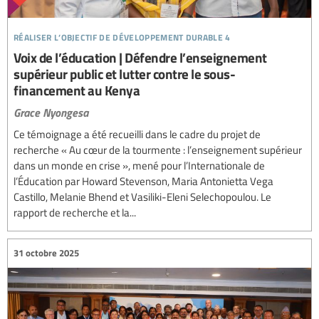
réaliser l’objectif de développement durable 4
Voix de l’éducation | Défendre l’enseignement
supérieur public et lutter contre le sous-
financement au Kenya
Grace Nyongesa
Ce témoignage a été recueilli dans le cadre du projet de
recherche « Au cœur de la tourmente : l’enseignement supérieur
dans un monde en crise », mené pour l’Internationale de
l’Éducation par Howard Stevenson, Maria Antonietta Vega
Castillo, Melanie Bhend et Vasiliki-Eleni Selechopoulou. Le
rapport de recherche et la...
31 octobre 2025