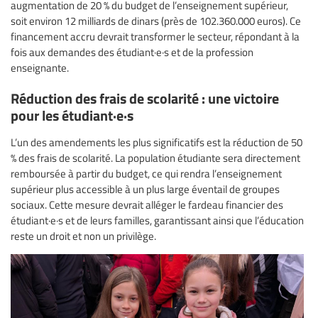
augmentation de 20 % du budget de l’enseignement supérieur,
soit environ 12 milliards de dinars (près de 102.360.000 euros). Ce
financement accru devrait transformer le secteur, répondant à la
fois aux demandes des étudiant·e·s et de la profession
enseignante.
Réduction des frais de scolarité : une victoire
pour les étudiant·e·s
L’un des amendements les plus significatifs est la réduction de 50
% des frais de scolarité. La population étudiante sera directement
remboursée à partir du budget, ce qui rendra l’enseignement
supérieur plus accessible à un plus large éventail de groupes
sociaux. Cette mesure devrait alléger le fardeau financier des
étudiant·e·s et de leurs familles, garantissant ainsi que l’éducation
reste un droit et non un privilège.