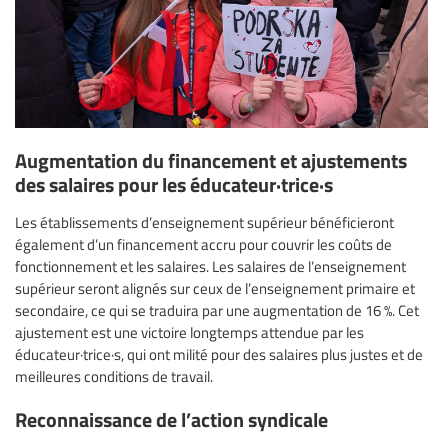
Augmentation du financement et ajustements
des salaires pour les éducateur·trice·s
Les établissements d’enseignement supérieur bénéficieront
également d’un financement accru pour couvrir les coûts de
fonctionnement et les salaires. Les salaires de l’enseignement
supérieur seront alignés sur ceux de l’enseignement primaire et
secondaire, ce qui se traduira par une augmentation de 16 %. Cet
ajustement est une victoire longtemps attendue par les
éducateur·trice·s, qui ont milité pour des salaires plus justes et de
meilleures conditions de travail.
Reconnaissance de l’action syndicale