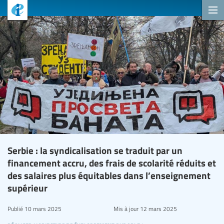
Serbie : la syndicalisation se traduit par un
financement accru, des frais de scolarité réduits et
des salaires plus équitables dans l’enseignement
supérieur
Publié
10 mars 2025
Mis à jour
12 mars 2025