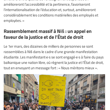
amélioreront l’accessibilité et la pertinence, favoriseront
l’internationalisation de l’éducation et, surtout, amélioreront
considérablement les conditions matérielles des employés et
employées. »
Rassemblement massif à Niš : un appel en
faveur de la justice et de l’État de droit
Le 1er mars, des dizaines de milliers de personnes se sont
rassemblées à Niš dans le cadre d’une grande manifestation
étudiante. Les manifestant·e·s se sont engagé·e·s à faire du pays
balkanique une nation libre, où règnent la justice et l’État de droit,
tout en envoyant un message fort : « Nous méritons mieux ».