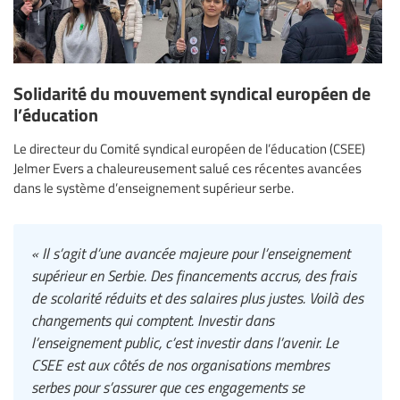
Solidarité du mouvement syndical européen de
l’éducation
Le directeur du Comité syndical européen de l’éducation (CSEE)
Jelmer Evers a chaleureusement salué ces récentes avancées
dans le système d’enseignement supérieur serbe.
« Il s’agit d’une avancée majeure pour l’enseignement
supérieur en Serbie. Des financements accrus, des frais
de scolarité réduits et des salaires plus justes. Voilà des
changements qui comptent. Investir dans
l’enseignement public, c’est investir dans l’avenir. Le
CSEE est aux côtés de nos organisations membres
serbes pour s’assurer que ces engagements se