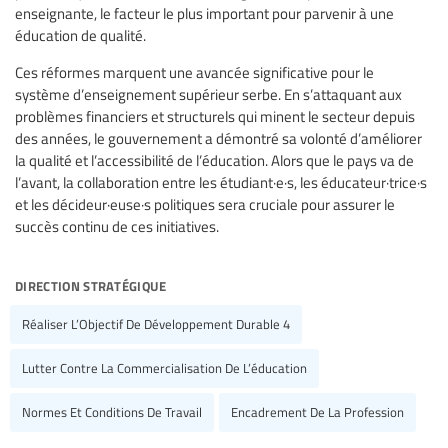
enseignante, le facteur le plus important pour parvenir à une
éducation de qualité.
Ces réformes marquent une avancée significative pour le
système d’enseignement supérieur serbe. En s’attaquant aux
problèmes financiers et structurels qui minent le secteur depuis
des années, le gouvernement a démontré sa volonté d’améliorer
la qualité et l’accessibilité de l’éducation. Alors que le pays va de
l’avant, la collaboration entre les étudiant·e·s, les éducateur·trice·s
et les décideur·euse·s politiques sera cruciale pour assurer le
succès continu de ces initiatives.
direction stratégique
Réaliser L’Objectif De Développement Durable 4
Lutter Contre La Commercialisation De L’éducation
Normes Et Conditions De Travail
Encadrement De La Profession