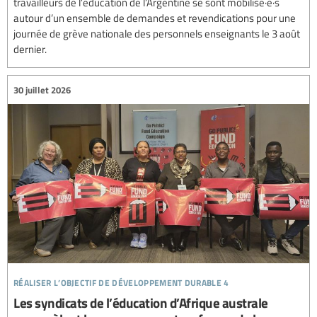
travailleurs de l’éducation de l’Argentine se sont mobilisé·e·s
autour d’un ensemble de demandes et revendications pour une
journée de grève nationale des personnels enseignants le 3 août
dernier.
30 juillet 2026
réaliser l’objectif de développement durable 4
Les syndicats de l’éducation d’Afrique australe