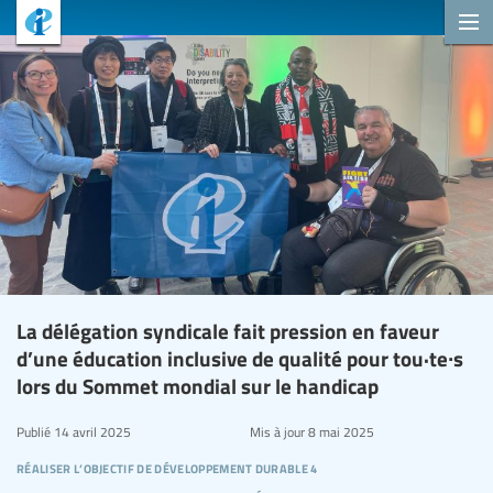
La délégation syndicale fait pression en faveur
d’une éducation inclusive de qualité pour tou·te∙s
lors du Sommet mondial sur le handicap
Publié
14 avril 2025
Mis à jour
8 mai 2025
réaliser l’objectif de développement durable 4