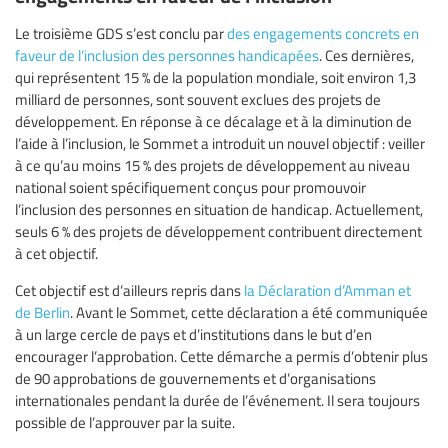
Le troisième GDS s’est conclu par
des engagements concrets en
faveur de l’inclusion des personnes handicapées
. Ces dernières,
qui représentent 15 % de la population mondiale, soit environ 1,3
milliard de personnes, sont souvent exclues des projets de
développement. En réponse à ce décalage et à la diminution de
l’aide à l’inclusion, le Sommet a introduit un nouvel objectif : veiller
à ce qu’au moins 15 % des projets de développement au niveau
national soient spécifiquement conçus pour promouvoir
l’inclusion des personnes en situation de handicap. Actuellement,
seuls 6 % des projets de développement contribuent directement
à cet objectif.
Cet objectif est d’ailleurs repris dans
la Déclaration d’Amman et
de Berlin
. Avant le Sommet, cette déclaration a été communiquée
à un large cercle de pays et d’institutions dans le but d’en
encourager l’approbation. Cette démarche a permis d’obtenir plus
de 90 approbations de gouvernements et d’organisations
internationales pendant la durée de l’événement. Il sera toujours
possible de l’approuver par la suite.