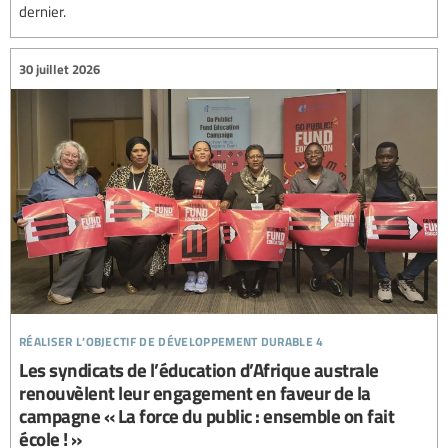
dernier.
30 juillet 2026
réaliser l’objectif de développement durable 4
Les syndicats de l’éducation d’Afrique australe
renouvèlent leur engagement en faveur de la
campagne « La force du public : ensemble on fait
école ! »