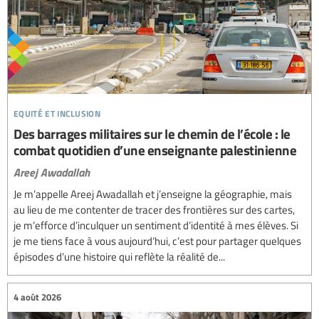
equité et inclusion
Des barrages militaires sur le chemin de l’école : le
combat quotidien d’une enseignante palestinienne
Areej Awadallah
Je m’appelle Areej Awadallah et j’enseigne la géographie, mais
au lieu de me contenter de tracer des frontières sur des cartes,
je m’efforce d’inculquer un sentiment d’identité à mes élèves. Si
je me tiens face à vous aujourd’hui, c’est pour partager quelques
épisodes d’une histoire qui reflète la réalité de...
4 août 2026