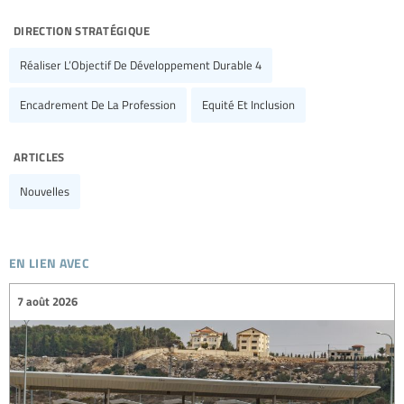
direction stratégique
Réaliser L’Objectif De Développement Durable 4
Encadrement De La Profession
Equité Et Inclusion
articles
Nouvelles
en lien avec
7 août 2026