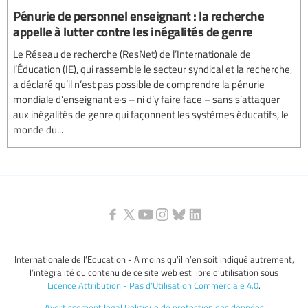
Pénurie de personnel enseignant : la recherche
appelle à lutter contre les inégalités de genre
Le Réseau de recherche (ResNet) de l’Internationale de
l’Éducation (IE), qui rassemble le secteur syndical et la recherche,
a déclaré qu’il n’est pas possible de comprendre la pénurie
mondiale d’enseignant·e·s – ni d’y faire face – sans s’attaquer
aux inégalités de genre qui façonnent les systèmes éducatifs, le
monde du...
Internationale de l’Education - A moins qu’il n’en soit indiqué autrement,
l’intégralité du contenu de ce site web est libre d’utilisation sous
Licence Attribution - Pas d’Utilisation Commerciale 4.0
.
Avertissement légal
Politique de protection des données