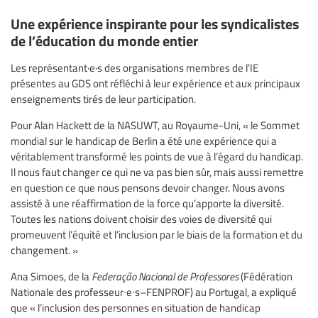
Une expérience inspirante pour les syndicalistes
de l’éducation du monde entier
Les représentant·e·s des organisations membres de l’IE
présentes au GDS ont réfléchi à leur expérience et aux principaux
enseignements tirés de leur participation.
Pour Alan Hackett de la NASUWT, au Royaume-Uni, « le Sommet
mondial sur le handicap de Berlin a été une expérience qui a
véritablement transformé les points de vue à l’égard du handicap.
Il nous faut changer ce qui ne va pas bien sûr, mais aussi remettre
en question ce que nous pensons devoir changer. Nous avons
assisté à une réaffirmation de la force qu’apporte la diversité.
Toutes les nations doivent choisir des voies de diversité qui
promeuvent l’équité et l’inclusion par le biais de la formation et du
changement. »
Ana Simoes, de la
Federação Nacional de Professores
(Fédération
Nationale des professeur∙e∙s–FENPROF) au Portugal, a expliqué
que « l’inclusion des personnes en situation de handicap