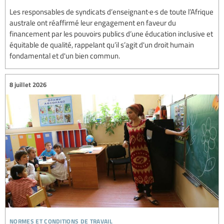
Les responsables de syndicats d’enseignant·e·s de toute l’Afrique
australe ont réaffirmé leur engagement en faveur du
financement par les pouvoirs publics d’une éducation inclusive et
équitable de qualité, rappelant qu’il s’agit d'un droit humain
fondamental et d'un bien commun.
8 juillet 2026
normes et conditions de travail