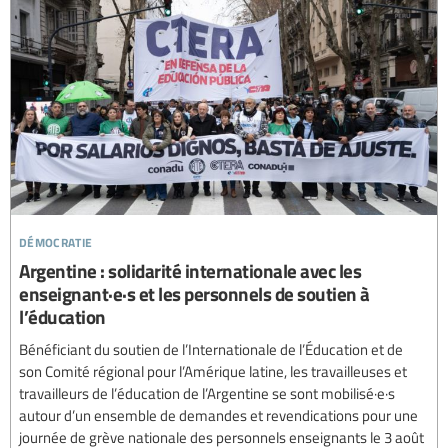
démocratie
Argentine : solidarité internationale avec les
enseignant·e·s et les personnels de soutien à
l’éducation
Bénéficiant du soutien de l’Internationale de l’Éducation et de
son Comité régional pour l’Amérique latine, les travailleuses et
travailleurs de l’éducation de l’Argentine se sont mobilisé·e·s
autour d’un ensemble de demandes et revendications pour une
journée de grève nationale des personnels enseignants le 3 août