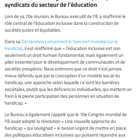
syndicats du secteur de l’éducation
Lors de sa 70e réunion, le Bureau exécutif de l’IE a réaffirmé le
rôle central de l’éducation inclusive dans la construction de
sociétés justes et équitables.
Dans sa
Déclaration concernant le Sommet mondial sur le
handicap
, il est réaffirmé que « l’éducation inclusive est non
seulement un droit humain fondamental, mais également un
pilier essentiel pour le développement de communautés et de
sociétés prospères. Nous estimons que ce droit n’est jamais
mieux défendu que par la conception d’un modèle social du
handicap, une approche selon laquelle ce sont les barrières
sociétales, plutôt que les déficiences individuelles, qui mettent un
frein à la pleine participation des personnes en situation de
handicap. »
Le Bureau a également rappelé que le 10e Congrès mondial de
l’IE avait adopté la résolution « Une nouvelle approche du
handicap » qui soulignait « le besoin urgent de mettre en place
des politiques éducatives inclusives qui puissent répondre aux