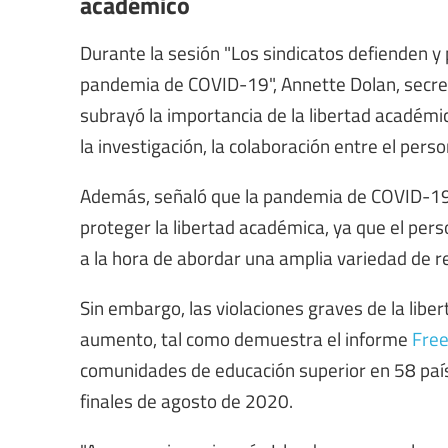
académico
Durante la sesión "Los sindicatos defienden y
pandemia de COVID-19", Annette Dolan, secret
subrayó la importancia de la libertad académic
la investigación, la colaboración entre el pers
Además, señaló que la pandemia de COVID-19 
proteger la libertad académica, ya que el p
a la hora de abordar una amplia variedad de r
Sin embargo, las violaciones graves de la libe
aumento, tal como demuestra el informe
Free
comunidades de educación superior en 58 paí
finales de agosto de 2020.