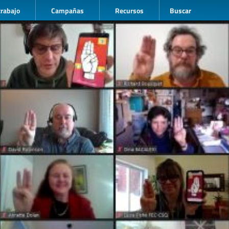
trabajo
Campañas
Recursos
Buscar