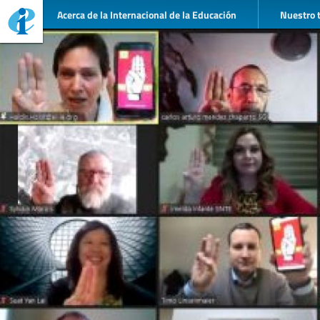
Acerca de la Internacional de la Educación
Nuestro 