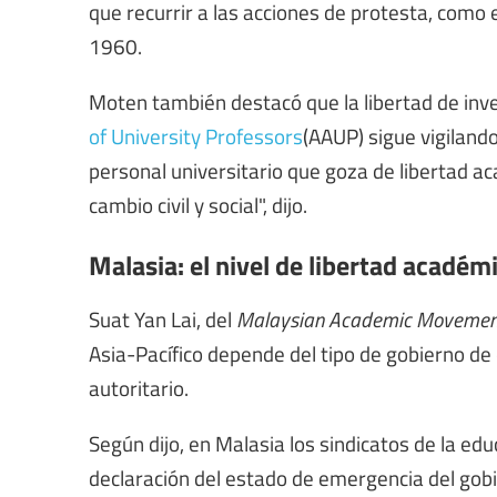
que recurrir a las acciones de protesta, com
1960.
Moten también destacó que la libertad de inve
of University Professors
(AAUP) sigue vigilando
personal universitario que goza de libertad 
cambio civil y social", dijo.
Malasia: el nivel de libertad acadé
Suat Yan Lai, del
Malaysian Academic Movemen
Asia-Pacífico depende del tipo de gobierno de
autoritario.
Según dijo, en Malasia los sindicatos de la ed
declaración del estado de emergencia del gobi