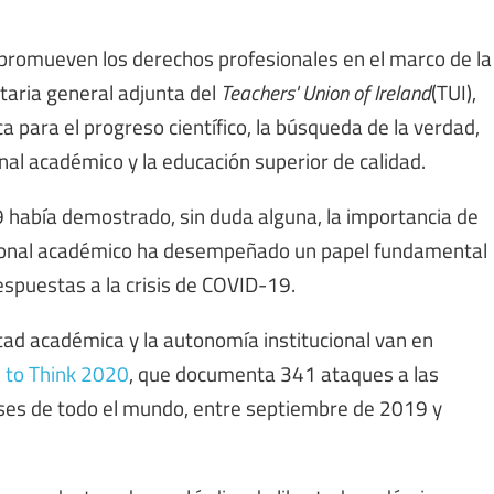
 promueven los derechos profesionales en el marco de la
aria general adjunta del
Teachers' Union of Ireland
(TUI),
a para el progreso científico, la búsqueda de la verdad,
onal académico y la educación superior de calidad.
había demostrado, sin duda alguna, la importancia de
ersonal académico ha desempeñado un papel fundamental
espuestas a la crisis de COVID-19.
rtad académica y la autonomía institucional van en
 to Think 2020
, que documenta 341 ataques a las
ses de todo el mundo, entre septiembre de 2019 y