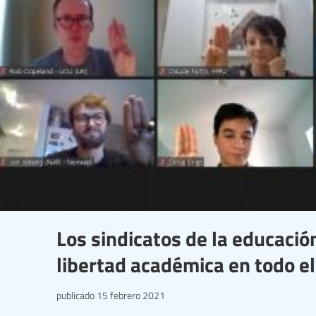
Los sindicatos de la educaci
libertad académica en todo e
publicado
15 febrero 2021