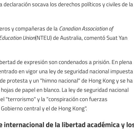
declaración socava los derechos políticos y civiles de la
eros y compañeras de la
Canadian Association of
 Education Union
(NTEU) de Australia, comentó Suat Yan
libertad de expresión son condenados a prisión. En plena
ntrado en vigor una ley de seguridad nacional impuesta
de protesta y un "himno nacional" de Hong Kong y se ha
hojas de papel en blanco. La ley de seguridad nacional
 el "terrorismo" y la "conspiración con fuerzas
l Gobierno central y el de Hong Kong".
 internacional de la libertad académica y lo