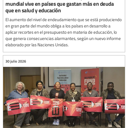
mundial vive en países que gastan más en deuda
que en salud y educación
El aumento del nivel de endeudamiento que se está produciendo
en gran parte del mundo obliga a los países en desarrollo a
aplicar recortes en el presupuesto en materia de educación, lo
que genera consecuencias alarmantes, según un nuevo informe
elaborado por las Naciones Unidas.
30 julio 2026