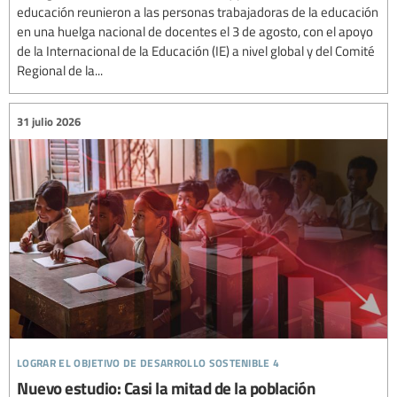
educación reunieron a las personas trabajadoras de la educación
en una huelga nacional de docentes el 3 de agosto, con el apoyo
de la Internacional de la Educación (IE) a nivel global y del Comité
Regional de la...
31 julio 2026
lograr el objetivo de desarrollo sostenible 4
Nuevo estudio: Casi la mitad de la población