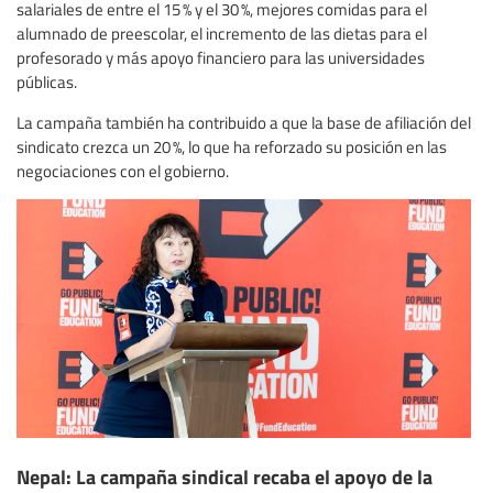
salariales de entre el 15 % y el 30 %, mejores comidas para el
alumnado de preescolar, el incremento de las dietas para el
profesorado y más apoyo financiero para las universidades
públicas.
La campaña también ha contribuido a que la base de afiliación del
sindicato crezca un 20 %, lo que ha reforzado su posición en las
negociaciones con el gobierno.
Nepal: La campaña sindical recaba el apoyo de la