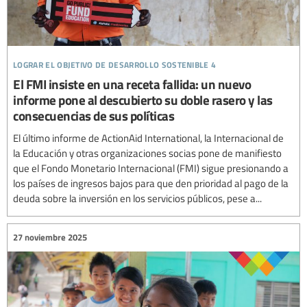
lograr el objetivo de desarrollo sostenible 4
El FMI insiste en una receta fallida: un nuevo
informe pone al descubierto su doble rasero y las
consecuencias de sus políticas
El último informe de ActionAid International, la Internacional de
la Educación y otras organizaciones socias pone de manifiesto
que el Fondo Monetario Internacional (FMI) sigue presionando a
los países de ingresos bajos para que den prioridad al pago de la
deuda sobre la inversión en los servicios públicos, pese a...
27 noviembre 2025