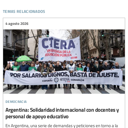
temas relacionados
4 agosto 2026
democracia
Argentina: Solidaridad internacional con docentes y
personal de apoyo educativo
En Argentina, una serie de demandas y peticiones en torno a la