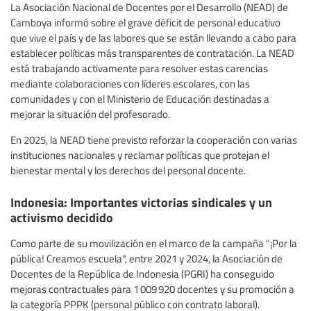
La Asociación Nacional de Docentes por el Desarrollo (NEAD) de
Camboya informó sobre el grave déficit de personal educativo
que vive el país y de las labores que se están llevando a cabo para
establecer políticas más transparentes de contratación. La NEAD
está trabajando activamente para resolver estas carencias
mediante colaboraciones con líderes escolares, con las
comunidades y con el Ministerio de Educación destinadas a
mejorar la situación del profesorado.
En 2025, la NEAD tiene previsto reforzar la cooperación con varias
instituciones nacionales y reclamar políticas que protejan el
bienestar mental y los derechos del personal docente.
Indonesia: Importantes victorias sindicales y un
activismo decidido
Como parte de su movilización en el marco de la campaña "¡Por la
pública! Creamos escuela", entre 2021 y 2024, la Asociación de
Docentes de la República de Indonesia (PGRI) ha conseguido
mejoras contractuales para 1 009 920 docentes y su promoción a
la categoría PPPK (personal público con contrato laboral).