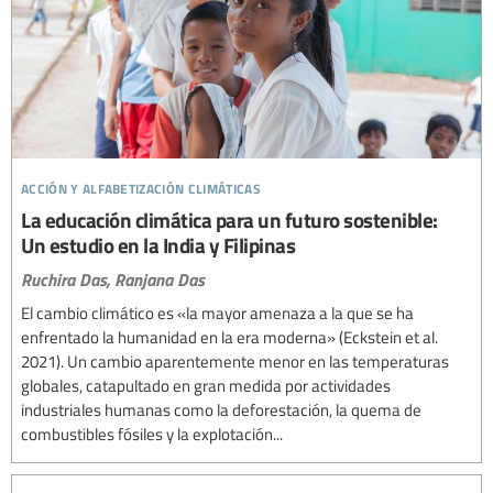
acción y alfabetización climáticas
La educación climática para un futuro sostenible:
Un estudio en la India y Filipinas
Ruchira Das,
Ranjana Das
El cambio climático es «la mayor amenaza a la que se ha
enfrentado la humanidad en la era moderna» (Eckstein et al.
2021). Un cambio aparentemente menor en las temperaturas
globales, catapultado en gran medida por actividades
industriales humanas como la deforestación, la quema de
combustibles fósiles y la explotación...