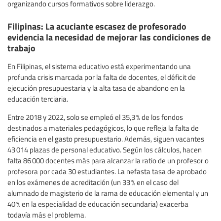
organizando cursos formativos sobre liderazgo.
Filipinas: La acuciante escasez de profesorado
evidencia la necesidad de mejorar las condiciones de
trabajo
En Filipinas, el sistema educativo está experimentando una
profunda crisis marcada por la falta de docentes, el déficit de
ejecución presupuestaria y la alta tasa de abandono en la
educación terciaria.
Entre 2018 y 2022, solo se empleó el 35,3 % de los fondos
destinados a materiales pedagógicos, lo que refleja la falta de
eficiencia en el gasto presupuestario. Además, siguen vacantes
43 014 plazas de personal educativo. Según los cálculos, hacen
falta 86 000 docentes más para alcanzar la ratio de un profesor o
profesora por cada 30 estudiantes. La nefasta tasa de aprobado
en los exámenes de acreditación (un 33 % en el caso del
alumnado de magisterio de la rama de educación elemental y un
40 % en la especialidad de educación secundaria) exacerba
todavía más el problema.