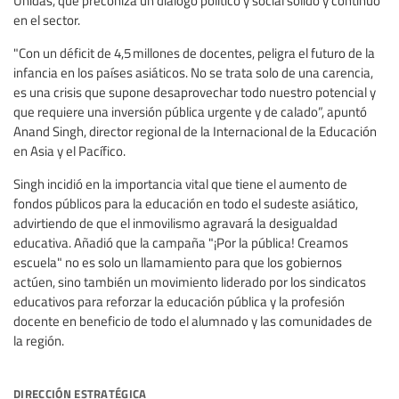
en el sector.
"Con un déficit de 4,5 millones de docentes, peligra el futuro de la
infancia en los países asiáticos. No se trata solo de una carencia,
es una crisis que supone desaprovechar todo nuestro potencial y
que requiere una inversión pública urgente y de calado”, apuntó
Anand Singh, director regional de la Internacional de la Educación
en Asia y el Pacífico.
Singh incidió en la importancia vital que tiene el aumento de
fondos públicos para la educación en todo el sudeste asiático,
advirtiendo de que el inmovilismo agravará la desigualdad
educativa. Añadió que la campaña "¡Por la pública! Creamos
escuela" no es solo un llamamiento para que los gobiernos
actúen, sino también un movimiento liderado por los sindicatos
educativos para reforzar la educación pública y la profesión
docente en beneficio de todo el alumnado y las comunidades de
la región.
dirección estratégica