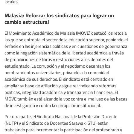
locales.
Malasia: Reforzar los sindicatos para lograr un
cambio estructural
El Movimiento Académico de Malasia (MOVE) destacó los retos a
los que se enfrenta el sector de la educación superior, poniendo el
énfasis en las injerencias políticas y en cuestiones de gobernanza
como la negación sistemática de la libertad académica a través
de prohibiciones de libros y restricciones a los debates del
estudiantado. La corrupción y el nepotismo decantan los
nombramientos universitarios, privando a la comunidad
académica de sus derechos. El sindicato está centrado en
ampliar su base de afiliación y sigue reivindicando reformas
políticas, integridad académica y transparencia financiera. El
MOVE también está alzando la voz contra el mal uso de las becas
de investigación y contra la corrupción institucional.
Por otra parte, el Sindicato Nacional de la Profesión Docente
(NUTP) y el Sindicato de Docentes Sarawak (STU) están
trabajando para incrementar la participación del profesorado y