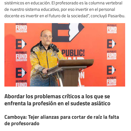
sistémicos en educación. El profesorado es la columna vertebral
de nuestro sistema educativo, por eso invertir en el personal
docente es invertir en el futuro de la sociedad", concluyó Pasaribu.
Abordar los problemas críticos a los que se
enfrenta la profesión en el sudeste asiático
Camboya: Tejer alianzas para cortar de raíz la falta
de profesorado