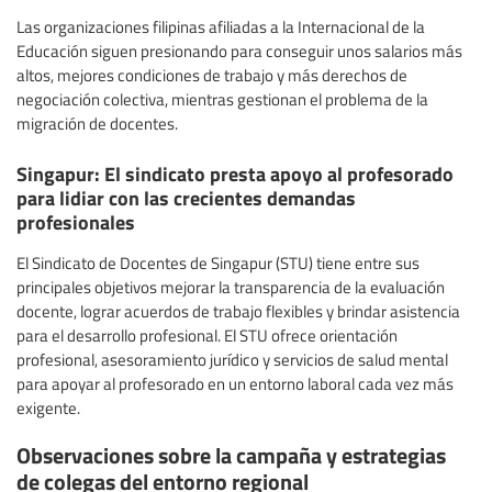
Las organizaciones filipinas afiliadas a la Internacional de la
Educación siguen presionando para conseguir unos salarios más
altos, mejores condiciones de trabajo y más derechos de
negociación colectiva, mientras gestionan el problema de la
migración de docentes.
Singapur: El sindicato presta apoyo al profesorado
para lidiar con las crecientes demandas
profesionales
El Sindicato de Docentes de Singapur (STU) tiene entre sus
principales objetivos mejorar la transparencia de la evaluación
docente, lograr acuerdos de trabajo flexibles y brindar asistencia
para el desarrollo profesional. El STU ofrece orientación
profesional, asesoramiento jurídico y servicios de salud mental
para apoyar al profesorado en un entorno laboral cada vez más
exigente.
Observaciones sobre la campaña y estrategias
de colegas del entorno regional