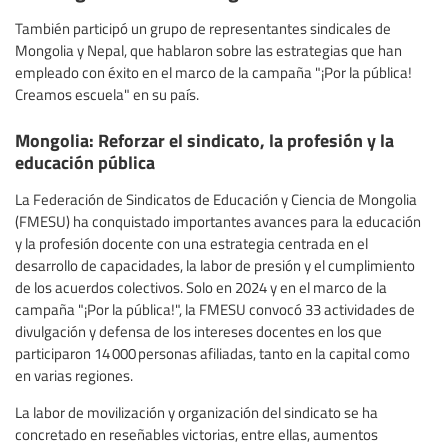
También participó un grupo de representantes sindicales de
Mongolia y Nepal, que hablaron sobre las estrategias que han
empleado con éxito en el marco de la campaña "¡Por la pública!
Creamos escuela" en su país.
Mongolia: Reforzar el sindicato, la profesión y la
educación pública
La Federación de Sindicatos de Educación y Ciencia de Mongolia
(FMESU) ha conquistado importantes avances para la educación
y la profesión docente con una estrategia centrada en el
desarrollo de capacidades, la labor de presión y el cumplimiento
de los acuerdos colectivos. Solo en 2024 y en el marco de la
campaña "¡Por la pública!", la FMESU convocó 33 actividades de
divulgación y defensa de los intereses docentes en los que
participaron 14 000 personas afiliadas, tanto en la capital como
en varias regiones.
La labor de movilización y organización del sindicato se ha
concretado en reseñables victorias, entre ellas, aumentos