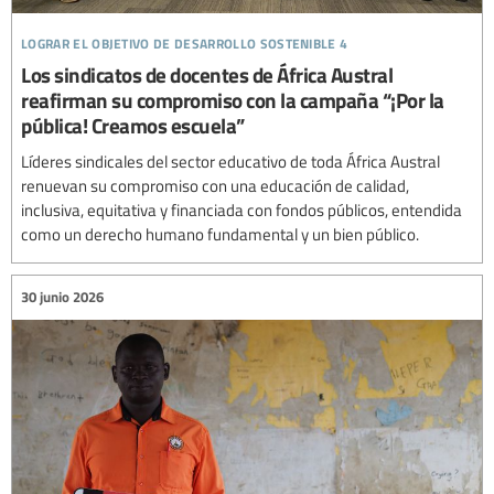
lograr el objetivo de desarrollo sostenible 4
Los sindicatos de docentes de África Austral
reafirman su compromiso con la campaña “¡Por la
pública! Creamos escuela”
Líderes sindicales del sector educativo de toda África Austral
renuevan su compromiso con una educación de calidad,
inclusiva, equitativa y financiada con fondos públicos, entendida
como un derecho humano fundamental y un bien público.
30 junio 2026