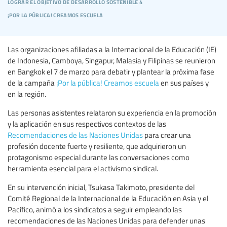
lograr el objetivo de desarrollo sostenible 4
¡por la pública! creamos escuela
Las organizaciones afiliadas a la Internacional de la Educación (IE)
de Indonesia, Camboya, Singapur, Malasia y Filipinas se reunieron
en Bangkok el 7 de marzo para debatir y plantear la próxima fase
de la campaña
¡Por la pública! Creamos escuela
en sus países y
en la región.
Las personas asistentes relataron su experiencia en la promoción
y la aplicación en sus respectivos contextos de las
Recomendaciones de las Naciones Unidas
para crear una
profesión docente fuerte y resiliente, que adquirieron un
protagonismo especial durante las conversaciones como
herramienta esencial para el activismo sindical.
En su intervención inicial, Tsukasa Takimoto, presidente del
Comité Regional de la Internacional de la Educación en Asia y el
Pacífico, animó a los sindicatos a seguir empleando las
recomendaciones de las Naciones Unidas para defender unas