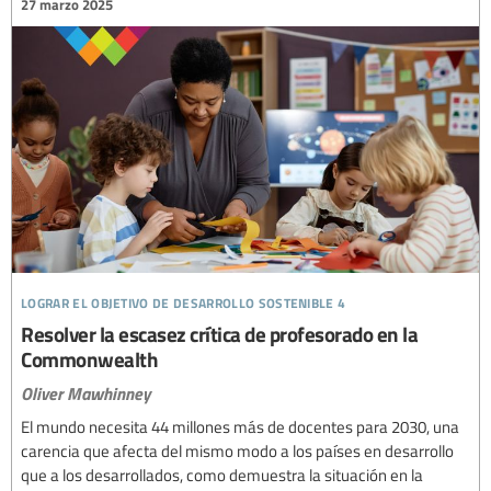
27 marzo 2025
lograr el objetivo de desarrollo sostenible 4
Resolver la escasez crítica de profesorado en la
Commonwealth
Oliver Mawhinney
El mundo necesita 44 millones más de docentes para 2030, una
carencia que afecta del mismo modo a los países en desarrollo
que a los desarrollados, como demuestra la situación en la