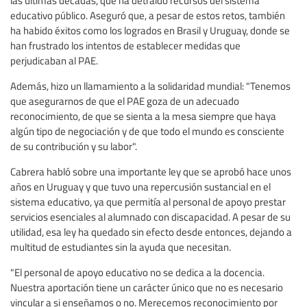
educativo público. Aseguró que, a pesar de estos retos, también
ha habido éxitos como los logrados en Brasil y Uruguay, donde se
han frustrado los intentos de establecer medidas que
perjudicaban al PAE.
Además, hizo un llamamiento a la solidaridad mundial: "Tenemos
que asegurarnos de que el PAE goza de un adecuado
reconocimiento, de que se sienta a la mesa siempre que haya
algún tipo de negociación y de que todo el mundo es consciente
de su contribución y su labor".
Cabrera habló sobre una importante ley que se aprobó hace unos
años en Uruguay y que tuvo una repercusión sustancial en el
sistema educativo, ya que permitía al personal de apoyo prestar
servicios esenciales al alumnado con discapacidad. A pesar de su
utilidad, esa ley ha quedado sin efecto desde entonces, dejando a
multitud de estudiantes sin la ayuda que necesitan.
"El personal de apoyo educativo no se dedica a la docencia.
Nuestra aportación tiene un carácter único que no es necesario
vincular a si enseñamos o no. Merecemos reconocimiento por