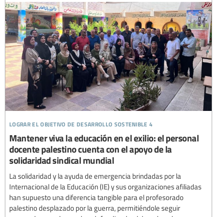
lograr el objetivo de desarrollo sostenible 4
Mantener viva la educación en el exilio: el personal
docente palestino cuenta con el apoyo de la
solidaridad sindical mundial
La solidaridad y la ayuda de emergencia brindadas por la
Internacional de la Educación (IE) y sus organizaciones afiliadas
han supuesto una diferencia tangible para el profesorado
palestino desplazado por la guerra, permitiéndole seguir