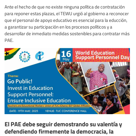
Ante el hecho de que no existe ninguna política de contratación
para reponer estas plazas, el TEWU urgió al gobierno a reconocer
que el personal de apoyo educativo es esencial para la educción,
a garantizar su participación en los procesos políticos y a
desarrollar de inmediato medidas sostenibles para contratar más
PAE.
El PAE debe seguir demostrando su valentía y
defendiendo firmemente la democracia, la