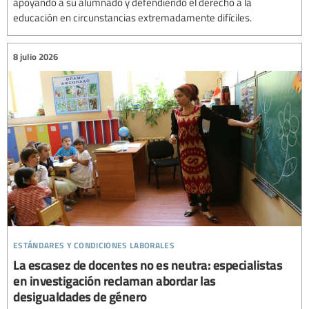
apoyando a su alumnado y defendiendo el derecho a la
educación en circunstancias extremadamente difíciles.
8 julio 2026
estándares y condiciones laborales
La escasez de docentes no es neutra: especialistas
en investigación reclaman abordar las
desigualdades de género