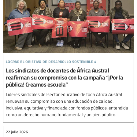
lograr el objetivo de desarrollo sostenible 4
Los sindicatos de docentes de África Austral
reafirman su compromiso con la campaña “¡Por la
pública! Creamos escuela”
Líderes sindicales del sector educativo de toda África Austral
renuevan su compromiso con una educación de calidad,
inclusiva, equitativa y financiada con fondos públicos, entendida
como un derecho humano fundamental y un bien público.
22 julio 2026