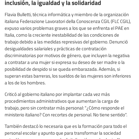
inclusión, la igualdad y la solidaridad
Flavia Bulletti, técnica informática y miembro de la organización
italiana Federazione Lavoratori della Conoscenza CGIL (FLC CGIL),
expuso varios problemas graves a los que se enfrenta el PAE en
Italia, como la creciente inestabilidad de las condiciones de
trabajo debido a las medidas represivas del gobierno. Denunció
desigualdades salariales y prácticas de contratación
discriminatorias por motivos de género, que incluyen la negativa
a contratar a una mujer si expresa su deseo de ser madre o la
posibilidad de despido si se queda embarazada. Además, si
superan estas barreras, los sueldos de las mujeres son inferiores
a los de los hombres.
Criticó al gobierno italiano por implantar cada vez más
procedimientos administrativos que aumentan la carga de
trabajo, pero sin contratar más personal: "¿Cómo responde el
ministerio italiano? Con recortes de personal. No tiene sentido".
También destacó lo necesaria que es la formación para todo el
personal escolar y apunto que para transformar la sociedad