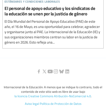
estándares y condiciones laborales
El personal de apoyo educativo y los sindicatos de
la educación se unen por la justicia de género
El Día Mundial del Personal de Apoyo Educativo (PAE) de este
año, el 16 de Mayo, es una oportunidad para celebrar, agradecer
y organisarse junto al PAE. La Internacional de la Educación (IE) y
sus organizaciones miembros centran su labor en la justicia de
género en 2026. Esto refleja una...
Internacional de la Educación: A menos que se indique lo contrario, todo el
contenido de este sitio web es libre de usar bajo
la licencia Creative Commons Atribución-NoComercial 4.0
.
Aviso legal
Política de Protección de Datos