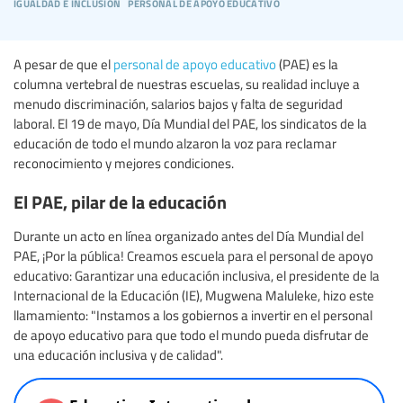
igualdad e inclusión
personal de apoyo educativo
A pesar de que el
personal de apoyo educativo
(PAE) es la
columna vertebral de nuestras escuelas, su realidad incluye a
menudo discriminación, salarios bajos y falta de seguridad
laboral. El 19 de mayo, Día Mundial del PAE, los sindicatos de la
educación de todo el mundo alzaron la voz para reclamar
reconocimiento y mejores condiciones.
El PAE, pilar de la educación
Durante un acto en línea organizado antes del Día Mundial del
PAE, ¡Por la pública! Creamos escuela para el personal de apoyo
educativo: Garantizar una educación inclusiva, el presidente de la
Internacional de la Educación (IE), Mugwena Maluleke, hizo este
llamamiento: "Instamos a los gobiernos a invertir en el personal
de apoyo educativo para que todo el mundo pueda disfrutar de
una educación inclusiva y de calidad".