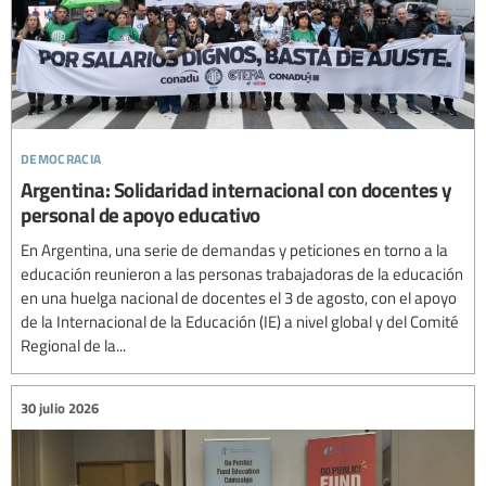
democracia
Argentina: Solidaridad internacional con docentes y
personal de apoyo educativo
En Argentina, una serie de demandas y peticiones en torno a la
educación reunieron a las personas trabajadoras de la educación
en una huelga nacional de docentes el 3 de agosto, con el apoyo
de la Internacional de la Educación (IE) a nivel global y del Comité
Regional de la...
30 julio 2026