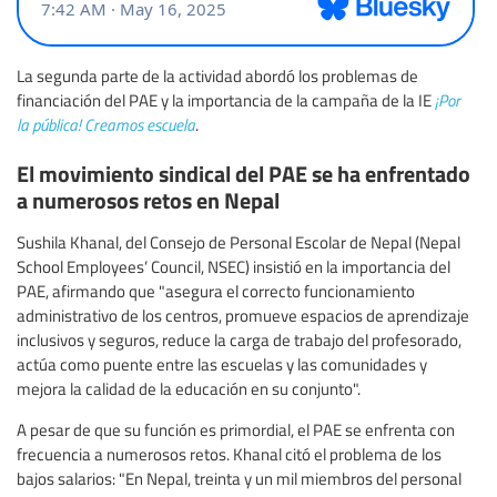
La segunda parte de la actividad abordó los problemas de
financiación del PAE y la importancia de la campaña de la IE
¡Por
la pública! Creamos escuela
.
El movimiento sindical del PAE se ha enfrentado
a numerosos retos en Nepal
Sushila Khanal, del Consejo de Personal Escolar de Nepal (Nepal
School Employees’ Council, NSEC) insistió en la importancia del
PAE, afirmando que "asegura el correcto funcionamiento
administrativo de los centros, promueve espacios de aprendizaje
inclusivos y seguros, reduce la carga de trabajo del profesorado,
actúa como puente entre las escuelas y las comunidades y
mejora la calidad de la educación en su conjunto".
A pesar de que su función es primordial, el PAE se enfrenta con
frecuencia a numerosos retos. Khanal citó el problema de los
bajos salarios: "En Nepal, treinta y un mil miembros del personal