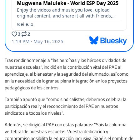
Tras rendir homenaje a "las heroínas y los héroes olvidados de
nuestras escuelas", incidió en la contribución vital del PAE al
aprendizaje, el bienestar y la seguridad del alumnado, así como
en la necesidad de lograr su plena integración en los proyectos
pedagógicos de los centros.
También apuntó que "como sindicalistas, debemos celebrar la
participación real y el reconocimiento del PAE en nuestros
sindicatos a todos los niveles".
Además, se dirigió al PAE con estas palabras: "Sois la columna
vertebral de nuestras escuelas. Vuestra dedicación y
compromiso posibilita la educación inclusiva. Sabéis el nombre de