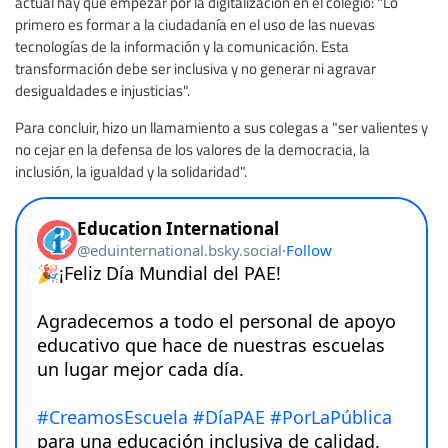
actual hay que empezar por la digitalización en el colegio: "Lo
primero es formar a la ciudadanía en el uso de las nuevas
tecnologías de la información y la comunicación. Esta
transformación debe ser inclusiva y no generar ni agravar
desigualdades e injusticias".
Para concluir, hizo un llamamiento a sus colegas a "ser valientes y
no cejar en la defensa de los valores de la democracia, la
inclusión, la igualdad y la solidaridad".