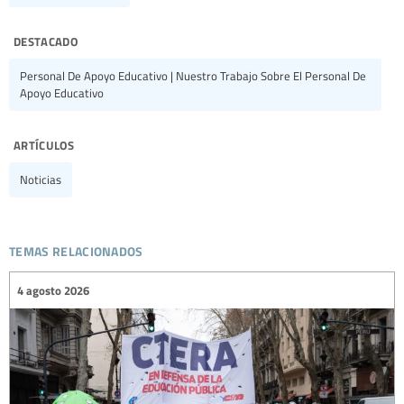
destacado
Personal De Apoyo Educativo | Nuestro Trabajo Sobre El Personal De
Apoyo Educativo
artículos
Noticias
temas relacionados
4 agosto 2026