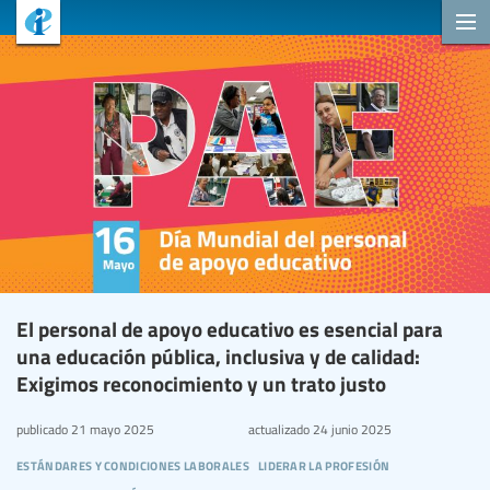
El personal de apoyo educativo es esencial para
una educación pública, inclusiva y de calidad:
Exigimos reconocimiento y un trato justo
publicado
21 mayo 2025
actualizado
24 junio 2025
estándares y condiciones laborales
liderar la profesión