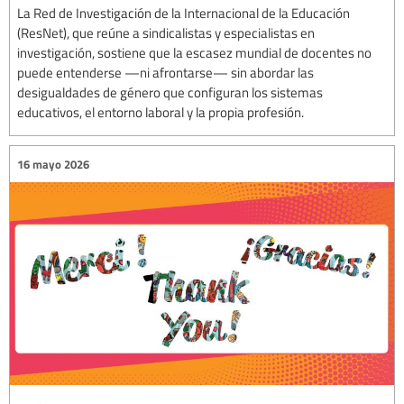
La Red de Investigación de la Internacional de la Educación
(ResNet), que reúne a sindicalistas y especialistas en
investigación, sostiene que la escasez mundial de docentes no
puede entenderse —ni afrontarse— sin abordar las
desigualdades de género que configuran los sistemas
educativos, el entorno laboral y la propia profesión.
16 mayo 2026