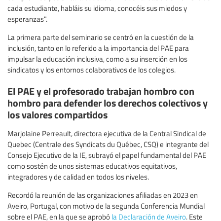
cada estudiante, habláis su idioma, conocéis sus miedos y
esperanzas".
La primera parte del seminario se centró en la cuestión de la
inclusión, tanto en lo referido a la importancia del PAE para
impulsar la educación inclusiva, como a su inserción en los
sindicatos y los entornos colaborativos de los colegios.
El PAE y el profesorado trabajan hombro con
hombro para defender los derechos colectivos y
los valores compartidos
Marjolaine Perreault, directora ejecutiva de la Central Sindical de
Quebec (Centrale des Syndicats du Québec, CSQ) e integrante del
Consejo Ejecutivo de la IE, subrayó el papel fundamental del PAE
como sostén de unos sistemas educativos equitativos,
integradores y de calidad en todos los niveles.
Recordó la reunión de las organizaciones afiliadas en 2023 en
Aveiro, Portugal, con motivo de la segunda Conferencia Mundial
sobre el PAE, en la que se aprobó
la Declaración de Aveiro
. Este