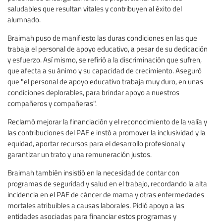
saludables que resultan vitales y contribuyen al éxito del
alumnado.
Braimah puso de manifiesto las duras condiciones en las que
trabaja el personal de apoyo educativo, a pesar de su dedicación
y esfuerzo. Así mismo, se refirió a la discriminación que sufren,
que afecta a su ánimo y su capacidad de crecimiento. Aseguró
que "el personal de apoyo educativo trabaja muy duro, en unas
condiciones deplorables, para brindar apoyo a nuestros
compañeros y compañeras".
Reclamó mejorar la financiación y el reconocimiento de la valía y
las contribuciones del PAE e instó a promover la inclusividad y la
equidad, aportar recursos para el desarrollo profesional y
garantizar un trato y una remuneración justos.
Braimah también insistió en la necesidad de contar con
programas de seguridad y salud en el trabajo, recordando la alta
incidencia en el PAE de cáncer de mama y otras enfermedades
mortales atribuibles a causas laborales. Pidió apoyo a las
entidades asociadas para financiar estos programas y