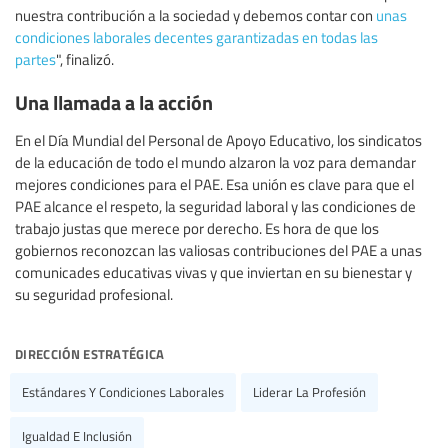
nuestra contribución a la sociedad y debemos contar con
unas
condiciones laborales decentes garantizadas en todas las
partes
", finalizó.
Una llamada a la acción
En el Día Mundial del Personal de Apoyo Educativo, los sindicatos
de la educación de todo el mundo alzaron la voz para demandar
mejores condiciones para el PAE. Esa unión es clave para que el
PAE alcance el respeto, la seguridad laboral y las condiciones de
trabajo justas que merece por derecho. Es hora de que los
gobiernos reconozcan las valiosas contribuciones del PAE a unas
comunicades educativas vivas y que inviertan en su bienestar y
su seguridad profesional.
dirección estratégica
Estándares Y Condiciones Laborales
Liderar La Profesión
Igualdad E Inclusión