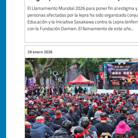
El Llamamiento Mundial 2026 para poner fin al estigma y 
personas afectadas por la lepra ha sido organizado conju
Educación y la Iniciativa Sasakawa contra la Lepra (enf
con la Fundación Damien. El llamamiento de este año...
29 enero 2026