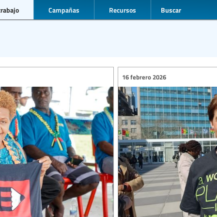
trabajo
Campañas
Recursos
Buscar
16 febrero 2026