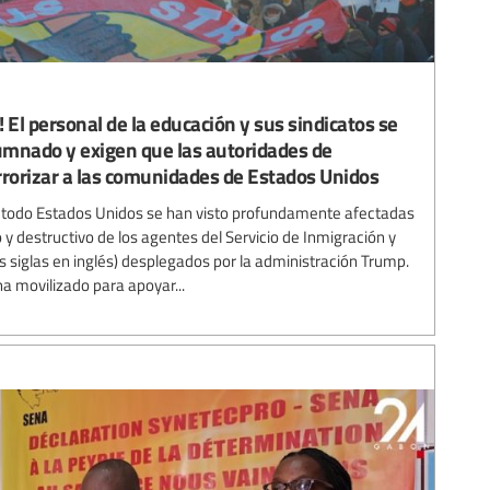
! El personal de la educación y sus sindicatos se
lumnado y exigen que las autoridades de
rrorizar a las comunidades de Estados Unidos
 todo Estados Unidos se han visto profundamente afectadas
y destructivo de los agentes del Servicio de Inmigración y
s siglas en inglés) desplegados por la administración Trump.
ha movilizado para apoyar...