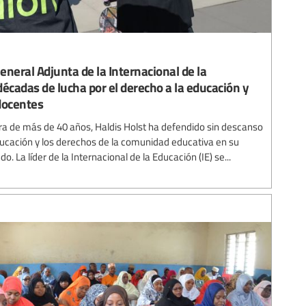
General Adjunta de la Internacional de la
 décadas de lucha por el derecho a la educación y
 docentes
rera de más de 40 años, Haldis Holst ha defendido sin descanso
ucación y los derechos de la comunidad educativa en su
. La líder de la Internacional de la Educación (IE) se...