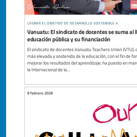
lograr el objetivo de desarrollo sostenible 4
Vanuatu: El sindicato de docentes se suma al l
educación pública y su financiación
El sindicato de docentes Vanuatu Teachers Union (VTU), 
más elevada y sostenida de la educación, con el fin de fo
mejorar los resultados del aprendizaje, ha puesto en mar
la Internacional de la...
9 febrero 2026