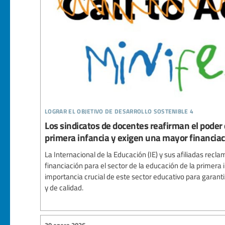
lograr el objetivo de desarrollo sostenible 4
Los sindicatos de docentes reafirman el poder 
primera infancia y exigen una mayor financia
La Internacional de la Educación (IE) y sus afiliadas recl
financiación para el sector de la educación de la primera i
importancia crucial de este sector educativo para garanti
y de calidad.