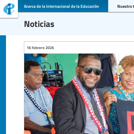
Acerca de la Internacional de la Educación
Nuestro 
Noticias
16 febrero 2026