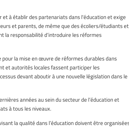
r et à établir des partenariats dans l'éducation et exige
eurs et parents, de même que des écoliers/étudiants et
 la responsabilité d’introduire les réformes
le pour la mise en œuvre de réformes durables dans
 et autorités locales fassent participer les
cessus devant aboutir à une nouvelle législation dans le
ernières années au sein du secteur de l’éducation et
iats à tous les niveaux.
 visant la qualité dans l’éducation doivent être organisée