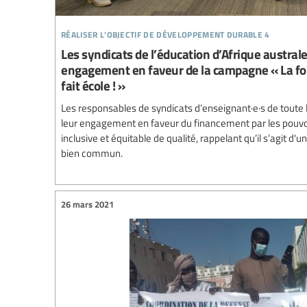
réaliser l’objectif de développement durable 4
Les syndicats de l’éducation d’Afrique austral
engagement en faveur de la campagne « La for
fait école ! »
Les responsables de syndicats d’enseignant·e·s de toute l
leur engagement en faveur du financement par les pouvoi
inclusive et équitable de qualité, rappelant qu’il s’agit d
bien commun.
26 mars 2021