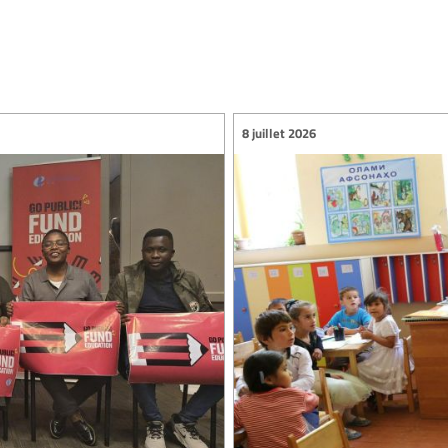
8 juillet 2026