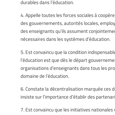
durables dans l’éducation.
4. Appelle toutes les forces sociales à coopére
des gouvernements, autorités locales, employ
des enseignants qu’ils assument conjointement
nécessaires dans les systèmes d’éducation.
5. Est convaincu que la condition indispensab
l’éducation est que dès le départ gouvernement
organisations d’enseignants dans tous les pro
domaine de l’éducation.
6. Constate la décentralisation marquée ces d
insiste sur l’importance d’établir des partenar
7. Est convaincu que les initiatives nationales