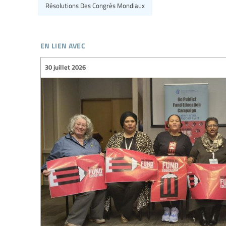
Résolutions Des Congrès Mondiaux
en lien avec
30 juillet 2026