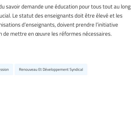
du savoir demande une éducation pour tous tout au long
rucial. Le statut des enseignants doit être élevé et les
sations d’enseignants, doivent prendre l’initiative
in de mettre en œuvre les réformes nécessaires.
ssion
Renouveau Et Développement Syndical