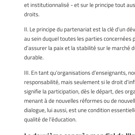
et institutionnalisé - et sur le principe tout
droits.
II. Le principe du partenariat est la clé d’un 
au sein duquel toutes les parties concernées 
d’assurer la paix et la stabilité sur le march
durable.
III. En tant qu’organisations d’enseignants, 
responsabilité, mais seulement si le droit d’inf
signifie la participation, dès le départ, des o
menant à de nouvelles réformes ou de nouvelle
dialogue, lui aussi, est une condition essentiell
qualité de l’éducation.