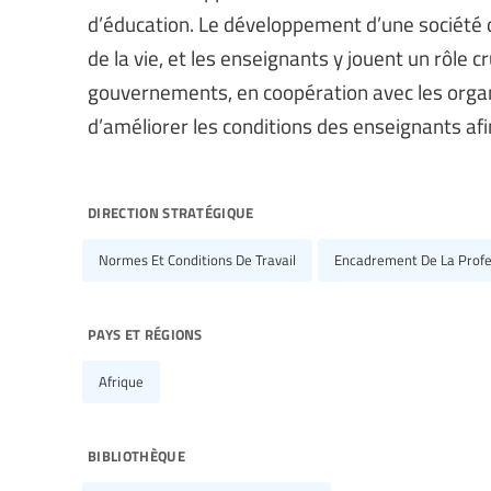
d’éducation. Le développement d’une société 
de la vie, et les enseignants y jouent un rôle c
gouvernements, en coopération avec les organi
d’améliorer les conditions des enseignants af
direction stratégique
Normes Et Conditions De Travail
Encadrement De La Profe
pays et régions
Afrique
bibliothèque