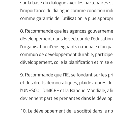
sur la base du dialogue avec les partenaires s
l’importance du dialogue comme condition ind
comme garantie de l’utilisation la plus approp
8. Recommande que les agences gouvernemen
développement dans le secteur de l’éducatio
l’organisation d’enseignants nationale d’un p
commun de développement durable, participe 
développement, colle la planification et mise 
9. Recommande que l’IE, se fondant sur les p
et des droits démocratiques, plaide auprès d
l’UNESCO, l’UNICEF et la Banque Mondiale, afi
deviennent parties prenantes dans le dévelop
10. Le développement de la société dans le 