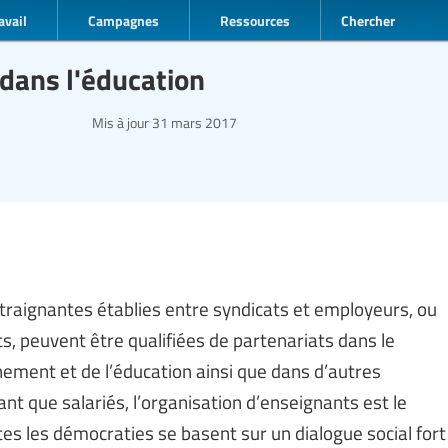
avail
Campagnes
Ressources
Chercher
 dans l'éducation
Mis à jour
31 mars 2017
ntraignantes établies entre syndicats et employeurs, ou
, peuvent être qualifiées de partenariats dans le
nement et de l’éducation ainsi que dans d’autres
t que salariés, l’organisation d’enseignants est le
es les démocraties se basent sur un dialogue social fort