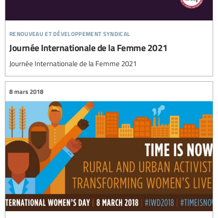
renouveau et développement syndical
Journée Internationale de la Femme 2021
Journée Internationale de la Femme 2021
8 mars 2018