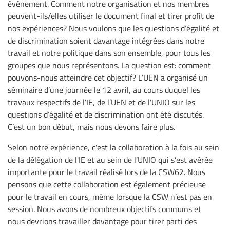
événement. Comment notre organisation et nos membres
peuvent-ils/elles utiliser le document final et tirer profit de
nos expériences? Nous voulons que les questions d’égalité et
de discrimination soient davantage intégrées dans notre
travail et notre politique dans son ensemble, pour tous les
groupes que nous représentons. La question est: comment
pouvons-nous atteindre cet objectif? L’UEN a organisé un
séminaire d’une journée le 12 avril, au cours duquel les
travaux respectifs de l’IE, de l’UEN et de l’UNIO sur les
questions d’égalité et de discrimination ont été discutés.
C’est un bon début, mais nous devons faire plus.
Selon notre expérience, c'est la collaboration à la fois au sein
de la délégation de l'IE et au sein de l’UNIO qui s’est avérée
importante pour le travail réalisé lors de la CSW62. Nous
pensons que cette collaboration est également précieuse
pour le travail en cours, même lorsque la CSW n’est pas en
session. Nous avons de nombreux objectifs communs et
nous devrions travailler davantage pour tirer parti des