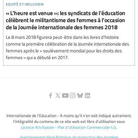
equité et inclusion
« L'heure est venue »: les syndicats de l'éducation
célèbrent le militantisme des femmes à l’occasion
de la Journée internationale des femmes 2018
Le 8 mars 2018 figurera peut-être dans les livres d'histoire
comme la première célébration de la Journée internationale des
femmes après le « soulèvement mondial pour les droits des
femmes » qui a débuté en 2017.
Internationale de l’Education - A moins qu’il n’en soit indiqué autrement,
l’intégralité du contenu de ce site web est libre d’utilisation sous
Licence Attribution - Pas d’Utilisation Commerciale 4.0
.
Avertissement légal
Politique de protection des données