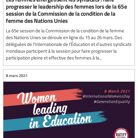
progresser le leadership des femmes lors de la 65e
session de la Commission de la condition de la
femme des Nations Unies
La 65e session de la Commission de la condition de la femme
des Nations Unies se déroule en ligne du 15 au 26 mars. Des
déléguées de l’Internationale de l’Éducation et d’autres syndicats
mondiaux participent à la session pour faire progresser la
participation pleine et effective des femmes à la...
8 mars 2021