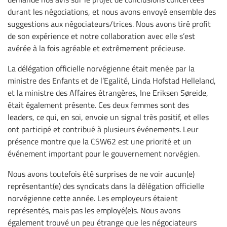
durant les négociations, et nous avons envoyé ensemble des
suggestions aux négociateurs/trices. Nous avons tiré profit
de son expérience et notre collaboration avec elle s’est
avérée à la fois agréable et extrêmement précieuse.
La délégation officielle norvégienne était menée par la
ministre des Enfants et de l’Egalité, Linda Hofstad Helleland,
et la ministre des Affaires étrangères, Ine Eriksen Søreide,
était également présente. Ces deux femmes sont des
leaders, ce qui, en soi, envoie un signal très positif, et elles
ont participé et contribué à plusieurs événements. Leur
présence montre que la CSW62 est une priorité et un
événement important pour le gouvernement norvégien.
Nous avons toutefois été surprises de ne voir aucun(e)
représentant(e) des syndicats dans la délégation officielle
norvégienne cette année. Les employeurs étaient
représentés, mais pas les employé(e)s. Nous avons
également trouvé un peu étrange que les négociateurs