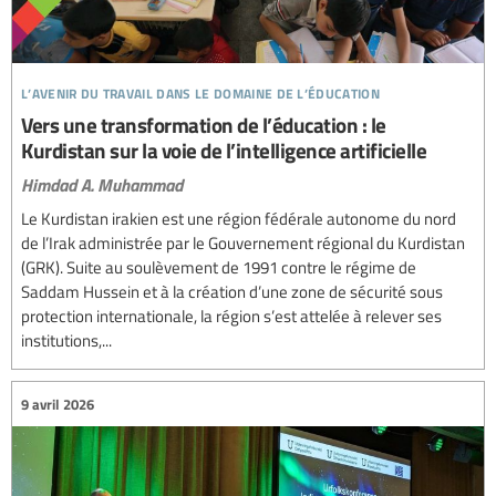
l’avenir du travail dans le domaine de l’éducation
Vers une transformation de l’éducation : le
Kurdistan sur la voie de l’intelligence artificielle
Himdad A. Muhammad
Le Kurdistan irakien est une région fédérale autonome du nord
de l’Irak administrée par le Gouvernement régional du Kurdistan
(GRK). Suite au soulèvement de 1991 contre le régime de
Saddam Hussein et à la création d’une zone de sécurité sous
protection internationale, la région s’est attelée à relever ses
institutions,...
9 avril 2026