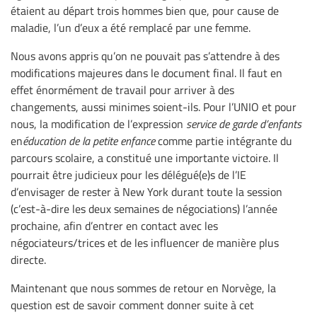
étaient au départ trois hommes bien que, pour cause de
maladie, l’un d’eux a été remplacé par une femme.
Nous avons appris qu’on ne pouvait pas s’attendre à des
modifications majeures dans le document final. Il faut en
effet énormément de travail pour arriver à des
changements, aussi minimes soient-ils. Pour l’UNIO et pour
nous, la modification de l’expression
service de garde d’enfants
en
éducation de la petite enfance
comme partie intégrante du
parcours scolaire, a constitué une importante victoire. Il
pourrait être judicieux pour les délégué(e)s de l’IE
d’envisager de rester à New York durant toute la session
(c’est-à-dire les deux semaines de négociations) l’année
prochaine, afin d’entrer en contact avec les
négociateurs/trices et de les influencer de manière plus
directe.
Maintenant que nous sommes de retour en Norvège, la
question est de savoir comment donner suite à cet