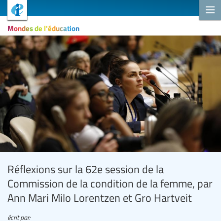
Mondes de l'éducation
Réflexions sur la 62e session de la
Commission de la condition de la femme, par
Ann Mari Milo Lorentzen et Gro Hartveit
écrit par: