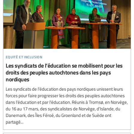
equité et inclusion
Les syndicats de l’éducation se mobilisent pour les
droits des peuples autochtones dans les pays
nordiques
Les syndicats de l’éducation des pays nordiques unissent leurs
forces pour faire progresser les droits des peuples autochtones
dans l’éducation et par l’éducation. Réunis à Tromsø, en Norvège,
du 16 au 17 mars, des syndicalistes de Norvège, d’Islande, du
Danemark, des Îles Féroé, du Groenland et de Suède ont
partagé...