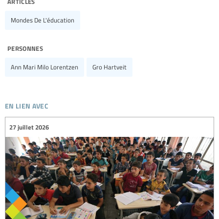
articles
Mondes De L'éducation
personnes
Ann Mari Milo Lorentzen
Gro Hartveit
en lien avec
27 juillet 2026