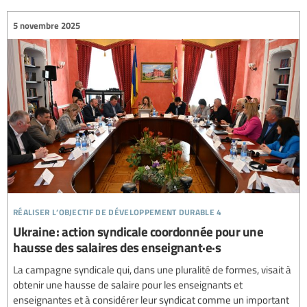
5 novembre 2025
réaliser l’objectif de développement durable 4
Ukraine : action syndicale coordonnée pour une
hausse des salaires des enseignant·e·s
La campagne syndicale qui, dans une pluralité de formes, visait à
obtenir une hausse de salaire pour les enseignants et
enseignantes et à considérer leur syndicat comme un important