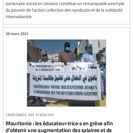
partenaire social en Ukraine constitue un remarquable exemple
du pouvoir de l’action collective des syndicats et de la solidarité
internationale.
26 mars 2021
croissance des syndicats
Mauritanie : les éducateur·trice·s en grève afin
d’obtenir une augmentation des salaires et de