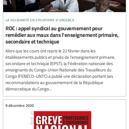
la solidarité en situations d'urgence
RDC : appel syndical au gouvernement pour
remédier aux maux dans l'enseignement primaire,
secondaire et technique
Alors que les cours ont repris le 22 février dans les
établissements publics et privés de l'enseignement primaire,
secondaire et technique (EPST), la Fédération nationale des
enseignants du Congo-Union Nationale des Travailleurs du
Congo (FENECO-UNTC) a publié une déclaration portant ses
recommandations au gouvernement de la République
démocratique du Congo...
9 décembre 2020