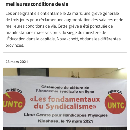
meilleures conditions de vie
Les enseignant·e·s ont entamé le 22 mars, une grève générale
de trois jours pour réclamer une augmentation des salaires et de
meilleures conditions de vie. Cette grève a été ponctuée de
manifestations massives près du siège du ministère de
l'Éducation dans la capitale, Nouakchott, et dans les différentes
provinces.
23 mars 2021