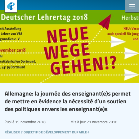
Allemagne: la journée des enseignant(e)s permet
de mettre en évidence la nécessité d’un soutien
des politiques envers les enseignant(e)s
Publié
19 novembre 2018
Mis à jour
21 novembre 2018
réaliser l’objectif de développement durable 4