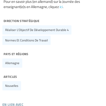
Pour en savoir plus (en allemand) sur la Journée des
enseignant(e)s en Allemagne, cliquez
ici
.
direction stratégique
Réaliser L’Objectif De Développement Durable 4
Normes Et Conditions De Travail
pays et régions
Allemagne
articles
Nouvelles
en lien avec