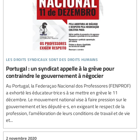
les droits syndicaux sont des droits humains
Portugal : un syndicat appelle à la grève pour
contraindre le gouvernement à négocier
Au Portugal, la Federaçao Nacional dos Professores (FENPROF)
a exhorté les éducateur·trice·s à se mettre en grève le 11
décembre. Le mouvement national vise à faire pression sur le
gouvernement et les député∙e∙s, en exigeant le respect de la
profession, l’amélioration de leurs conditions de travail et de vie
et...
2 novembre 2020