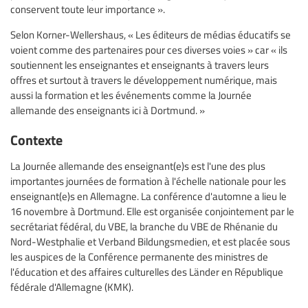
conservent toute leur importance ».
Selon Korner-Wellershaus, « Les éditeurs de médias éducatifs se
voient comme des partenaires pour ces diverses voies » car « ils
soutiennent les enseignantes et enseignants à travers leurs
offres et surtout à travers le développement numérique, mais
aussi la formation et les événements comme la Journée
allemande des enseignants ici à Dortmund. »
Contexte
La Journée allemande des enseignant(e)s est l'une des plus
importantes journées de formation à l'échelle nationale pour les
enseignant(e)s en Allemagne. La conférence d'automne a lieu le
16 novembre à Dortmund. Elle est organisée conjointement par le
secrétariat fédéral, du VBE, la branche du VBE de Rhénanie du
Nord-Westphalie et Verband Bildungsmedien, et est placée sous
les auspices de la Conférence permanente des ministres de
l'éducation et des affaires culturelles des Länder en République
fédérale d'Allemagne (KMK).