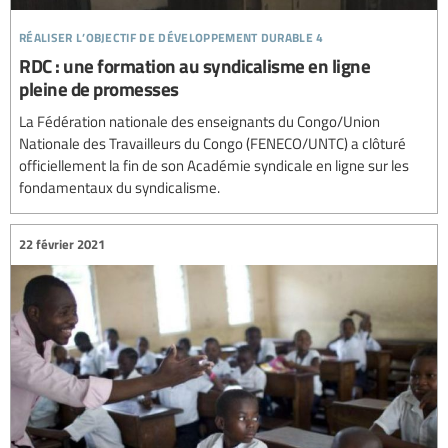
réaliser l’objectif de développement durable 4
RDC : une formation au syndicalisme en ligne
pleine de promesses
La Fédération nationale des enseignants du Congo/Union
Nationale des Travailleurs du Congo (FENECO/UNTC) a clôturé
officiellement la fin de son Académie syndicale en ligne sur les
fondamentaux du syndicalisme.
22 février 2021