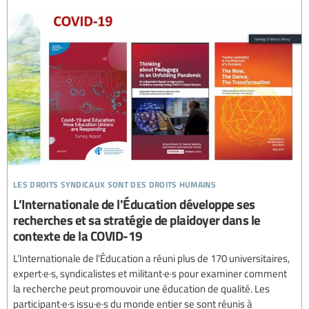
les droits syndicaux sont des droits humains
L’Internationale de l'Éducation développe ses
recherches et sa stratégie de plaidoyer dans le
contexte de la COVID-19
L’Internationale de l’Éducation a réuni plus de 170 universitaires,
expert·e·s, syndicalistes et militant·e·s pour examiner comment
la recherche peut promouvoir une éducation de qualité. Les
participant·e·s issu·e·s du monde entier se sont réunis à