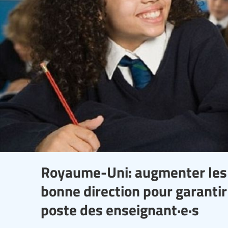
Royaume-Uni: augmenter les s
bonne direction pour garantir
poste des enseignant·e·s