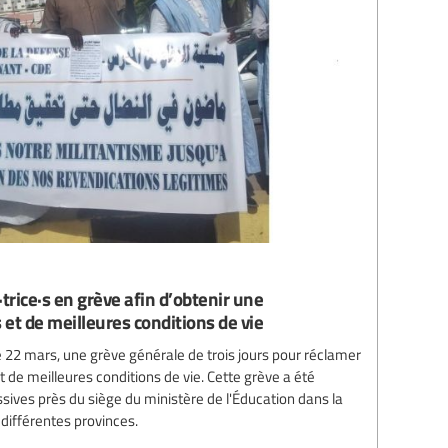
trice·s en grève afin d’obtenir une
et de meilleures conditions de vie
 22 mars, une grève générale de trois jours pour réclamer
 de meilleures conditions de vie. Cette grève a été
ives près du siège du ministère de l'Éducation dans la
 différentes provinces.