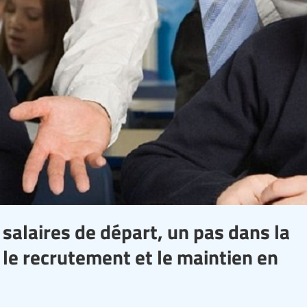
alaires de départ, un pas dans la
 le recrutement et le maintien en