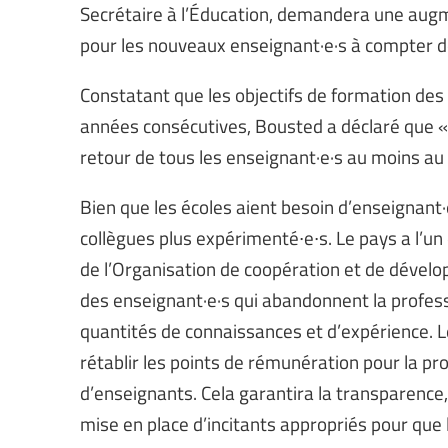
Secrétaire à l’Éducation, demandera une augm
pour les nouveaux enseignant·e·s à compter 
Constatant que les objectifs de formation des 
années consécutives, Bousted a déclaré que «
retour de tous les enseignant·e·s au moins au
Bien que les écoles aient besoin d’enseignant·e
collègues plus expérimenté∙e∙s. Le pays a l’un
de l’Organisation de coopération et de dével
des enseignant·e·s qui abandonnent la profes
quantités de connaissances et d’expérience. 
rétablir les points de rémunération pour la pr
d’enseignants. Cela garantira la transparence,
mise en place d’incitants appropriés pour que