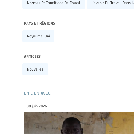
Normes Et Conditions De Travail
L’avenir Du Travail Dans 
pays et régions
Royaume-Uni
articles
Nouvelles
en lien avec
30 juin 2026