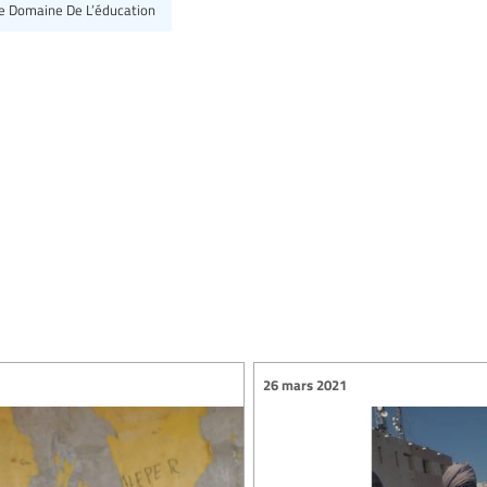
Le Domaine De L’éducation
26 mars 2021