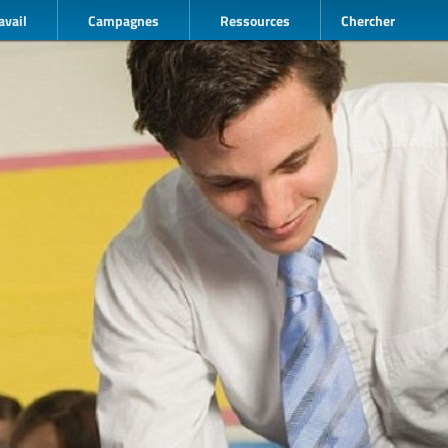
avail
Campagnes
Ressources
Chercher