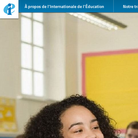
À propos de l’Internationale de l’Éducation
Notre tr