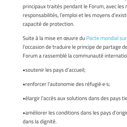
principaux traités pendant le Forum, avec le
responsabilités, l’emploi et les moyens d’existe
capacité de protection.
Suite à la mise en œuvre du
Pacte mondial sur
l'occasion de traduire le principe de partage d
Forum a rassemblé la communauté internation
•soutenir les pays d’accueil;
•renforcer l’autonomie des réfugié·e·s;
•élargir l’accès aux solutions dans des pays tie
•améliorer les conditions dans les pays d’orig
dans la dignité.