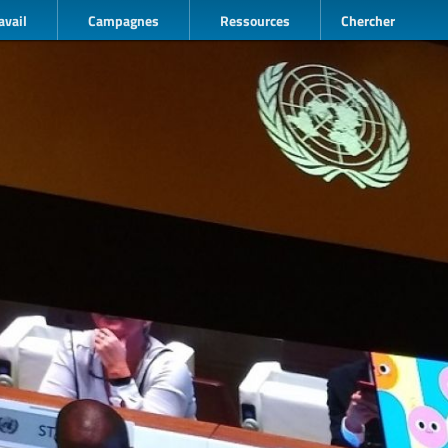
avail
Campagnes
Ressources
Chercher