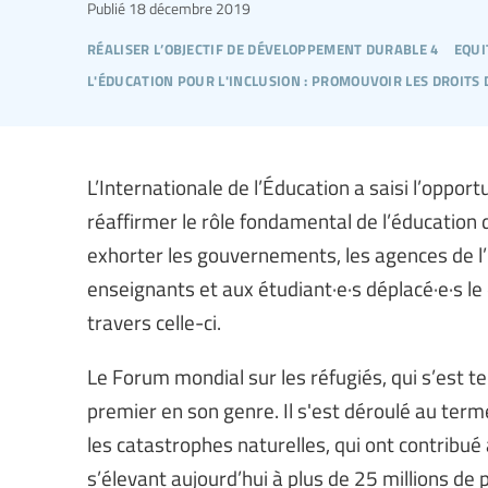
Publié
18 décembre 2019
réaliser l’objectif de développement durable 4
equi
l'éducation pour l'inclusion : promouvoir les droits
L’Internationale de l’Éducation a saisi l’oppo
réaffirmer le rôle fondamental de l’éducation
exhorter les gouvernements, les agences de l’
enseignants et aux étudiant·e·s déplacé·e·s le
travers celle-ci.
Le Forum mondial sur les réfugiés, qui s’est t
premier en son genre. Il s'est déroulé au term
les catastrophes naturelles, qui ont contribué
s’élevant aujourd’hui à plus de 25 millions de