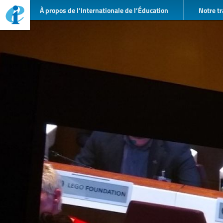
À propos de l’Internationale de l’Éducation
Notre tr