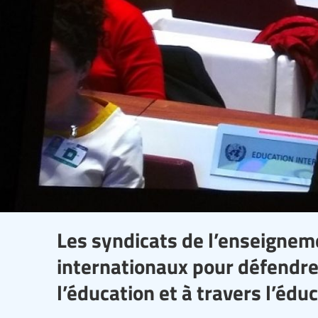
Les syndicats de l’enseigneme
internationaux pour défendre 
l’éducation et à travers l’édu