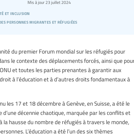
Mis à jour
23 juillet 2024
té et inclusion
 des personnes migrantes et réfugiées
rtunité du premier Forum mondial sur les réfugiés pour
 dans le contexte des déplacements forcés, ainsi que pou
ONU et toutes les parties prenantes à garantir aux
 droit à l’éducation et à d’autres droits fondamentaux à
enu les 17 et 18 décembre à Genève, en Suisse, a été le
e d’une décennie chaotique, marquée par les conflits et
 à la hausse du nombre de réfugiés à travers le monde,
 personnes. L’éducation a été l’un des six thèmes