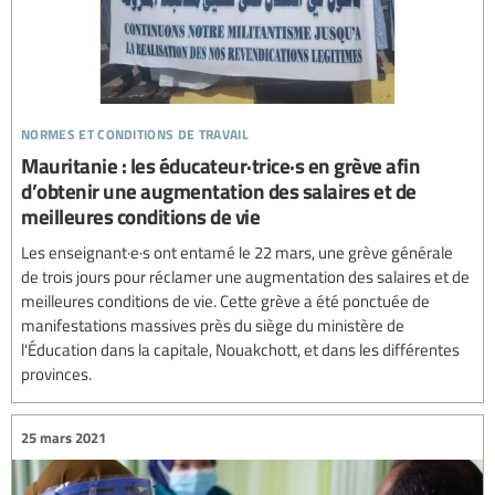
normes et conditions de travail
Mauritanie : les éducateur·trice·s en grève afin
d’obtenir une augmentation des salaires et de
meilleures conditions de vie
Les enseignant·e·s ont entamé le 22 mars, une grève générale
de trois jours pour réclamer une augmentation des salaires et de
meilleures conditions de vie. Cette grève a été ponctuée de
manifestations massives près du siège du ministère de
l'Éducation dans la capitale, Nouakchott, et dans les différentes
provinces.
25 mars 2021