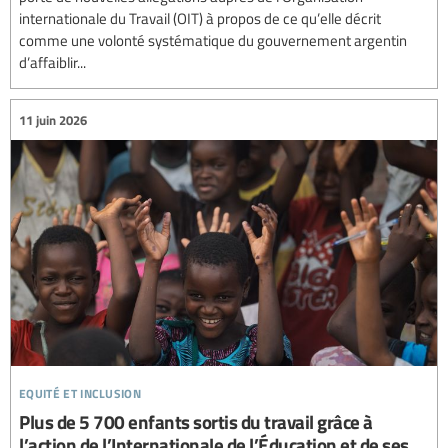
internationale du Travail (OIT) à propos de ce qu’elle décrit
comme une volonté systématique du gouvernement argentin
d’affaiblir...
11 juin 2026
equité et inclusion
Plus de 5 700 enfants sortis du travail grâce à
l’action de l’Internationale de l’Éducation et de ses