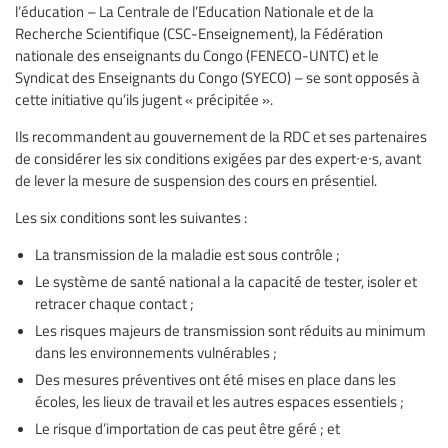
l’éducation – La Centrale de l’Education Nationale et de la
Recherche Scientifique (CSC-Enseignement), la Fédération
nationale des enseignants du Congo (FENECO-UNTC) et le
Syndicat des Enseignants du Congo (SYECO) – se sont opposés à
cette initiative qu’ils jugent « précipitée ».
Ils recommandent au gouvernement de la RDC et ses partenaires
de considérer les six conditions exigées par des expert∙e∙s, avant
de lever la mesure de suspension des cours en présentiel.
Les six conditions sont les suivantes :
La transmission de la maladie est sous contrôle ;
Le système de santé national a la capacité de tester, isoler et
retracer chaque contact ;
Les risques majeurs de transmission sont réduits au minimum
dans les environnements vulnérables ;
Des mesures préventives ont été mises en place dans les
écoles, les lieux de travail et les autres espaces essentiels ;
Le risque d’importation de cas peut être géré ; et