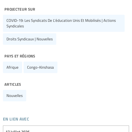
projecteur sur
COVID-19: Les Syndicats De L'éducation Unis Et Mobilisés | Actions
Syndicales
Droits Syndicaux | Nouvelles
pays et régions
Afrique
Congo-Kinshasa
articles
Nouvelles
en lien avec
17 juillet 2026