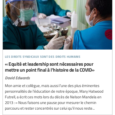
les droits syndicaux sont des droits humains
« Equité et leadership sont nécessaires pour
mettre un point final à l’histoire de la COVID»
David Edwards
Mon amie et collègue, mais aussi l’une des plus éminentes
personnalités de l’éducation de notre époque, Mary Hatwood
Futrell, a écrit ces mots lors du décès de Nelson Mandela en
2013 : « Nous faisons une pause pour mesurer le chemin
parcouru et rester concentrés sur celui qu’il nous reste...