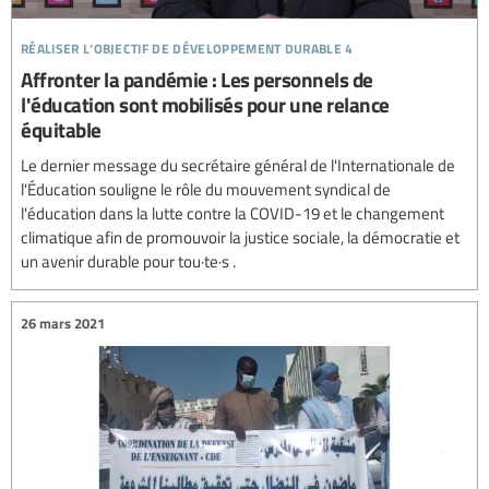
réaliser l’objectif de développement durable 4
Affronter la pandémie : Les personnels de
l'éducation sont mobilisés pour une relance
équitable
Le dernier message du secrétaire général de l'Internationale de
l'Éducation souligne le rôle du mouvement syndical de
l'éducation dans la lutte contre la COVID-19 et le changement
climatique afin de promouvoir la justice sociale, la démocratie et
un avenir durable pour tou·te·s .
26 mars 2021