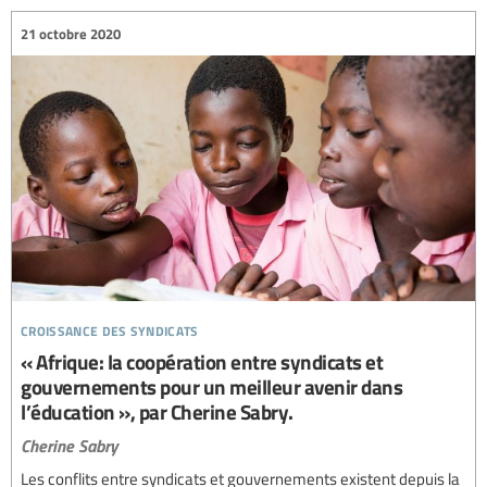
21 octobre 2020
croissance des syndicats
« Afrique: la coopération entre syndicats et
gouvernements pour un meilleur avenir dans
l’éducation », par Cherine Sabry.
Cherine Sabry
Les conflits entre syndicats et gouvernements existent depuis la