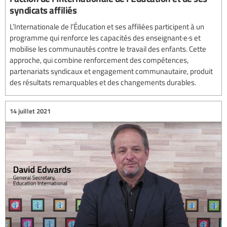
syndicats affiliés
L’Internationale de l’Éducation et ses affiliées participent à un
programme qui renforce les capacités des enseignant·e·s et
mobilise les communautés contre le travail des enfants. Cette
approche, qui combine renforcement des compétences,
partenariats syndicaux et engagement communautaire, produit
des résultats remarquables et des changements durables.
14 juillet 2021