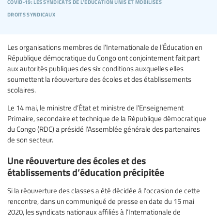
covid-19: les syndicats de l'éducation unis et mobilisés
droits syndicaux
Les organisations membres de l’Internationale de l’Éducation en
République démocratique du Congo ont conjointement fait part
aux autorités publiques des six conditions auxquelles elles
soumettent la réouverture des écoles et des établissements
scolaires.
Le 14 mai, le ministre d’État et ministre de l’Enseignement
Primaire, secondaire et technique de la République démocratique
du Congo (RDC) a présidé l’Assemblée générale des partenaires
de son secteur.
Une réouverture des écoles et des
établissements d’éducation précipitée
Si la réouverture des classes a été décidée à l’occasion de cette
rencontre, dans un communiqué de presse en date du 15 mai
2020, les syndicats nationaux affiliés à l’Internationale de