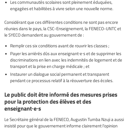
Les communautés scolaires sont pleinement éduquées,
engagées et habilitées à vivre selon une nouvelle norme.
Considérant que ces différentes conditions ne sont pas encore
réunies dans le pays, la CSC-Enseignement, la FENECO-UNTC et
le SYECO demandent au gouvernement de :
Remplir ces six conditions avant de rouvrir les classes ;
Payer les arriérés dûs aux enseignant∙e∙s et de supprimer les
discriminations en lien avec les indemnités de logement et de
transport et la prise en charge médicale ; et
Instaurer un dialogue social permanent et transparent
pendant ce processus relatif à la réouverture des écoles.
Le public doit être informé des mesures prises
pour la protection des élèves et des
enseignant∙e∙s
Le Secrétaire général de la FENECO, Augustin Tumba Nzuji a aussi
insisté pour que le gouvernement informe clairement l’opinion