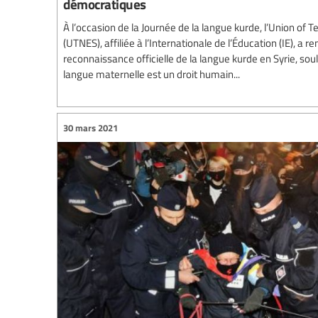
démocratiques
À l’occasion de la Journée de la langue kurde, l’Union of 
(UTNES), affiliée à l’Internationale de l’Éducation (IE), a 
reconnaissance officielle de la langue kurde en Syrie, so
langue maternelle est un droit humain...
30 mars 2021