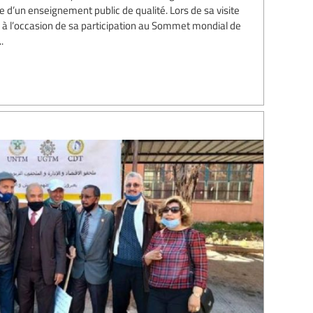
 d’un enseignement public de qualité. Lors de sa visite
 à l’occasion de sa participation au Sommet mondial de
.