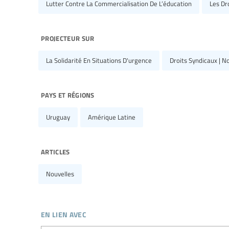
Lutter Contre La Commercialisation De L’éducation
Les Dr
projecteur sur
La Solidarité En Situations D'urgence
Droits Syndicaux | N
pays et régions
Uruguay
Amérique Latine
articles
Nouvelles
en lien avec