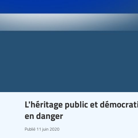
L'héritage public et démocra
en danger
Publié
11 juin 2020