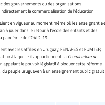
, avec des gouvernements ou des organisations
indirectement la commercialisation de l'éducation.
eraient en vigueur au moment même où les enseignant·e·
an à jouer dans le retour à l'école des enfants et des
e la pandémie de COVID-19.
sent avec les affiliés en Uruguay, FENAPES et FUMTEP,
ation à laquelle ils appartiennent, la
Coordinadora de
n appelant le pouvoir législatif à bloquer cette réforme
al du peuple uruguayen à un enseignement public gratuit