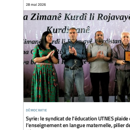
28 mai 2026
démocratie
Syrie : le syndicat de l'éducation UTNES plaide
l’enseignement en langue maternelle, pilier de