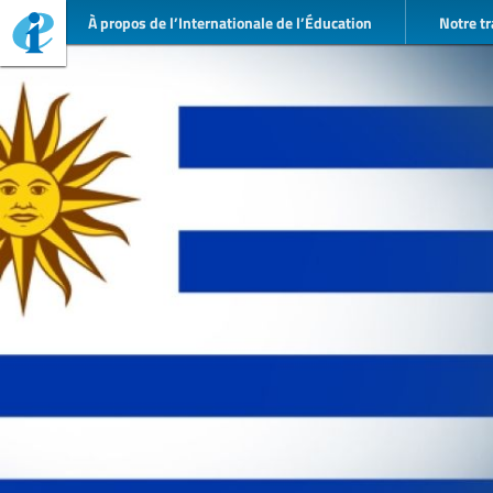
À propos de l’Internationale de l’Éducation
Notre tr