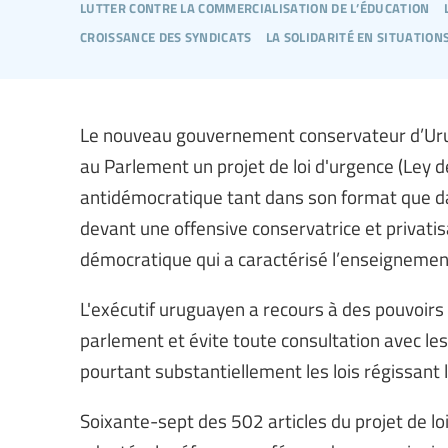
lutter contre la commercialisation de l’éducation
croissance des syndicats
la solidarité en situation
Le nouveau gouvernement conservateur d’Urugu
au Parlement un projet de loi d'urgence (Ley 
antidémocratique tant dans son format que d
devant une offensive conservatrice et privatisa
démocratique qui a caractérisé l’enseignemen
L'exécutif uruguayen a recours à des pouvoir
parlement et évite toute consultation avec les
pourtant substantiellement les lois régissant 
Soixante-sept des 502 articles du projet de loi