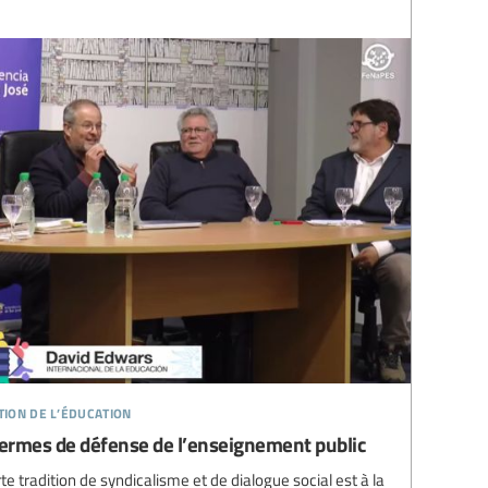
tion de l’éducation
ermes de défense de l’enseignement public
 tradition de syndicalisme et de dialogue social est à la