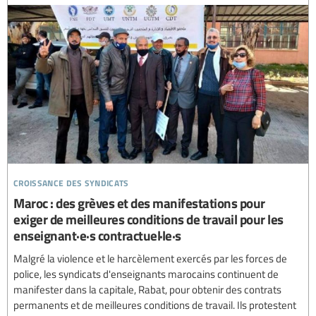
croissance des syndicats
Maroc : des grèves et des manifestations pour
exiger de meilleures conditions de travail pour les
enseignant·e·s contractuel·le·s
Malgré la violence et le harcèlement exercés par les forces de
police, les syndicats d'enseignants marocains continuent de
manifester dans la capitale, Rabat, pour obtenir des contrats
permanents et de meilleures conditions de travail. Ils protestent