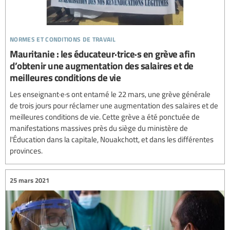
normes et conditions de travail
Mauritanie : les éducateur·trice·s en grève afin
d’obtenir une augmentation des salaires et de
meilleures conditions de vie
Les enseignant·e·s ont entamé le 22 mars, une grève générale
de trois jours pour réclamer une augmentation des salaires et de
meilleures conditions de vie. Cette grève a été ponctuée de
manifestations massives près du siège du ministère de
l'Éducation dans la capitale, Nouakchott, et dans les différentes
provinces.
25 mars 2021