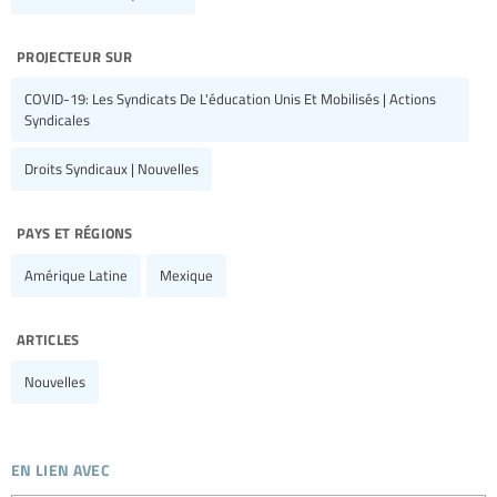
projecteur sur
COVID-19: Les Syndicats De L'éducation Unis Et Mobilisés | Actions
Syndicales
Droits Syndicaux | Nouvelles
pays et régions
Amérique Latine
Mexique
articles
Nouvelles
en lien avec