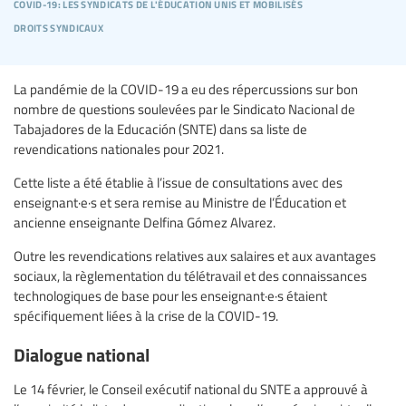
covid-19: les syndicats de l'éducation unis et mobilisés
droits syndicaux
La pandémie de la COVID-19 a eu des répercussions sur bon
nombre de questions soulevées par le Sindicato Nacional de
Tabajadores de la Educación (SNTE) dans sa liste de
revendications nationales pour 2021.
Cette liste a été établie à l’issue de consultations avec des
enseignant·e·s et sera remise au Ministre de l’Éducation et
ancienne enseignante Delfina Gómez Alvarez.
Outre les revendications relatives aux salaires et aux avantages
sociaux, la règlementation du télétravail et des connaissances
technologiques de base pour les enseignant·e·s étaient
spécifiquement liées à la crise de la COVID-19.
Dialogue national
Le 14 février, le Conseil exécutif national du SNTE a approuvé à