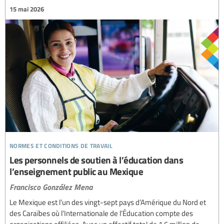
15 mai 2026
normes et conditions de travail
Les personnels de soutien à l’éducation dans
l’enseignement public au Mexique
Francisco González Mena
Le Mexique est l’un des vingt-sept pays d’Amérique du Nord et
des Caraïbes où l’Internationale de l’Éducation compte des
organisations affiliées. Avec un effectif total de 1,6 million de