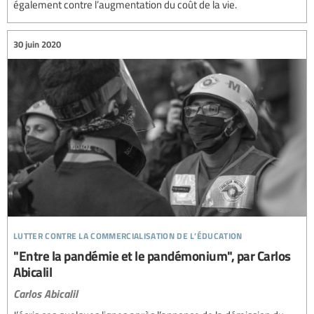
également contre l’augmentation du coût de la vie.
30 juin 2020
lutter contre la commercialisation de l’éducation
"Entre la pandémie et le pandémonium", par Carlos
Abicalil
Carlos Abicalil