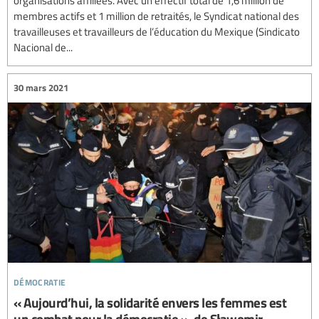
membres actifs et 1 million de retraités, le Syndicat national des
travailleuses et travailleurs de l’éducation du Mexique (Sindicato
Nacional de...
30 mars 2021
démocratie
« Aujourd’hui, la solidarité envers les femmes est
un combat pour la démocratie », de Sławomir