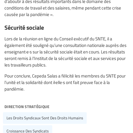
d’aboutir à des résultats importants dans le domaine des
conditions de travail et des salaires, même pendant cette crise
causée par la pandémie ».
Sécurité sociale
Lors de la réunion en ligne du Conseil exécutif du SNTE, il a
également été souligné qu’une consultation nationale auprès des
enseignant·e·s sur la sécurité sociale était en cours. Les résultats
seront remis à l’Institut de la sécurité sociale et aux services pour
les travailleurs publics.
Pour conclure, Cepeda Salas a félicité les membres du SNTE pour
l’unité et la solidarité dont il·elle·s ont fait preuve face à la
pandémie.
direction stratégique
Les Droits Syndicaux Sont Des Droits Humains
Croissance Des Syndicats