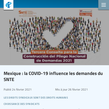
Mexique : la COVID-19 influence les demandes du
SNTE
Publié
24 février 2021
Mis à jour
26 février 2021
les droits syndicaux sont des droits humains
croissance des syndicats