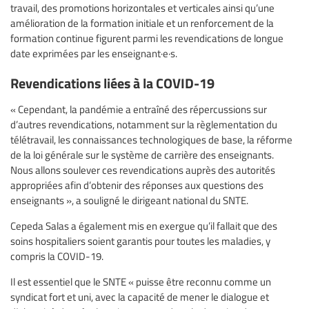
travail, des promotions horizontales et verticales ainsi qu’une
amélioration de la formation initiale et un renforcement de la
formation continue figurent parmi les revendications de longue
date exprimées par les enseignant·e·s.
Revendications liées à la COVID-19
« Cependant, la pandémie a entraîné des répercussions sur
d’autres revendications, notamment sur la règlementation du
télétravail, les connaissances technologiques de base, la réforme
de la loi générale sur le système de carrière des enseignants.
Nous allons soulever ces revendications auprès des autorités
appropriées afin d’obtenir des réponses aux questions des
enseignants », a souligné le dirigeant national du SNTE.
Cepeda Salas a également mis en exergue qu’il fallait que des
soins hospitaliers soient garantis pour toutes les maladies, y
compris la COVID-19.
Il est essentiel que le SNTE « puisse être reconnu comme un
syndicat fort et uni, avec la capacité de mener le dialogue et