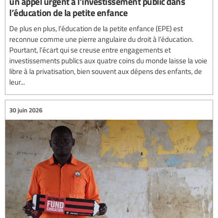
un appel urgent à l’investissement public dans
l’éducation de la petite enfance
De plus en plus, l’éducation de la petite enfance (EPE) est
reconnue comme une pierre angulaire du droit à l’éducation.
Pourtant, l’écart qui se creuse entre engagements et
investissements publics aux quatre coins du monde laisse la voie
libre à la privatisation, bien souvent aux dépens des enfants, de
leur...
30 juin 2026