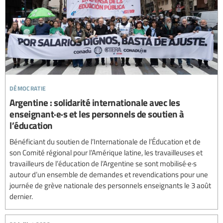
démocratie
Argentine : solidarité internationale avec les
enseignant·e·s et les personnels de soutien à
l’éducation
Bénéficiant du soutien de l’Internationale de l’Éducation et de
son Comité régional pour l’Amérique latine, les travailleuses et
travailleurs de l’éducation de l’Argentine se sont mobilisé·e·s
autour d’un ensemble de demandes et revendications pour une
journée de grève nationale des personnels enseignants le 3 août
dernier.