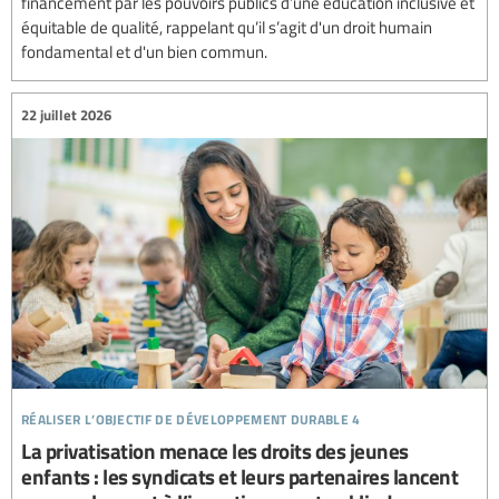
financement par les pouvoirs publics d’une éducation inclusive et
équitable de qualité, rappelant qu’il s’agit d'un droit humain
fondamental et d'un bien commun.
22 juillet 2026
réaliser l’objectif de développement durable 4
La privatisation menace les droits des jeunes
enfants : les syndicats et leurs partenaires lancent