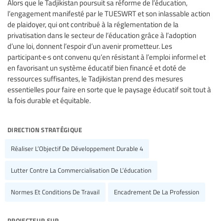
Alors que le Tadjikistan poursuit sa réforme de l’éducation,
l’engagement manifesté par le TUESWRT et son inlassable action
de plaidoyer, qui ont contribué à la réglementation de la
privatisation dans le secteur de l’éducation grâce à l’adoption
d’une loi, donnent l’espoir d’un avenir prometteur. Les
participant·e·s ont convenu qu’en résistant à l’emploi informel et
en favorisant un système éducatif bien financé et doté de
ressources suffisantes, le Tadjikistan prend des mesures
essentielles pour faire en sorte que le paysage éducatif soit tout à
la fois durable et équitable.
direction stratégique
Réaliser L’Objectif De Développement Durable 4
Lutter Contre La Commercialisation De L’éducation
Normes Et Conditions De Travail
Encadrement De La Profession
projecteur sur