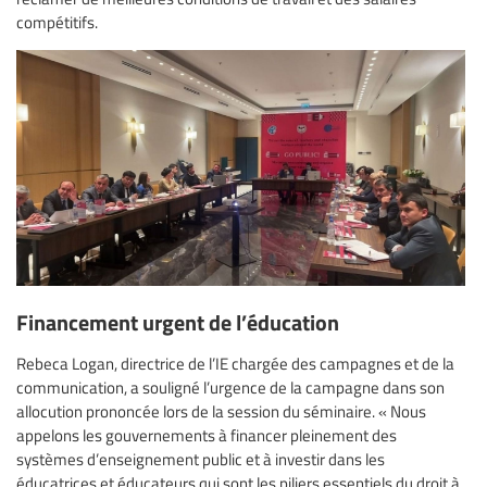
compétitifs.
Financement urgent de l’éducation
Rebeca Logan, directrice de l’IE chargée des campagnes et de la
communication, a souligné l’urgence de la campagne dans son
allocution prononcée lors de la session du séminaire. « Nous
appelons les gouvernements à financer pleinement des
systèmes d’enseignement public et à investir dans les
éducatrices et éducateurs qui sont les piliers essentiels du droit à