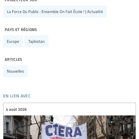
La Force Du Public : Ensemble On Fait École ! | Actualité
pays et régions
Europe
Tajikistan
articles
Nouvelles
en lien avec
4 août 2026