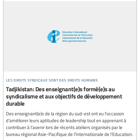
les droits syndicaux sont des droits humains
Tadjikistan: Des enseignant(e)s formé(e)s au
syndicalisme et aux objectifs de développement
durable
Des enseignant(e)s de la région du sud-est ont eu l’occasion
d’améliorer leurs aptitudes de leadership tout en apprenant à
contribuer à l’avenir lors de récents ateliers organisés par le
bureau régional Asie-Pacifique de l’Internationale de l’Education.