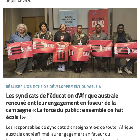
30 juillet 2026
réaliser l’objectif de développement durable 4
Les syndicats de l’éducation d’Afrique australe
renouvèlent leur engagement en faveur de la
campagne « La force du public : ensemble on fait
école ! »
Les responsables de syndicats d’enseignant·e·s de toute l’Afrique
australe ont réaffirmé leur engagement en faveur du