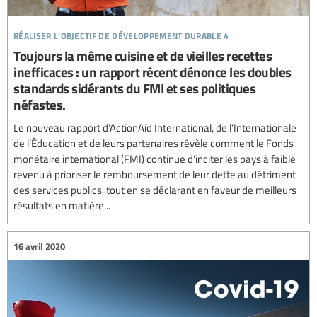
réaliser l’objectif de développement durable 4
Toujours la même cuisine et de vieilles recettes
inefficaces : un rapport récent dénonce les doubles
standards sidérants du FMI et ses politiques
néfastes.
Le nouveau rapport d’ActionAid International, de l’Internationale
de l’Éducation et de leurs partenaires révèle comment le Fonds
monétaire international (FMI) continue d’inciter les pays à faible
revenu à prioriser le remboursement de leur dette au détriment
des services publics, tout en se déclarant en faveur de meilleurs
résultats en matière...
16 avril 2020