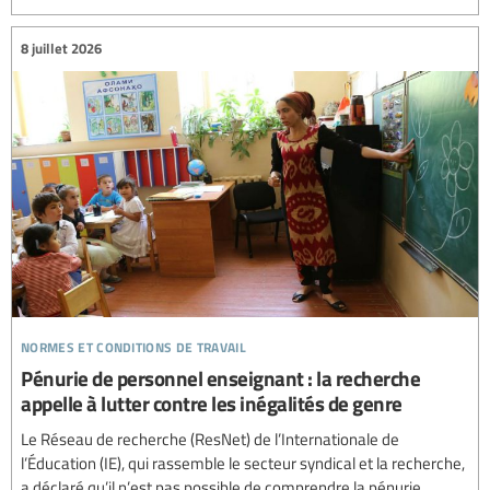
8 juillet 2026
normes et conditions de travail
Pénurie de personnel enseignant : la recherche
appelle à lutter contre les inégalités de genre
Le Réseau de recherche (ResNet) de l’Internationale de
l’Éducation (IE), qui rassemble le secteur syndical et la recherche,
a déclaré qu’il n’est pas possible de comprendre la pénurie