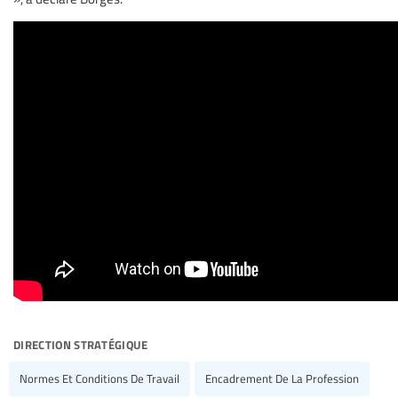
direction stratégique
Normes Et Conditions De Travail
Encadrement De La Profession