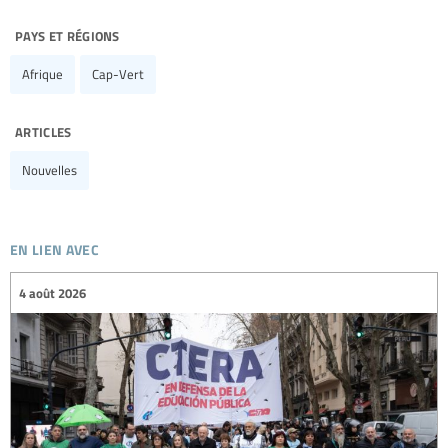
pays et régions
Afrique
Cap-Vert
articles
Nouvelles
en lien avec
4 août 2026