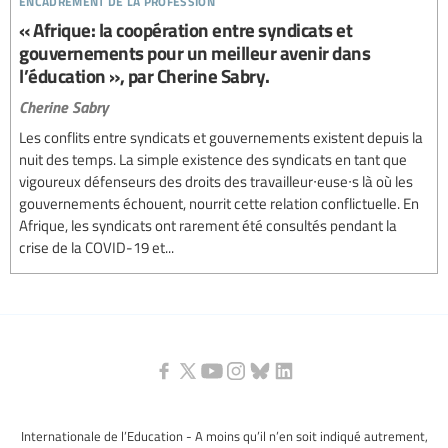
« Afrique: la coopération entre syndicats et
gouvernements pour un meilleur avenir dans
l’éducation », par Cherine Sabry.
Cherine Sabry
Les conflits entre syndicats et gouvernements existent depuis la
nuit des temps. La simple existence des syndicats en tant que
vigoureux défenseurs des droits des travailleur∙euse∙s là où les
gouvernements échouent, nourrit cette relation conflictuelle. En
Afrique, les syndicats ont rarement été consultés pendant la
crise de la COVID-19 et...
Internationale de l’Education - A moins qu’il n’en soit indiqué autrement,