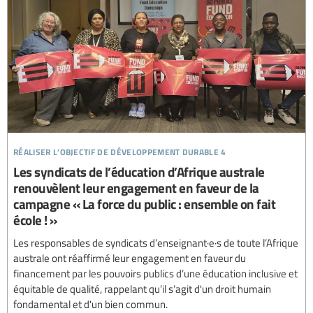
réaliser l’objectif de développement durable 4
Les syndicats de l’éducation d’Afrique australe
renouvèlent leur engagement en faveur de la
campagne « La force du public : ensemble on fait
école ! »
Les responsables de syndicats d’enseignant·e·s de toute l’Afrique
australe ont réaffirmé leur engagement en faveur du
financement par les pouvoirs publics d’une éducation inclusive et
équitable de qualité, rappelant qu’il s’agit d'un droit humain
fondamental et d'un bien commun.