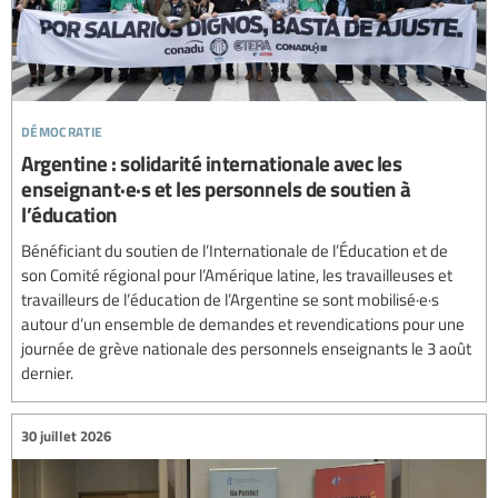
démocratie
Argentine : solidarité internationale avec les
enseignant·e·s et les personnels de soutien à
l’éducation
Bénéficiant du soutien de l’Internationale de l’Éducation et de
son Comité régional pour l’Amérique latine, les travailleuses et
travailleurs de l’éducation de l’Argentine se sont mobilisé·e·s
autour d’un ensemble de demandes et revendications pour une
journée de grève nationale des personnels enseignants le 3 août
dernier.
30 juillet 2026