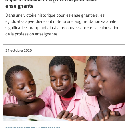
enseignante
Dans une victoire historique pour les enseignant·e·s, les
syndicats capverdiens ont obtenu une augmentation salariale
significative, marquant ainsi la reconnaissance et la valorisation
de la profession enseignante.
21 octobre 2020
encadrement de la profession