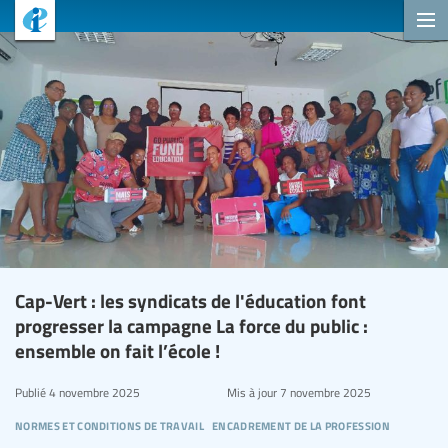
Cap-Vert : les syndicats de l'éducation font
progresser la campagne La force du public :
ensemble on fait l’école !
Publié
4 novembre 2025
Mis à jour
7 novembre 2025
normes et conditions de travail
encadrement de la profession