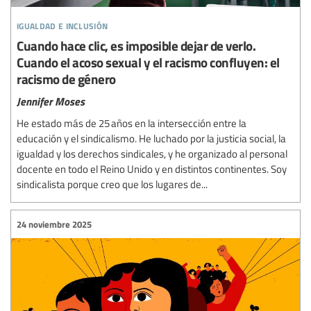
igualdad e inclusión
Cuando hace clic, es imposible dejar de verlo.
Cuando el acoso sexual y el racismo confluyen: el
racismo de género
Jennifer Moses
He estado más de 25 años en la intersección entre la
educación y el sindicalismo. He luchado por la justicia social, la
igualdad y los derechos sindicales, y he organizado al personal
docente en todo el Reino Unido y en distintos continentes. Soy
sindicalista porque creo que los lugares de...
24 noviembre 2025