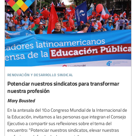
renovación y desarrollo sindical
Potenciar nuestros sindicatos para transformar
nuestra profesión
Mary Bousted
En la antesala del 10.o Congreso Mundial de la Internacional de
la Educación, invitamos a las personas que integran el Consejo
Ejecutivo a compartir sus reflexiones sobre el tema del
encuentro: "Potenciar nuestros sindicatos, elevar nuestras