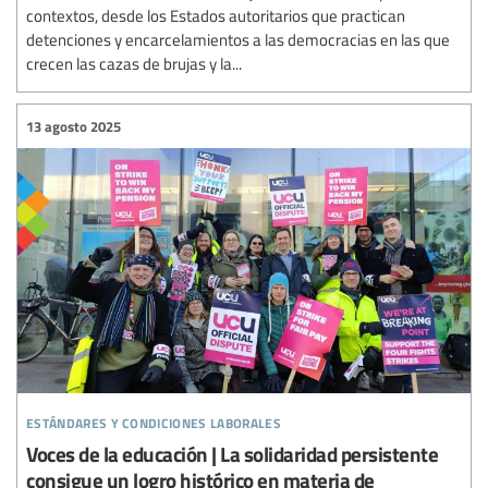
contextos, desde los Estados autoritarios que practican
detenciones y encarcelamientos a las democracias en las que
crecen las cazas de brujas y la...
13 agosto 2025
estándares y condiciones laborales
Voces de la educación | La solidaridad persistente
consigue un logro histórico en materia de