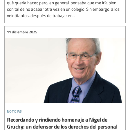
qué quería hacer, pero, en general, pensaba que me iría bien
con tal de no acabar otra vez en un colegio. Sin embargo, a los
veintitantos, después de trabajar en...
11 diciembre 2025
noticias
Recordando y rindiendo homenaje a Nigel de
Gruchy: un defensor de los derechos del personal