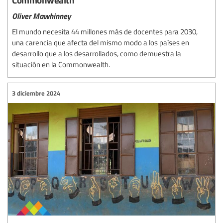
Oliver Mawhinney
El mundo necesita 44 millones más de docentes para 2030,
una carencia que afecta del mismo modo a los países en
desarrollo que a los desarrollados, como demuestra la
situación en la Commonwealth.
3 diciembre 2024