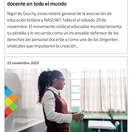
docente en todo el mundo
Nigel de Gruchy, exsecretario general de la asociación de
educación británica NASUWT, falleció el sábado 29 de
noviembre. El movimiento sindical educativo mundial lamenta
su pérdida y lo recuerda como un incansable defensor de los
derechos del personal docente y como uno de los dirigentes
sindicales que impulsaron la creación...
25 noviembre 2025