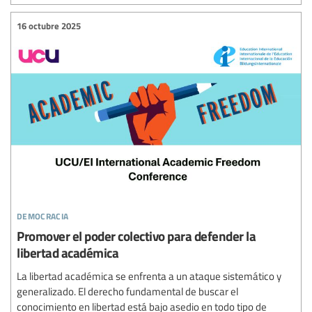
16 octubre 2025
democracia
Promover el poder colectivo para defender la
libertad académica
La libertad académica se enfrenta a un ataque sistemático y
generalizado. El derecho fundamental de buscar el
conocimiento en libertad está bajo asedio en todo tipo de