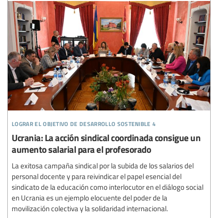
lograr el objetivo de desarrollo sostenible 4
Ucrania: La acción sindical coordinada consigue un
aumento salarial para el profesorado
La exitosa campaña sindical por la subida de los salarios del
personal docente y para reivindicar el papel esencial del
sindicato de la educación como interlocutor en el diálogo social
en Ucrania es un ejemplo elocuente del poder de la
movilización colectiva y la solidaridad internacional.