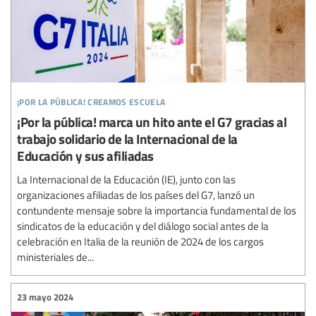
¡por la pública! creamos escuela
¡Por la pública! marca un hito ante el G7 gracias al
trabajo solidario de la Internacional de la
Educación y sus afiliadas
La Internacional de la Educación (IE), junto con las
organizaciones afiliadas de los países del G7, lanzó un
contundente mensaje sobre la importancia fundamental de los
sindicatos de la educación y del diálogo social antes de la
celebración en Italia de la reunión de 2024 de los cargos
ministeriales de...
23 mayo 2024