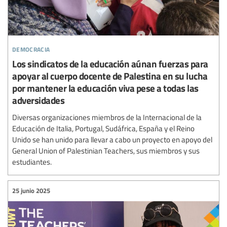
democracia
Los sindicatos de la educación aúnan fuerzas para
apoyar al cuerpo docente de Palestina en su lucha
por mantener la educación viva pese a todas las
adversidades
Diversas organizaciones miembros de la Internacional de la
Educación de Italia, Portugal, Sudáfrica, España y el Reino
Unido se han unido para llevar a cabo un proyecto en apoyo del
General Union of Palestinian Teachers, sus miembros y sus
estudiantes.
25 junio 2025