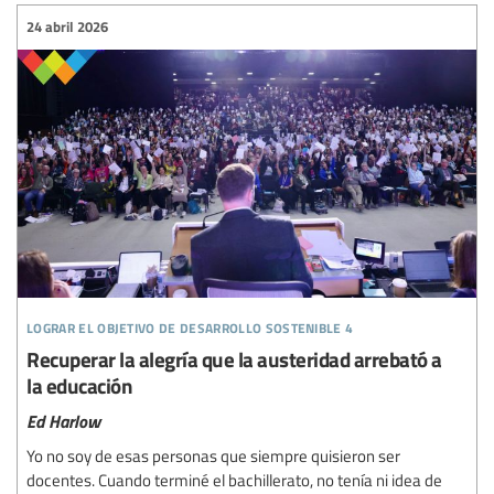
24 abril 2026
lograr el objetivo de desarrollo sostenible 4
Recuperar la alegría que la austeridad arrebató a
la educación
Ed Harlow
Yo no soy de esas personas que siempre quisieron ser
docentes. Cuando terminé el bachillerato, no tenía ni idea de