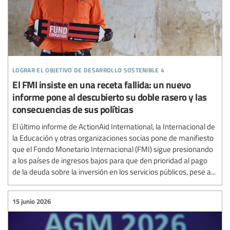
lograr el objetivo de desarrollo sostenible 4
El FMI insiste en una receta fallida: un nuevo
informe pone al descubierto su doble rasero y las
consecuencias de sus políticas
El último informe de ActionAid International, la Internacional de
la Educación y otras organizaciones socias pone de manifiesto
que el Fondo Monetario Internacional (FMI) sigue presionando
a los países de ingresos bajos para que den prioridad al pago
de la deuda sobre la inversión en los servicios públicos, pese a...
15 junio 2026