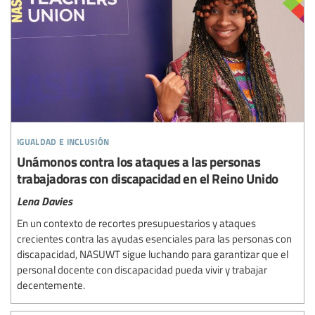
igualdad e inclusión
Unámonos contra los ataques a las personas
trabajadoras con discapacidad en el Reino Unido
Lena Davies
En un contexto de recortes presupuestarios y ataques
crecientes contra las ayudas esenciales para las personas con
discapacidad, NASUWT sigue luchando para garantizar que el
personal docente con discapacidad pueda vivir y trabajar
decentemente.