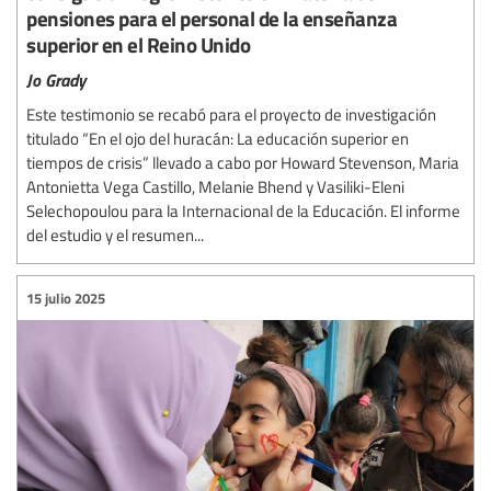
pensiones para el personal de la enseñanza
superior en el Reino Unido
Jo Grady
Este testimonio se recabó para el proyecto de investigación
titulado “En el ojo del huracán: La educación superior en
tiempos de crisis” llevado a cabo por Howard Stevenson, Maria
Antonietta Vega Castillo, Melanie Bhend y Vasiliki-Eleni
Selechopoulou para la Internacional de la Educación. El informe
del estudio y el resumen...
15 julio 2025