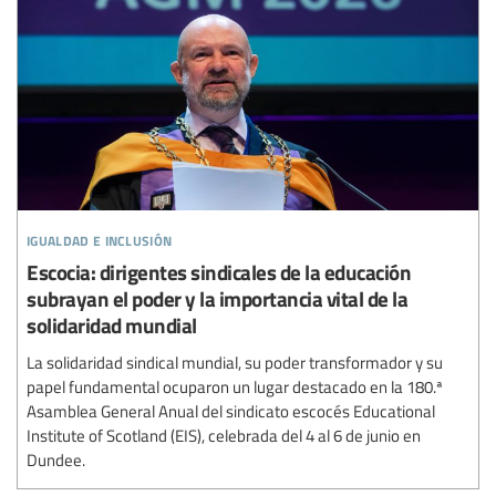
igualdad e inclusión
Escocia: dirigentes sindicales de la educación
subrayan el poder y la importancia vital de la
solidaridad mundial
La solidaridad sindical mundial, su poder transformador y su
papel fundamental ocuparon un lugar destacado en la 180.ª
Asamblea General Anual del sindicato escocés Educational
Institute of Scotland (EIS), celebrada del 4 al 6 de junio en
Dundee.