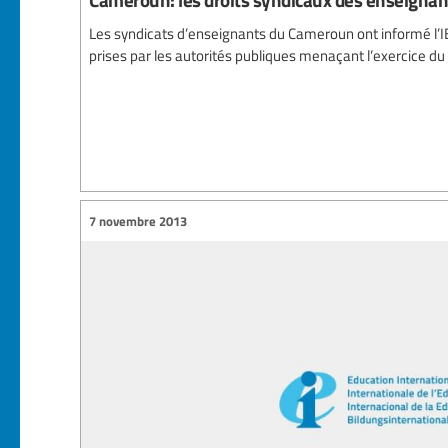
Les syndicats d’enseignants du Cameroun ont informé l’I
prises par les autorités publiques menaçant l’exercice du
7 novembre 2013