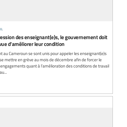
il
ession des enseignant(e)s, le gouvernement doit
ue d’améliorer leur condition
t au Cameroun se sont unis pour appeler les enseignant(e)s
 se mettre en grève au mois de décembre afin de forcer le
ngagements quant à l’amélioration des conditions de travail
au...