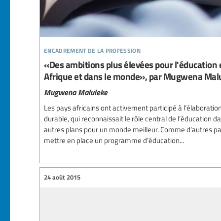
encadrement de la profession
«Des ambitions plus élevées pour l'éducation e
Afrique et dans le monde», par Mugwena Mal
Mugwena Maluleke
Les pays africains ont activement participé à l’élabor
durable, qui reconnaissait le rôle central de l’éducation 
autres plans pour un monde meilleur. Comme d’autres pa
mettre en place un programme d’éducation...
24 août 2015