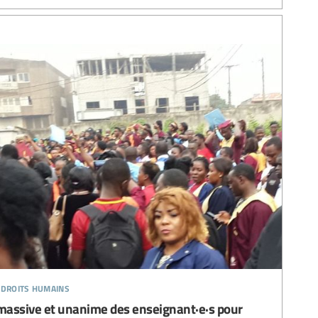
 droits humains
massive et unanime des enseignant·e·s pour