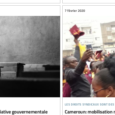
7 février 2020
les droits syndicaux sont des
itiative gouvernementale
Cameroun: mobilisation 