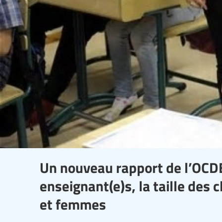
Un nouveau rapport de l’OCDE
enseignant(e)s, la taille des 
et femmes