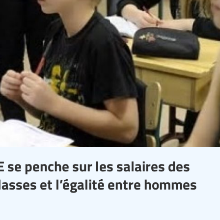
 se penche sur les salaires des
classes et l’égalité entre hommes