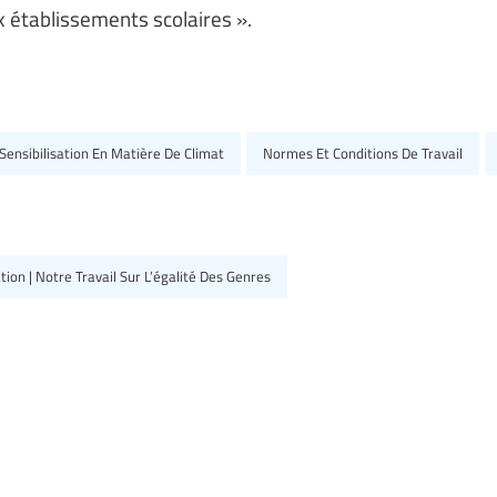
x établissements scolaires ».
 Sensibilisation En Matière De Climat
Normes Et Conditions De Travail
ion | Notre Travail Sur L’égalité Des Genres