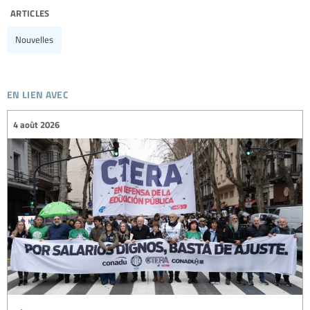
articles
Nouvelles
en lien avec
4 août 2026