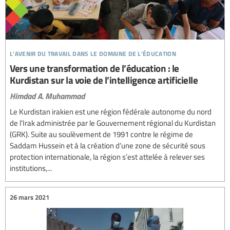
l’avenir du travail dans le domaine de l’éducation
Vers une transformation de l’éducation : le
Kurdistan sur la voie de l’intelligence artificielle
Himdad A. Muhammad
Le Kurdistan irakien est une région fédérale autonome du nord
de l’Irak administrée par le Gouvernement régional du Kurdistan
(GRK). Suite au soulèvement de 1991 contre le régime de
Saddam Hussein et à la création d’une zone de sécurité sous
protection internationale, la région s’est attelée à relever ses
institutions,...
26 mars 2021