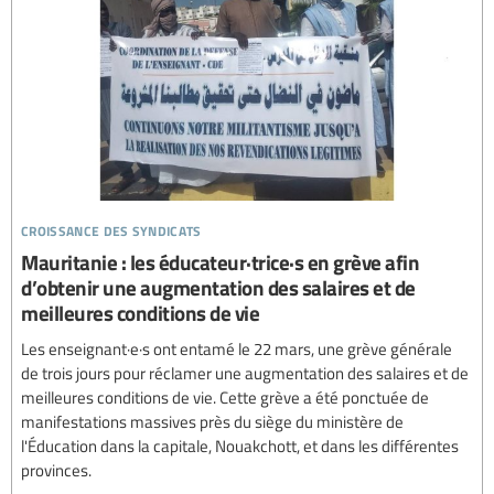
croissance des syndicats
Mauritanie : les éducateur·trice·s en grève afin
d’obtenir une augmentation des salaires et de
meilleures conditions de vie
Les enseignant·e·s ont entamé le 22 mars, une grève générale
de trois jours pour réclamer une augmentation des salaires et de
meilleures conditions de vie. Cette grève a été ponctuée de
manifestations massives près du siège du ministère de
l'Éducation dans la capitale, Nouakchott, et dans les différentes
provinces.