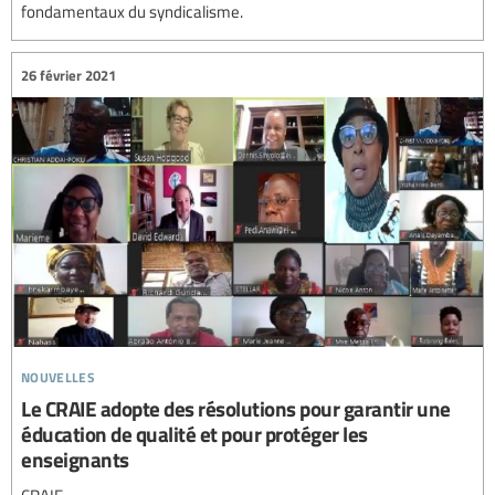
fondamentaux du syndicalisme.
26 février 2021
nouvelles
Le CRAIE adopte des résolutions pour garantir une
éducation de qualité et pour protéger les
enseignants
CRAIE