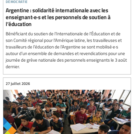
démocratie
Argentine : solidarité internationale avec les
enseignant·e·s et les personnels de soutien à
l’éducation
Bénéficiant du soutien de l’Internationale de l’Éducation et de
son Comité régional pour l’Amérique latine, les travailleuses et
travailleurs de l’éducation de l’Argentine se sont mobilisé·e·s
autour d’un ensemble de demandes et revendications pour une
journée de grève nationale des personnels enseignants le 3 août
dernier.
27 juillet 2026