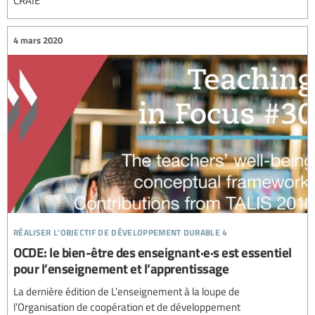
4 mars 2020
réaliser l’objectif de développement durable 4
OCDE: le bien-être des enseignant·e·s est essentiel
pour l’enseignement et l’apprentissage
La dernière édition de L’enseignement à la loupe de
l’Organisation de coopération et de développement