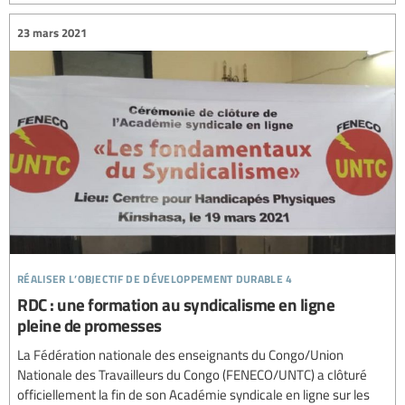
23 mars 2021
réaliser l’objectif de développement durable 4
RDC : une formation au syndicalisme en ligne
pleine de promesses
La Fédération nationale des enseignants du Congo/Union
Nationale des Travailleurs du Congo (FENECO/UNTC) a clôturé
officiellement la fin de son Académie syndicale en ligne sur les