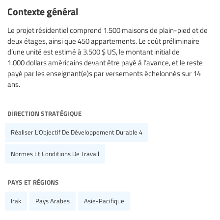
Contexte général
Le projet résidentiel comprend 1.500 maisons de plain-pied et de
deux étages, ainsi que 450 appartements. Le coût préliminaire
d’une unité est estimé à 3.500 $ US, le montant initial de
1.000 dollars américains devant être payé à l’avance, et le reste
payé par les enseignant(e)s par versements échelonnés sur 14
ans.
direction stratégique
Réaliser L’Objectif De Développement Durable 4
Normes Et Conditions De Travail
pays et régions
Irak
Pays Arabes
Asie-Pacifique