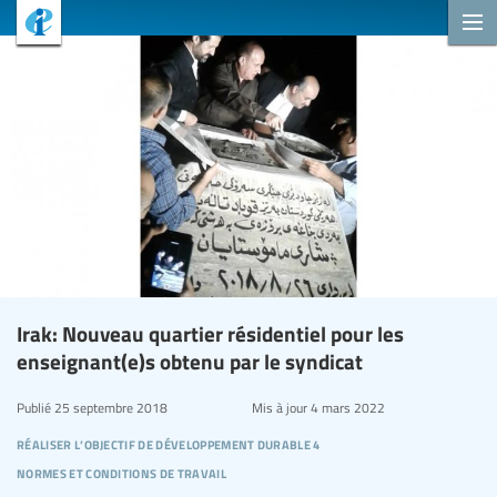
Irak: Nouveau quartier résidentiel pour les
enseignant(e)s obtenu par le syndicat
Publié
25 septembre 2018
Mis à jour
4 mars 2022
réaliser l’objectif de développement durable 4
normes et conditions de travail