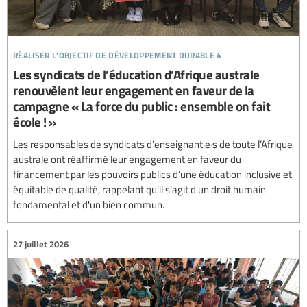
réaliser l’objectif de développement durable 4
Les syndicats de l’éducation d’Afrique australe
renouvèlent leur engagement en faveur de la
campagne « La force du public : ensemble on fait
école ! »
Les responsables de syndicats d’enseignant·e·s de toute l’Afrique
australe ont réaffirmé leur engagement en faveur du
financement par les pouvoirs publics d’une éducation inclusive et
équitable de qualité, rappelant qu’il s’agit d'un droit humain
fondamental et d'un bien commun.
27 juillet 2026