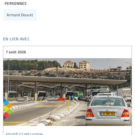
personnes
Armand Doucet
en lien avec
7 août 2026
equité et inclusion