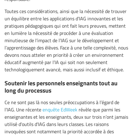
Toutes ces considérations, ainsi que la nécessité de trouver
un équilibre entre les applications d’IAG innovantes et les
pratiques pédagogiques qui ont fait leurs preuves, mettent
en lumière la nécessité de procéder à une évaluation
minutieuse de l’impact de l’IAG sur le développement et
l’apprentissage des élèves. Face à une telle complexité, nous
devons nous atteler en priorité à créer un environnement
éducatif augmenté par l’IA qui soit non seulement
technologiquement avancé, mais aussi inclusif et éthique.
Soutenir les personnels enseignants tout au
long du processus
Ce ne sont pas là nos seules préoccupations à l’égard de
l’IAG. Une récente
enquête EdWeek
révèle que parmi les
enseignantes et les enseignants, deux sur trois n’ont jamais
utilisé d’outils d’IAG dans leurs classes. Les raisons
invoquées sont notamment la priorité accordée à des