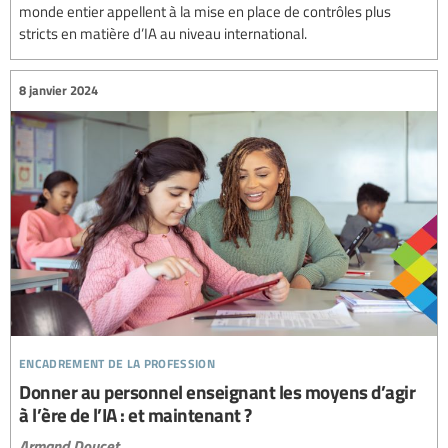
monde entier appellent à la mise en place de contrôles plus
stricts en matière d’IA au niveau international.
8 janvier 2024
encadrement de la profession
Donner au personnel enseignant les moyens d’agir
à l’ère de l’IA : et maintenant ?
Armand Doucet