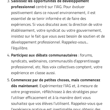
Saisissez les opportunités de développement
professionnel
centré sur l’IAG. Pour évoluer
positivement dans ce nouvel environnement, il est
essentiel de se tenir informé·e et de faire des
expériences. Si vous discutez avec la direction de votre
établissement, votre syndicat ou votre gouvernement,
insistez sur le fait que vous avez besoin de soutien et de
développement professionnel. Rappelez-vous...
l’équilibre.
Participez aux débats communautaires
: forums,
syndicats, webinaires, communautés d’apprentissage
professionnel, etc. Nos voix collectives comptent, votre
expérience en classe aussi.
Commencez par de petites choses, mais commencez
dès maintenant
. Expérimentez l’IAG et, à mesure de
votre progression, réfléchissez à des stratégies pour
l’utiliser efficacement et à la manière dont vous
souhaitez que vos élèves l’utilisent. Rappelez-vous que
l’expérience pratique est inestimable pour obtenir des