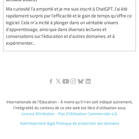
Ma curiosité l’a emporté et je me suis inscrit à ChatGPT. J’ai été
rapidement surpris par l’efficacité et le gain de temps qu’offre ce
logiciel. Cela m’a incité à plonger dans un véritable univers
d’apprentissage, ainsi que dans diverses lectures et
conversations sur l’éducation et d’autres domaines, et à
expérimenter...
Internationale de l’Education - A moins qu’il n’en soit indiqué autrement,
l’intégralité du contenu de ce site web est libre d’utilisation sous
Licence Attribution - Pas d’Utilisation Commerciale 4.0
.
Avertissement légal
Politique de protection des données