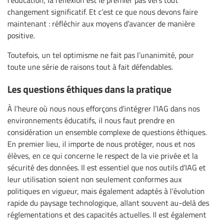
l’éducation, la réflexion est le premier pas vers tout
changement significatif. Et c’est ce que nous devons faire
maintenant : réfléchir aux moyens d’avancer de manière
positive.
Toutefois, un tel optimisme ne fait pas l’unanimité, pour
toute une série de raisons tout à fait défendables.
Les questions éthiques dans la pratique
À l’heure où nous nous efforçons d’intégrer l’IAG dans nos
environnements éducatifs, il nous faut prendre en
considération un ensemble complexe de questions éthiques.
En premier lieu, il importe de nous protéger, nous et nos
élèves, en ce qui concerne le respect de la vie privée et la
sécurité des données. Il est essentiel que nos outils d’IAG et
leur utilisation soient non seulement conformes aux
politiques en vigueur, mais également adaptés à l’évolution
rapide du paysage technologique, allant souvent au-delà des
réglementations et des capacités actuelles. Il est également