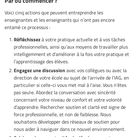
Par où commencer ?
Voici cinq actions que peuvent entreprendre les
enseignantes et les enseignants qui n’ont pas encore
entamé ce processus :
Réfléchissez
à votre pratique actuelle et à vos tâches
professionnelles, ainsi qu’aux moyens de travailler plus
intelligemment et d’améliorer à la fois votre pratique et
l’apprentissage des élèves.
Engagez une discussion
avec vos collègues ou avec la
direction de votre école au sujet de l’arrivée de l’IAG, en
particulier si celle-ci vous met mal à l’aise. Vous n’êtes
pas seul·e. Abordez la conversation avec sincérité
concernant votre niveau de confort et votre volonté
d’apprendre. Rechercher soutien et clarté est signe de
force professionnelle, et non de faiblesse. Nous
souhaitons développer des réseaux de soutien pour
nous aider à naviguer dans ce nouvel environnement.