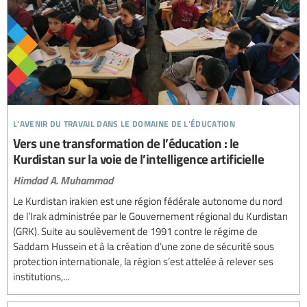
l’avenir du travail dans le domaine de l’éducation
Vers une transformation de l’éducation : le
Kurdistan sur la voie de l’intelligence artificielle
Himdad A. Muhammad
Le Kurdistan irakien est une région fédérale autonome du nord
de l’Irak administrée par le Gouvernement régional du Kurdistan
(GRK). Suite au soulèvement de 1991 contre le régime de
Saddam Hussein et à la création d’une zone de sécurité sous
protection internationale, la région s’est attelée à relever ses
institutions,...