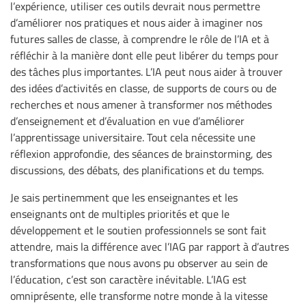
l’expérience, utiliser ces outils devrait nous permettre
d’améliorer nos pratiques et nous aider à imaginer nos
futures salles de classe, à comprendre le rôle de l’IA et à
réfléchir à la manière dont elle peut libérer du temps pour
des tâches plus importantes. L’IA peut nous aider à trouver
des idées d’activités en classe, de supports de cours ou de
recherches et nous amener à transformer nos méthodes
d’enseignement et d’évaluation en vue d’améliorer
l’apprentissage universitaire. Tout cela nécessite une
réflexion approfondie, des séances de brainstorming, des
discussions, des débats, des planifications et du temps.
Je sais pertinemment que les enseignantes et les
enseignants ont de multiples priorités et que le
développement et le soutien professionnels se sont fait
attendre, mais la différence avec l’IAG par rapport à d’autres
transformations que nous avons pu observer au sein de
l’éducation, c’est son caractère inévitable. L’IAG est
omniprésente, elle transforme notre monde à la vitesse