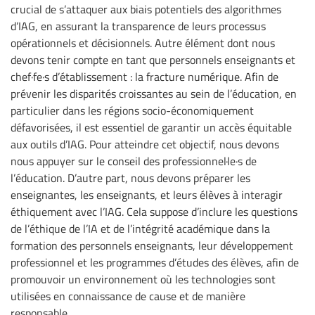
crucial de s’attaquer aux biais potentiels des algorithmes
d’IAG, en assurant la transparence de leurs processus
opérationnels et décisionnels. Autre élément dont nous
devons tenir compte en tant que personnels enseignants et
chef·fe·s d’établissement : la fracture numérique. Afin de
prévenir les disparités croissantes au sein de l’éducation, en
particulier dans les régions socio-économiquement
défavorisées, il est essentiel de garantir un accès équitable
aux outils d’IAG. Pour atteindre cet objectif, nous devons
nous appuyer sur le conseil des professionnel·le·s de
l’éducation. D’autre part, nous devons préparer les
enseignantes, les enseignants, et leurs élèves à interagir
éthiquement avec l’IAG. Cela suppose d’inclure les questions
de l’éthique de l’IA et de l’intégrité académique dans la
formation des personnels enseignants, leur développement
professionnel et les programmes d’études des élèves, afin de
promouvoir un environnement où les technologies sont
utilisées en connaissance de cause et de manière
responsable.