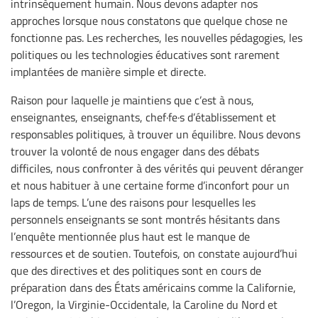
intrinsèquement humain. Nous devons adapter nos
approches lorsque nous constatons que quelque chose ne
fonctionne pas. Les recherches, les nouvelles pédagogies, les
politiques ou les technologies éducatives sont rarement
implantées de manière simple et directe.
Raison pour laquelle je maintiens que c’est à nous,
enseignantes, enseignants, chef·fe·s d’établissement et
responsables politiques, à trouver un équilibre. Nous devons
trouver la volonté de nous engager dans des débats
difficiles, nous confronter à des vérités qui peuvent déranger
et nous habituer à une certaine forme d’inconfort pour un
laps de temps. L’une des raisons pour lesquelles les
personnels enseignants se sont montrés hésitants dans
l’enquête mentionnée plus haut est le manque de
ressources et de soutien. Toutefois, on constate aujourd’hui
que des directives et des politiques sont en cours de
préparation dans des États américains comme la Californie,
l’Oregon, la Virginie-Occidentale, la Caroline du Nord et