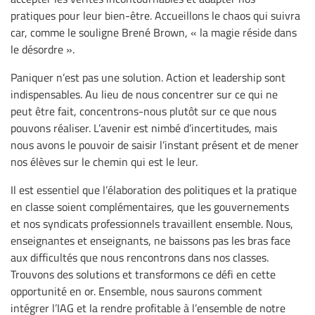
pratiques pour leur bien-être. Accueillons le chaos qui suivra
car, comme le souligne Brené Brown, « la magie réside dans
le désordre ».
Paniquer n’est pas une solution. Action et leadership sont
indispensables. Au lieu de nous concentrer sur ce qui ne
peut être fait, concentrons-nous plutôt sur ce que nous
pouvons réaliser. L’avenir est nimbé d’incertitudes, mais
nous avons le pouvoir de saisir l’instant présent et de mener
nos élèves sur le chemin qui est le leur.
Il est essentiel que l’élaboration des politiques et la pratique
en classe soient complémentaires, que les gouvernements
et nos syndicats professionnels travaillent ensemble. Nous,
enseignantes et enseignants, ne baissons pas les bras face
aux difficultés que nous rencontrons dans nos classes.
Trouvons des solutions et transformons ce défi en cette
opportunité en or. Ensemble, nous saurons comment
intégrer l’IAG et la rendre profitable à l’ensemble de notre