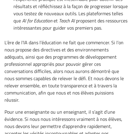
résultats et réfléchissez à la façon de progresser lorsque
vous testez de nouveaux outils. Les plateformes telles
que
AI for Education
et
Teach AI
proposent des ressources
intéressantes pour guider vos premiers pas.
L’ère de l’IA dans l’éducation ne fait que commencer. Si l’on
nous propose des directives et des environnements
adéquats, ainsi que des programmes de développement
professionnel appropriés pour pouvoir gérer ces
conversations difficiles, alors nous aurons démontré que
nous sommes capables de relever le défi. Et nous devons le
relever ensemble, en toute transparence et à travers la
communication, afin que nous et nos élèves puissions
réussir.
Pour une enseignante ou un enseignant, il s’agit d’une
évidence. Si nous nous intéressons vraiment à nos élèves,
nous devons leur permettre d’apprendre rapidement,
accepter les vérités incontournables et adapter nos