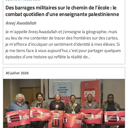
Des barrages militaires sur le chemin de l’école : le
combat quotidien d’une enseignante palestinienne
Areej Awadallah
Je m’appelle Areej Awadallah et j’enseigne la géographie, mais
au lieu de me contenter de tracer des frontières sur des cartes,
je m’efforce d’inculquer un sentiment d’identité à mes élèves. Si
je me tiens face à vous aujourd’hui, c’est pour partager quelques
épisodes d’une histoire qui reflète la réalité de...
30 juillet 2026