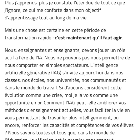
Plus j’apprends, plus je constate l’étendue de tout ce que
j’ignore, ce qui me conforte dans mon objectif
d’apprentissage tout au long de ma vie.
Mais une chose est certaine en cette période de
c’est maintenant qu’il faut agir
transformation rapide :
.
Nous, enseignantes et enseignants, devons jouer un rôle
actif à l’ère de l’IA. Nous ne pouvons pas nous permettre de
nous comporter en simples spectateurs. L’intelligence
artificielle générative (IAG) s’invite aujourd’hui dans nos
classes, nos écoles, nos universités, nos communautés et
dans le monde du travail. Si d’aucuns considèrent cette
évolution comme une crise, moi je la vois comme une
opportunité en or. Comment l’IAG peut-elle améliorer vos
méthodes d’enseignement actuelles, vous faciliter la vie en
vous permettant de travailler plus intelligemment, ou
encore, renforcer les capacités et compétences de vos élèves
? Nous savons toutes et tous que, dans le monde de