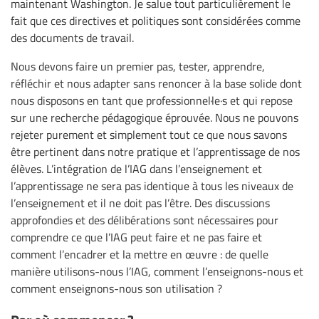
maintenant Washington. Je salue tout particulièrement le
fait que ces directives et politiques sont considérées comme
des documents de travail.
Nous devons faire un premier pas, tester, apprendre,
réfléchir et nous adapter sans renoncer à la base solide dont
nous disposons en tant que professionnel·le·s et qui repose
sur une recherche pédagogique éprouvée. Nous ne pouvons
rejeter purement et simplement tout ce que nous savons
être pertinent dans notre pratique et l’apprentissage de nos
élèves. L’intégration de l’IAG dans l’enseignement et
l’apprentissage ne sera pas identique à tous les niveaux de
l’enseignement et il ne doit pas l’être. Des discussions
approfondies et des délibérations sont nécessaires pour
comprendre ce que l’IAG peut faire et ne pas faire et
comment l’encadrer et la mettre en œuvre : de quelle
manière utilisons-nous l’IAG, comment l’enseignons-nous et
comment enseignons-nous son utilisation ?