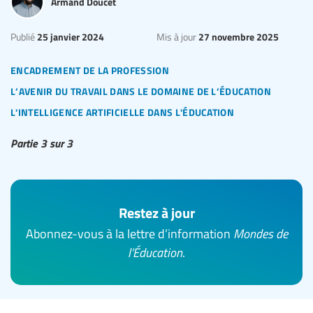
Armand Doucet
25 janvier 2024
27 novembre 2025
Publié
Mis à jour
encadrement de la profession
l’avenir du travail dans le domaine de l’éducation
l'intelligence artificielle dans l'éducation
Partie 3 sur 3
Restez à jour
Abonnez-vous à la lettre d’information
Mondes de
l’Éducation
.