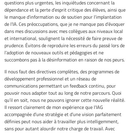
questions plus urgentes, les inquiétudes concernant la
dépendance et la perte d’esprit critique des élèves, ainsi que
le manque d’information ou de soutien pour l’implantation
de l’IA. Ces préoccupations, que je ne manque pas d’évoquer
dans mes discussions avec mes collègues aux niveaux local
et international, soulignent la nécessité de faire preuve de
prudence. Évitons de reproduire les erreurs du passé lors de
l’adoption de nouveaux outils et pédagogies et ne
succombons pas à la désinformation en raison de nos peurs.
Il nous faut des directives complètes, des programmes de
développement professionnel et un réseau de
communications permettant un feedback continu, pour
pouvoir nous adapter tout au long de notre parcours. Quoi
qu’il en soit, nous ne pouvons ignorer cette nouvelle réalité.
Il ressort clairement de mon expérience que l’IAG
accompagnée d’une stratégie et d’une vision parfaitement
définies peut nous aider à travailler plus intelligemment,
sans pour autant alourdir notre charge de travail. Avec