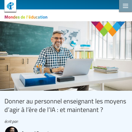
Mondes de l'éducation
Donner au personnel enseignant les moyens
d’agir à l’ère de l’IA : et maintenant ?
écrit par: