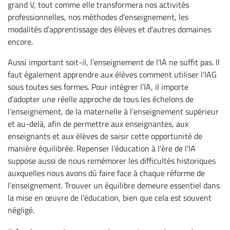
grand V, tout comme elle transformera nos activités
professionnelles, nos méthodes d’enseignement, les
modalités d’apprentissage des élèves et d’autres domaines
encore.
Aussi important soit-il, l’enseignement de l’IA ne suffit pas. Il
faut également apprendre aux élèves comment utiliser l’IAG
sous toutes ses formes. Pour intégrer l’IA, il importe
d’adopter une réelle approche de tous les échelons de
l’enseignement, de la maternelle à l’enseignement supérieur
et au-delà, afin de permettre aux enseignantes, aux
enseignants et aux élèves de saisir cette opportunité de
manière équilibrée. Repenser l’éducation à l’ère de l’IA
suppose aussi de nous remémorer les difficultés historiques
auxquelles nous avons dû faire face à chaque réforme de
l’enseignement. Trouver un équilibre demeure essentiel dans
la mise en œuvre de l’éducation, bien que cela est souvent
négligé.