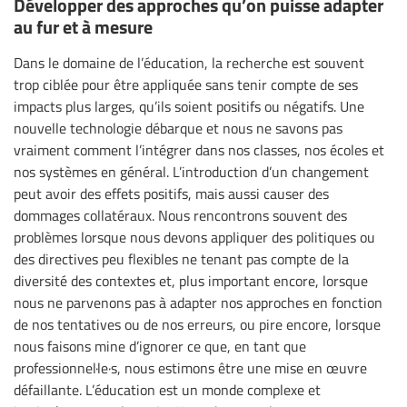
Développer des approches qu’on puisse adapter
au fur et à mesure
Dans le domaine de l’éducation, la recherche est souvent
trop ciblée pour être appliquée sans tenir compte de ses
impacts plus larges, qu’ils soient positifs ou négatifs. Une
nouvelle technologie débarque et nous ne savons pas
vraiment comment l’intégrer dans nos classes, nos écoles et
nos systèmes en général. L’introduction d’un changement
peut avoir des effets positifs, mais aussi causer des
dommages collatéraux. Nous rencontrons souvent des
problèmes lorsque nous devons appliquer des politiques ou
des directives peu flexibles ne tenant pas compte de la
diversité des contextes et, plus important encore, lorsque
nous ne parvenons pas à adapter nos approches en fonction
de nos tentatives ou de nos erreurs, ou pire encore, lorsque
nous faisons mine d’ignorer ce que, en tant que
professionnel·le·s, nous estimons être une mise en œuvre
défaillante. L’éducation est un monde complexe et