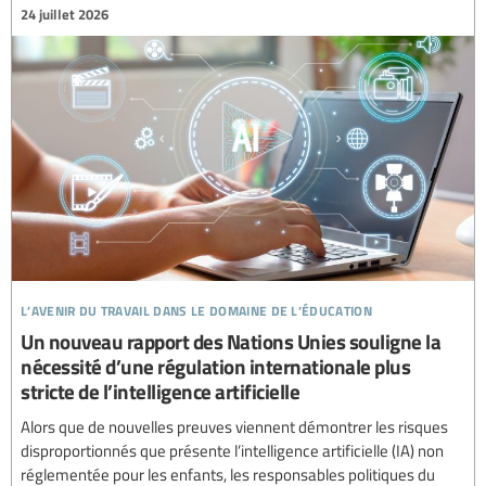
24 juillet 2026
l’avenir du travail dans le domaine de l’éducation
Un nouveau rapport des Nations Unies souligne la
nécessité d’une régulation internationale plus
stricte de l’intelligence artificielle
Alors que de nouvelles preuves viennent démontrer les risques
disproportionnés que présente l’intelligence artificielle (IA) non
réglementée pour les enfants, les responsables politiques du