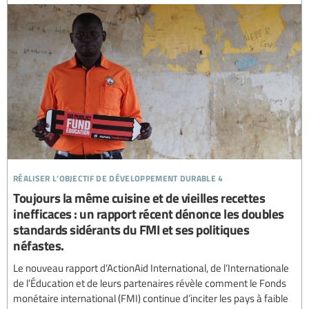
réaliser l’objectif de développement durable 4
Toujours la même cuisine et de vieilles recettes
inefficaces : un rapport récent dénonce les doubles
standards sidérants du FMI et ses politiques
néfastes.
Le nouveau rapport d’ActionAid International, de l’Internationale
de l’Éducation et de leurs partenaires révèle comment le Fonds
monétaire international (FMI) continue d’inciter les pays à faible