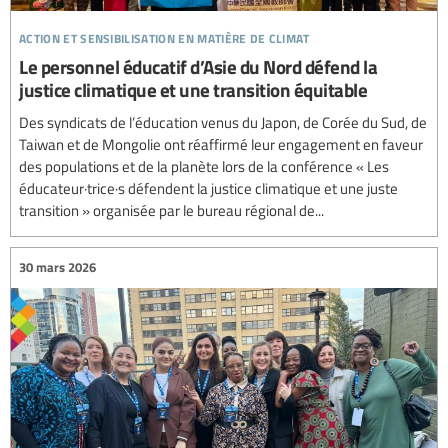
action et sensibilisation en matière de climat
Le personnel éducatif d’Asie du Nord défend la
justice climatique et une transition équitable
Des syndicats de l’éducation venus du Japon, de Corée du Sud, de
Taiwan et de Mongolie ont réaffirmé leur engagement en faveur
des populations et de la planète lors de la conférence « Les
éducateur·trice·s défendent la justice climatique et une juste
transition » organisée par le bureau régional de...
30 mars 2026