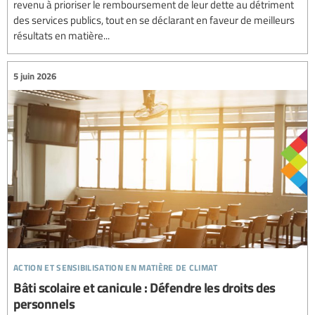
revenu à prioriser le remboursement de leur dette au détriment
des services publics, tout en se déclarant en faveur de meilleurs
résultats en matière...
5 juin 2026
action et sensibilisation en matière de climat
Bâti scolaire et canicule : Défendre les droits des
personnels