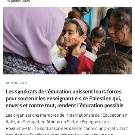
15 juillet 2025
démocratie
Les syndicats de l'éducation unissent leurs forces
pour soutenir les enseignant·e·s de Palestine qui,
envers et contre tout, rendent l’éducation possible
Les organisations membres de l’Internationale de l’Éducation en
Italie, au Portugal, en Afrique du Sud, en Espagne et au
Royaume-Uni, se sont associées dans le cadre d’un projet visant
à soutenir le Syndicat des enseignant·e·s palestinien·ne·s