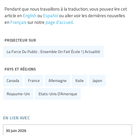
Pendant que nous travaillons à la traduction, vous pouvez lire cet
article en
English
ou
Español
ou aller voir les dernières nouvelles
en
Français
sur notre
page d’accueil
.
projecteur sur
La Force Du Public : Ensemble On Fait École ! | Actualité
pays et régions
Canada
France
Allemagne
Italie
Japon
Royaume-Uni
Etats-Unis D’Amerique
en lien avec
30 juin 2026