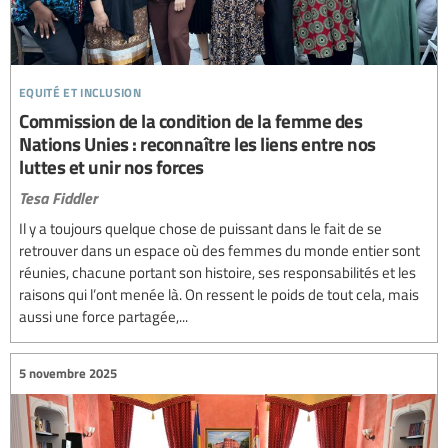
equité et inclusion
Commission de la condition de la femme des
Nations Unies : reconnaître les liens entre nos
luttes et unir nos forces
Tesa Fiddler
Il y a toujours quelque chose de puissant dans le fait de se
retrouver dans un espace où des femmes du monde entier sont
réunies, chacune portant son histoire, ses responsabilités et les
raisons qui l’ont menée là. On ressent le poids de tout cela, mais
aussi une force partagée,...
5 novembre 2025