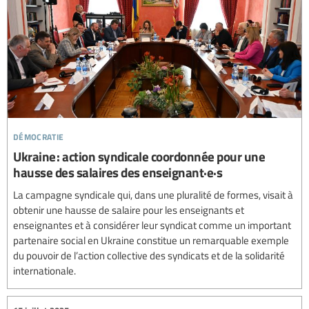
démocratie
Ukraine : action syndicale coordonnée pour une
hausse des salaires des enseignant·e·s
La campagne syndicale qui, dans une pluralité de formes, visait à
obtenir une hausse de salaire pour les enseignants et
enseignantes et à considérer leur syndicat comme un important
partenaire social en Ukraine constitue un remarquable exemple
du pouvoir de l’action collective des syndicats et de la solidarité
internationale.