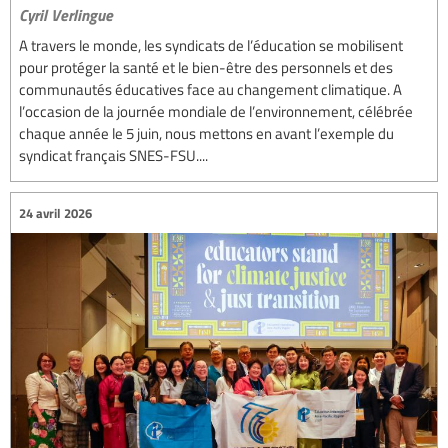
Cyril Verlingue
A travers le monde, les syndicats de l’éducation se mobilisent
pour protéger la santé et le bien-être des personnels et des
communautés éducatives face au changement climatique. A
l’occasion de la journée mondiale de l’environnement, célébrée
chaque année le 5 juin, nous mettons en avant l’exemple du
syndicat français SNES-FSU....
24 avril 2026