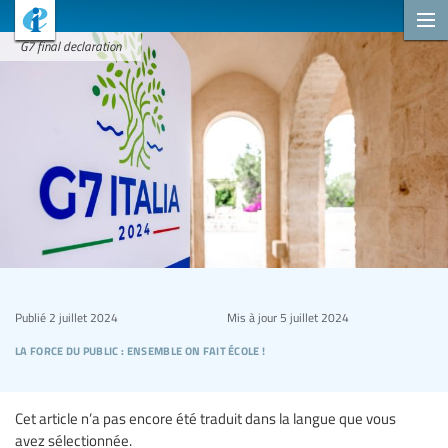
G7 final declaration
Publié
2 juillet 2024
Mis à jour
5 juillet 2024
la force du public : ensemble on fait école !
Cet article n’a pas encore été traduit dans la langue que vous
avez sélectionnée.