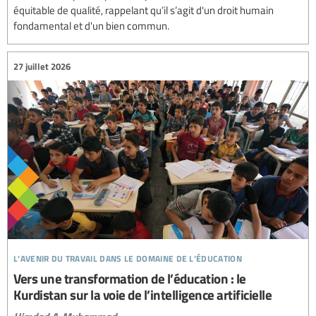
équitable de qualité, rappelant qu’il s’agit d'un droit humain
fondamental et d'un bien commun.
27 juillet 2026
l’avenir du travail dans le domaine de l’éducation
Vers une transformation de l’éducation : le
Kurdistan sur la voie de l’intelligence artificielle