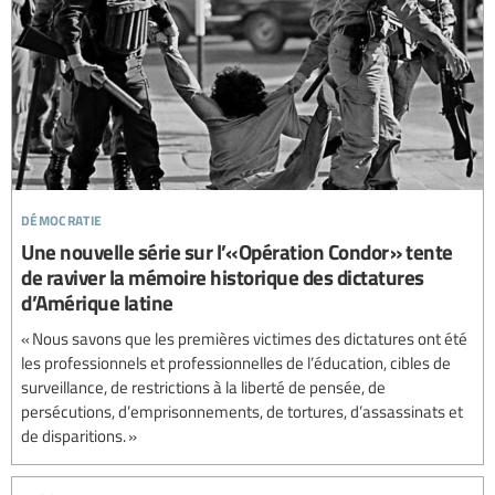
démocratie
Une nouvelle série sur l’« Opération Condor » tente
de raviver la mémoire historique des dictatures
d’Amérique latine
« Nous savons que les premières victimes des dictatures ont été
les professionnels et professionnelles de l’éducation, cibles de
surveillance, de restrictions à la liberté de pensée, de
persécutions, d’emprisonnements, de tortures, d’assassinats et
de disparitions. »