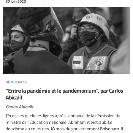
30 juin 2020
démocratie
"Entre la pandémie et le pandémonium", par Carlos
Abicalil
Carlos Abicalil
J’écris ces quelques lignes après l’annonce de la démission du
ministre de l’Éducation nationale, Abraham Weintraub. Le
deuxième au cours des 18 mois du gouvernement Bolsonaro. Il