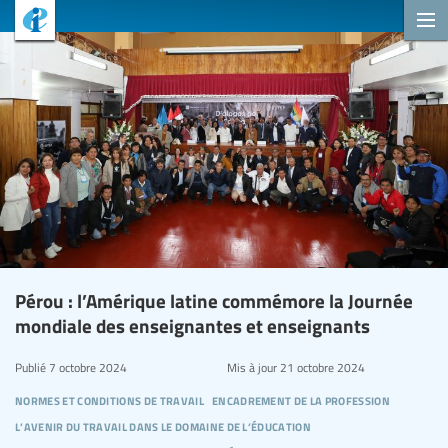
Pérou : l’Amérique latine commémore la Journée
mondiale des enseignantes et enseignants
Publié
7 octobre 2024
Mis à jour
21 octobre 2024
normes et conditions de travail
encadrement de la profession
l’avenir du travail dans le domaine de l’éducation