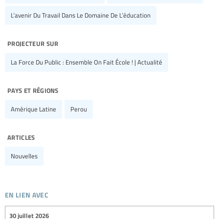
L’avenir Du Travail Dans Le Domaine De L’éducation
projecteur sur
La Force Du Public : Ensemble On Fait École ! | Actualité
pays et régions
Amérique Latine
Perou
articles
Nouvelles
en lien avec
30 juillet 2026