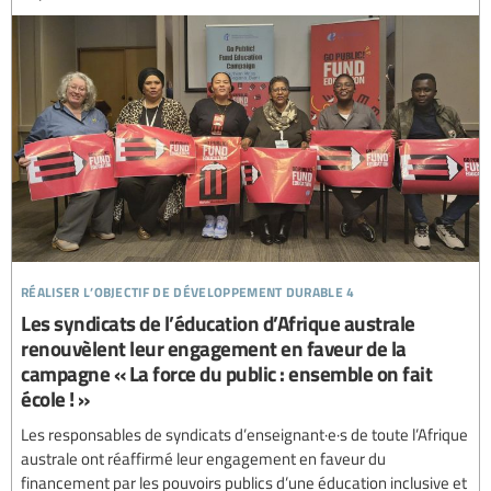
réaliser l’objectif de développement durable 4
Les syndicats de l’éducation d’Afrique australe
renouvèlent leur engagement en faveur de la
campagne « La force du public : ensemble on fait
école ! »
Les responsables de syndicats d’enseignant·e·s de toute l’Afrique
australe ont réaffirmé leur engagement en faveur du
financement par les pouvoirs publics d’une éducation inclusive et