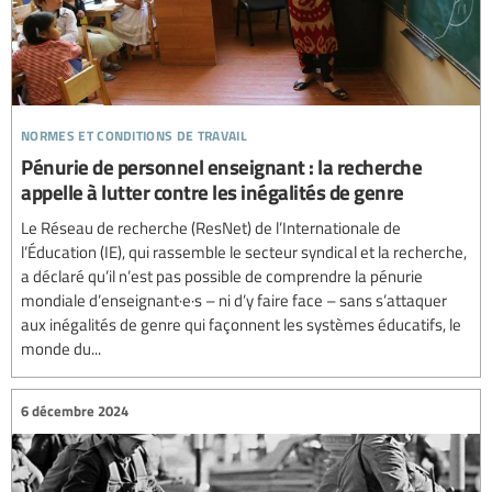
normes et conditions de travail
Pénurie de personnel enseignant : la recherche
appelle à lutter contre les inégalités de genre
Le Réseau de recherche (ResNet) de l’Internationale de
l’Éducation (IE), qui rassemble le secteur syndical et la recherche,
a déclaré qu’il n’est pas possible de comprendre la pénurie
mondiale d’enseignant·e·s – ni d’y faire face – sans s’attaquer
aux inégalités de genre qui façonnent les systèmes éducatifs, le
monde du...
6 décembre 2024