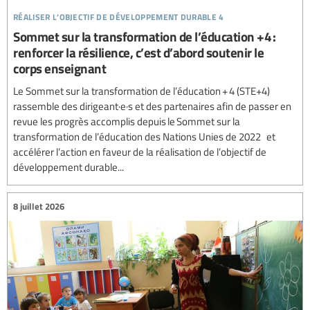
réaliser l’objectif de développement durable 4
Sommet sur la transformation de l’éducation +4 :
renforcer la résilience, c’est d’abord soutenir le
corps enseignant
Le Sommet sur la transformation de l’éducation + 4 (STE+4)
rassemble des dirigeant·e·s et des partenaires afin de passer en
revue les progrès accomplis depuis le Sommet sur la
transformation de l’éducation des Nations Unies de 2022 et
accélérer l’action en faveur de la réalisation de l’objectif de
développement durable...
8 juillet 2026