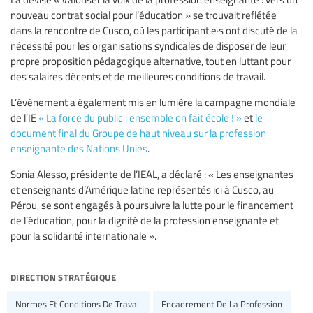
nouveau contrat social pour l’éducation » se trouvait reflétée
dans la rencontre de Cusco, où les participant·e·s ont discuté de la
nécessité pour les organisations syndicales de disposer de leur
propre proposition pédagogique alternative, tout en luttant pour
des salaires décents et de meilleures conditions de travail.
L’événement a également mis en lumière la campagne mondiale
de l’IE
« La force du public : ensemble on fait école ! »
et
le
document final du Groupe de haut niveau sur la profession
enseignante des Nations Unies
.
Sonia Alesso, présidente de l’IEAL, a déclaré : « Les enseignantes
et enseignants d’Amérique latine représentés ici à Cusco, au
Pérou, se sont engagés à poursuivre la lutte pour le financement
de l’éducation, pour la dignité de la profession enseignante et
pour la solidarité internationale ».
direction stratégique
Normes Et Conditions De Travail
Encadrement De La Profession