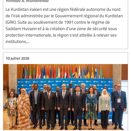
Himdad A. Muhammad
Le Kurdistan irakien est une région fédérale autonome du nord
de l’Irak administrée par le Gouvernement régional du Kurdistan
(GRK). Suite au soulèvement de 1991 contre le régime de
Saddam Hussein et à la création d’une zone de sécurité sous
protection internationale, la région s’est attelée à relever ses
institutions,...
10 juillet 2026