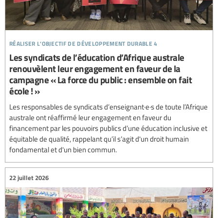
réaliser l’objectif de développement durable 4
Les syndicats de l’éducation d’Afrique australe
renouvèlent leur engagement en faveur de la
campagne « La force du public : ensemble on fait
école ! »
Les responsables de syndicats d’enseignant·e·s de toute l’Afrique
australe ont réaffirmé leur engagement en faveur du
financement par les pouvoirs publics d’une éducation inclusive et
équitable de qualité, rappelant qu’il s’agit d'un droit humain
fondamental et d'un bien commun.
22 juillet 2026