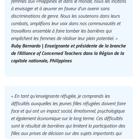
femmes aux Philippines et dans le monde, nous les incitons
à envisager et à œuvrer en faveur d’un avenir sans
discriminations de genre. Nous les soutenons dans leurs
combats, amplifions leur voix dans nos communautés et
travaillons ensemble à faire tomber les barrières qui
empêchent les femmes de réaliser leur plein potentiel. »
Ruby Bernardo | Enseignante et présidente de la branche
de l’Alliance of Concerned Teachers dans la Région de la
capitale nationale, Philippines
« En tant qu’enseignante réfugiée, je comprends les
difficultés auxquelles les jeunes filles réfugiées doivent faire
face et qui ont un impact social, émotionnel, psychologique
et également économique sur le long terme. Ces difficultés
sont le résultat de barrières qui limitent la participation des
filles aux prises de décision sur des sujets importants qui