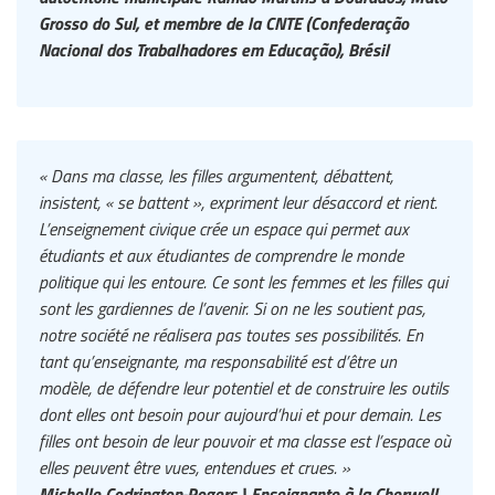
Grosso do Sul, et membre de la CNTE (Confederação
Nacional dos Trabalhadores em Educação), Brésil
« Dans ma classe, les filles argumentent, débattent,
insistent, « se battent », expriment leur désaccord et rient.
L’enseignement civique crée un espace qui permet aux
étudiants et aux étudiantes de comprendre le monde
politique qui les entoure. Ce sont les femmes et les filles qui
sont les gardiennes de l’avenir. Si on ne les soutient pas,
notre société ne réalisera pas toutes ses possibilités. En
tant qu’enseignante, ma responsabilité est d’être un
modèle, de défendre leur potentiel et de construire les outils
dont elles ont besoin pour aujourd’hui et pour demain. Les
filles ont besoin de leur pouvoir et ma classe est l’espace où
elles peuvent être vues, entendues et crues. »
Michelle Codrington-Rogers | Enseignante à la Cherwell