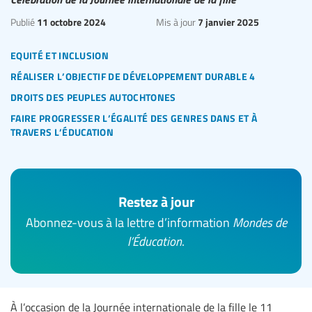
11 octobre 2024
7 janvier 2025
Publié
Mis à jour
equité et inclusion
réaliser l’objectif de développement durable 4
droits des peuples autochtones
faire progresser l’égalité des genres dans et à
travers l’éducation
Restez à jour
Abonnez-vous à la lettre d’information
Mondes de
l’Éducation
.
À l’occasion de la Journée internationale de la fille le 11