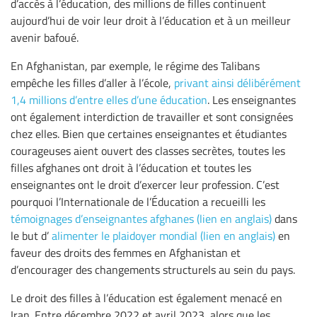
d’accès à l’éducation, des millions de filles continuent
aujourd’hui de voir leur droit à l’éducation et à un meilleur
avenir bafoué.
En Afghanistan, par exemple, le régime des Talibans
empêche les filles d’aller à l’école,
privant ainsi délibérément
1,4 millions d’entre elles d’une éducation
. Les enseignantes
ont également interdiction de travailler et sont consignées
chez elles. Bien que certaines enseignantes et étudiantes
courageuses aient ouvert des classes secrètes, toutes les
filles afghanes ont droit à l’éducation et toutes les
enseignantes ont le droit d’exercer leur profession. C’est
pourquoi l’Internationale de l’Éducation a recueilli les
témoignages d’enseignantes afghanes (lien en anglais)
dans
le but d’
alimenter le plaidoyer mondial (lien en anglais)
en
faveur des droits des femmes en Afghanistan et
d’encourager des changements structurels au sein du pays.
Le droit des filles à l’éducation est également menacé en
Iran. Entre décembre 2022 et avril 2023, alors que les