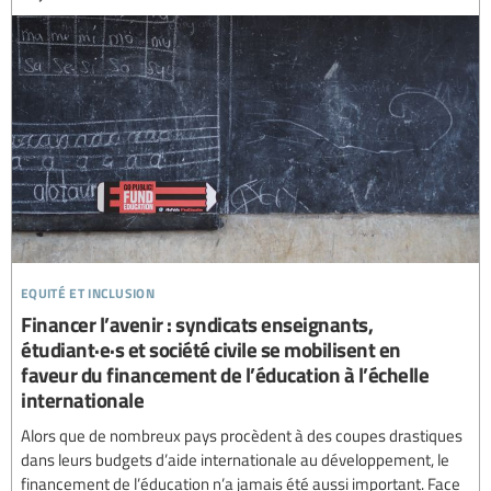
equité et inclusion
Financer l’avenir : syndicats enseignants,
étudiant·e·s et société civile se mobilisent en
faveur du financement de l’éducation à l’échelle
internationale
Alors que de nombreux pays procèdent à des coupes drastiques
dans leurs budgets d’aide internationale au développement, le
financement de l’éducation n’a jamais été aussi important. Face