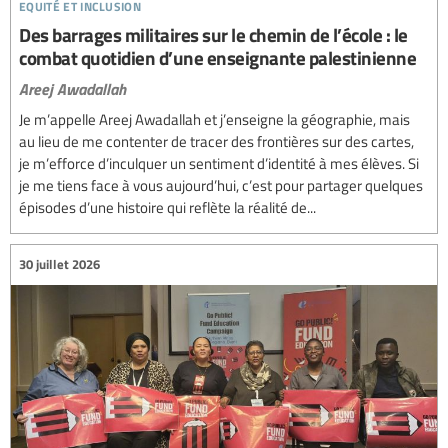
equité et inclusion
Des barrages militaires sur le chemin de l’école : le
combat quotidien d’une enseignante palestinienne
Areej Awadallah
Je m’appelle Areej Awadallah et j’enseigne la géographie, mais
au lieu de me contenter de tracer des frontières sur des cartes,
je m’efforce d’inculquer un sentiment d’identité à mes élèves. Si
je me tiens face à vous aujourd’hui, c’est pour partager quelques
épisodes d’une histoire qui reflète la réalité de...
30 juillet 2026