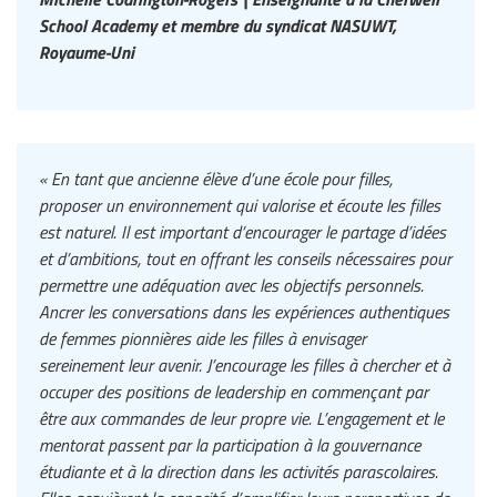
School Academy et membre du syndicat NASUWT,
Royaume-Uni
« En tant que ancienne élève d’une école pour filles,
proposer un environnement qui valorise et écoute les filles
est naturel. Il est important d’encourager le partage d’idées
et d’ambitions, tout en offrant les conseils nécessaires pour
permettre une adéquation avec les objectifs personnels.
Ancrer les conversations dans les expériences authentiques
de femmes pionnières aide les filles à envisager
sereinement leur avenir. J’encourage les filles à chercher et à
occuper des positions de leadership en commençant par
être aux commandes de leur propre vie. L’engagement et le
mentorat passent par la participation à la gouvernance
étudiante et à la direction dans les activités parascolaires.