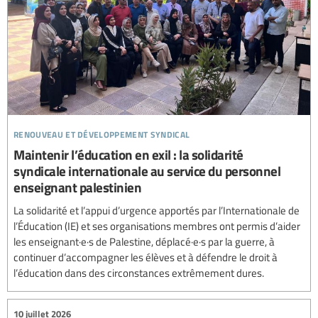
renouveau et développement syndical
Maintenir l’éducation en exil : la solidarité
syndicale internationale au service du personnel
enseignant palestinien
La solidarité et l’appui d’urgence apportés par l’Internationale de
l’Éducation (IE) et ses organisations membres ont permis d’aider
les enseignant·e·s de Palestine, déplacé·e·s par la guerre, à
continuer d’accompagner les élèves et à défendre le droit à
l’éducation dans des circonstances extrêmement dures.
10 juillet 2026