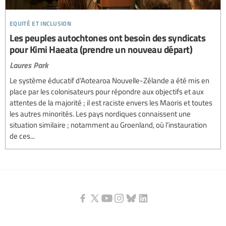
equité et inclusion
Les peuples autochtones ont besoin des syndicats
pour Kimi Haeata (prendre un nouveau départ)
Laures Park
Le système éducatif d’Aotearoa Nouvelle-Zélande a été mis en
place par les colonisateurs pour répondre aux objectifs et aux
attentes de la majorité ; il est raciste envers les Maoris et toutes
les autres minorités. Les pays nordiques connaissent une
situation similaire ; notamment au Groenland, où l’instauration
de ces...