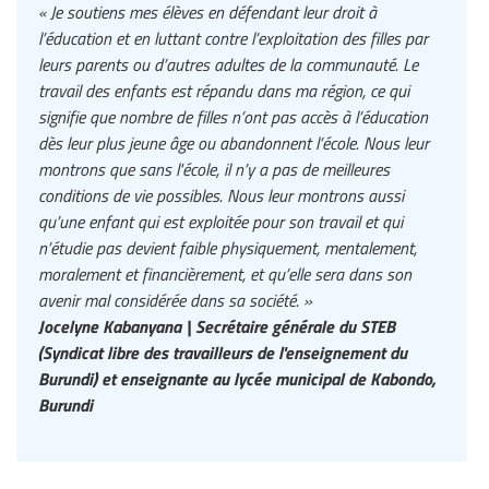
« Je soutiens mes élèves en défendant leur droit à
l’éducation et en luttant contre l’exploitation des filles par
leurs parents ou d’autres adultes de la communauté. Le
travail des enfants est répandu dans ma région, ce qui
signifie que nombre de filles n’ont pas accès à l’éducation
dès leur plus jeune âge ou abandonnent l’école. Nous leur
montrons que sans l'école, il n’y a pas de meilleures
conditions de vie possibles. Nous leur montrons aussi
qu’une enfant qui est exploitée pour son travail et qui
n’étudie pas devient faible physiquement, mentalement,
moralement et financièrement, et qu’elle sera dans son
avenir mal considérée dans sa société. »
Jocelyne Kabanyana | Secrétaire générale du STEB
(Syndicat libre des travailleurs de l'enseignement du
Burundi) et enseignante au lycée municipal de Kabondo,
Burundi