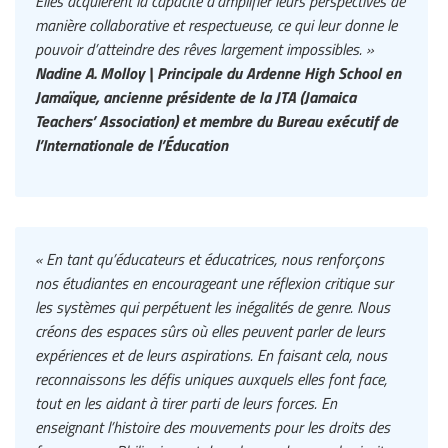
Elles acquièrent la capacité d’amplifier leurs perspectives de
manière collaborative et respectueuse, ce qui leur donne le
pouvoir d’atteindre des rêves largement impossibles. »
Nadine A. Molloy | Principale du Ardenne High School en
Jamaïque, ancienne présidente de la JTA (Jamaica
Teachers’ Association) et membre du Bureau exécutif de
l’Internationale de l’Éducation
« En tant qu’éducateurs et éducatrices, nous renforçons
nos étudiantes en encourageant une réflexion critique sur
les systèmes qui perpétuent les inégalités de genre. Nous
créons des espaces sûrs où elles peuvent parler de leurs
expériences et de leurs aspirations. En faisant cela, nous
reconnaissons les défis uniques auxquels elles font face,
tout en les aidant à tirer parti de leurs forces. En
enseignant l’histoire des mouvements pour les droits des