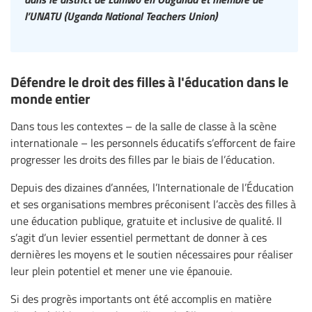
l’UNATU (Uganda National Teachers Union)
Défendre le droit des filles à l'éducation dans le
monde entier
Dans tous les contextes – de la salle de classe à la scène
internationale – les personnels éducatifs s’efforcent de faire
progresser les droits des filles par le biais de l’éducation.
Depuis des dizaines d’années, l’Internationale de l’Éducation
et ses organisations membres préconisent l’accès des filles à
une éducation publique, gratuite et inclusive de qualité. Il
s’agit d’un levier essentiel permettant de donner à ces
dernières les moyens et le soutien nécessaires pour réaliser
leur plein potentiel et mener une vie épanouie.
Si des progrès importants ont été accomplis en matière