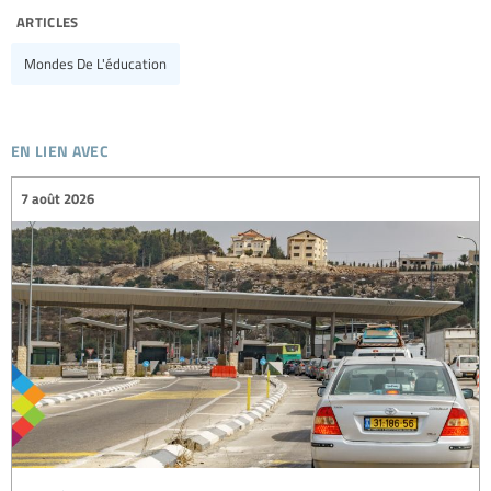
articles
Mondes De L'éducation
en lien avec
7 août 2026