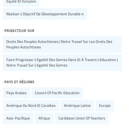
Equité Et Inclusion
Réaliser L’Objectif De Développement Durable 4
projecteur sur
Droits Des Peuples Autochtones | Notre Travail Sur Les Droits Des
Peuples Autochtones
Faire Progresser L’égalité Des Genres Dans Et À Travers L’éducation |
Notre Travail Sur L’égalité Des Genres
pays et régions
Pays Arabes
Council Of Pacific Education
Amérique Du Nord Et Caraïbes
Amérique Latine
Europe
Asie-Pacifique
Afrique
Caribbean Union Of Teachers