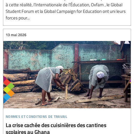
à cette réalité, l’Internationale de l’Éducation, Oxfam , le Global
Student Forum et la Global Campaign for Education ont uni leurs
forces pour...
13 mai 2026
normes et conditions de travail
La crise cachée des cuisinières des cantines
scolaires au Ghana