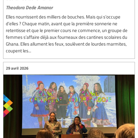
Theodora Dede Amanor
Elles nourrissent des milliers de bouches. Mais qui s’occupe
d’elles ? Chaque matin, avant que la première sonnerie ne
retentisse et que le premier cours ne commence, un groupe de
femmes s’affaire déjà aux fourneaux des cantines scolaires du
Ghana. Elles allument les feux, soulèvent de lourdes marmites,
coupent les...
29 avril 2026