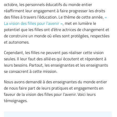
octobre, les personnels éducatifs du monde entier
réaffirment leur engagement à faire progresser les droits
des filles à travers l’éducation. Le thème de cette année,
«
La vision des filles pour l’avenir »
, met en lumière le
potentiel que les filles ont d’être actrices de changement et
de construire un monde où elles sont protégées, respectées
et autonomes.
Cependant, les filles ne peuvent pas réaliser cette vision
seules. Il leur faut des allié·es qui écoutent et répondent à
leurs besoins. Partout, les enseignantes et les enseignants
se consacrent à cette mission.
Nous avons demandé à des enseignantes du monde entier
de nous faire part de leurs pratiques et engagements en
faveur de la vision des filles pour l’avenir. Voici leurs
témoignages.