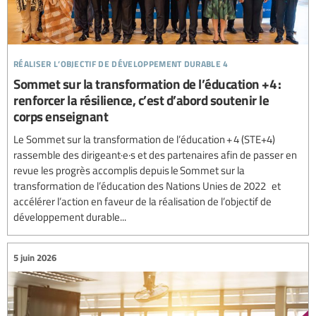
réaliser l’objectif de développement durable 4
Sommet sur la transformation de l’éducation +4 :
renforcer la résilience, c’est d’abord soutenir le
corps enseignant
Le Sommet sur la transformation de l’éducation + 4 (STE+4)
rassemble des dirigeant·e·s et des partenaires afin de passer en
revue les progrès accomplis depuis le Sommet sur la
transformation de l’éducation des Nations Unies de 2022 et
accélérer l’action en faveur de la réalisation de l’objectif de
développement durable...
5 juin 2026