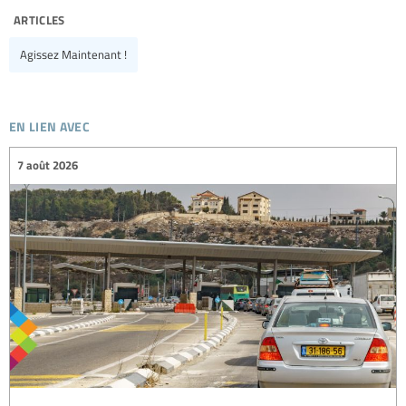
articles
Agissez Maintenant !
en lien avec
7 août 2026