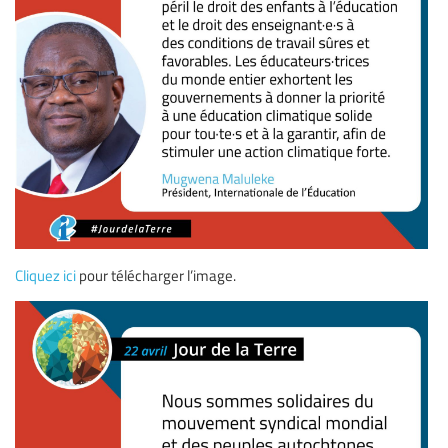
Cliquez ici
pour télécharger l’image.