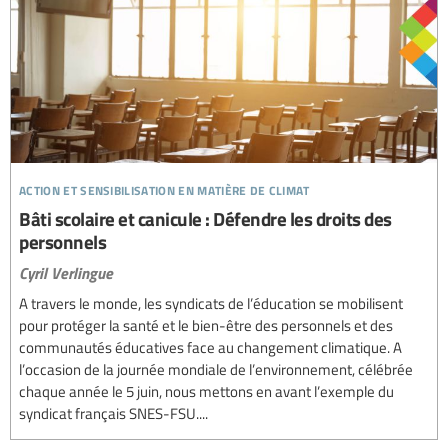
action et sensibilisation en matière de climat
Bâti scolaire et canicule : Défendre les droits des
personnels
Cyril Verlingue
A travers le monde, les syndicats de l’éducation se mobilisent
pour protéger la santé et le bien-être des personnels et des
communautés éducatives face au changement climatique. A
l’occasion de la journée mondiale de l’environnement, célébrée
chaque année le 5 juin, nous mettons en avant l’exemple du
syndicat français SNES-FSU....