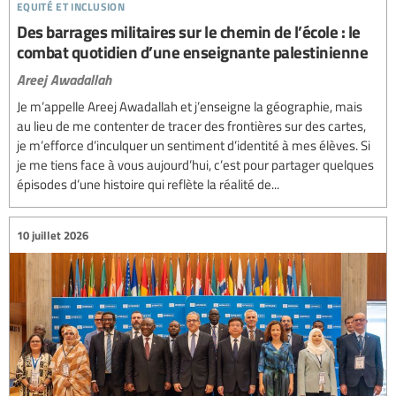
equité et inclusion
Des barrages militaires sur le chemin de l’école : le
combat quotidien d’une enseignante palestinienne
Areej Awadallah
Je m’appelle Areej Awadallah et j’enseigne la géographie, mais
au lieu de me contenter de tracer des frontières sur des cartes,
je m’efforce d’inculquer un sentiment d’identité à mes élèves. Si
je me tiens face à vous aujourd’hui, c’est pour partager quelques
épisodes d’une histoire qui reflète la réalité de...
10 juillet 2026