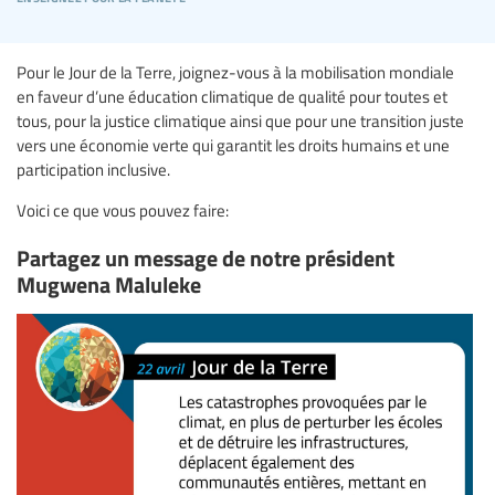
Pour le Jour de la Terre, joignez-vous à la mobilisation mondiale
en faveur d’une éducation climatique de qualité pour toutes et
tous, pour la justice climatique ainsi que pour une transition juste
vers une économie verte qui garantit les droits humains et une
participation inclusive.
Voici ce que vous pouvez faire:
Partagez un message de notre président
Mugwena Maluleke