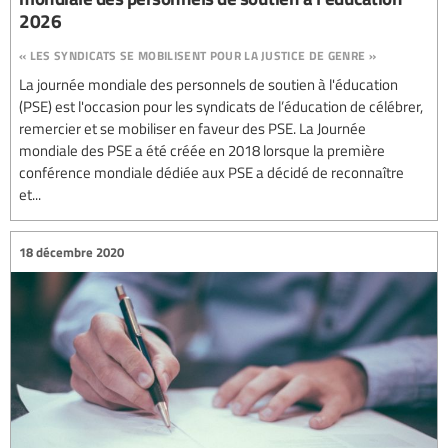
2026
« les syndicats se mobilisent pour la justice de genre »
La journée mondiale des personnels de soutien à l'éducation
(PSE) est l'occasion pour les syndicats de l’éducation de célébrer,
remercier et se mobiliser en faveur des PSE. La Journée
mondiale des PSE a été créée en 2018 lorsque la première
conférence mondiale dédiée aux PSE a décidé de reconnaître
et...
18 décembre 2020