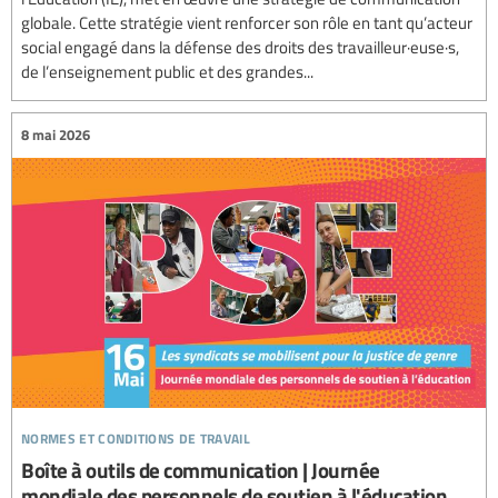
globale. Cette stratégie vient renforcer son rôle en tant qu’acteur
social engagé dans la défense des droits des travailleur·euse·s,
de l’enseignement public et des grandes...
8 mai 2026
normes et conditions de travail
Boîte à outils de communication | Journée
mondiale des personnels de soutien à l'éducation