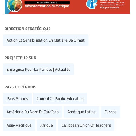
direction stratégique
Action Et Sensibilisation En Matière De Climat
projecteur sur
Enseignez Pour La Planète | Actualité
pays et régions
Pays Arabes
Council Of Pacific Education
Amérique Du Nord Et Caraïbes
Amérique Latine
Europe
Asie-Pacifique
Afrique
Caribbean Union Of Teachers