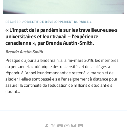
réaliser l’objectif de développement durable 4
« L'impact de la pandémie sur les travailleur·euse·s
universitaires et leur travail – l'expérience
canadienne », par Brenda Austin-Smith.
Brenda Austin-Smith
Presque du jour au lendemain, à la mi-mars 2019, les membres
du personnel académique des universités et des collèges a
répondu à l'appel leur demandant de rester à la maison et de
s'isoler. Il·elle·s sont passé·e·s à l'enseignement à distance pour
assurer la continuité de l'éducation de millions d'étudiant·e·s
durant...