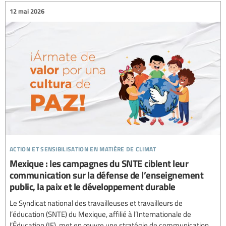
12 mai 2026
action et sensibilisation en matière de climat
Mexique : les campagnes du SNTE ciblent leur
communication sur la défense de l’enseignement
public, la paix et le développement durable
Le Syndicat national des travailleuses et travailleurs de
l’éducation (SNTE) du Mexique, affilié à l’Internationale de
l’Éducation (IE), met en œuvre une stratégie de communication