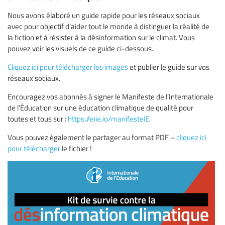
Nous avons élaboré un guide rapide pour les réseaux sociaux
avec pour objectif d’aider tout le monde à distinguer la réalité de
la fiction et à résister à la désinformation sur le climat. Vous
pouvez voir les visuels de ce guide ci-dessous.
Cliquez ici pour télécharger les images
et publier le guide sur vos
réseaux sociaux.
Encouragez vos abonnés à signer le Manifeste de l’Internationale
de l’Éducation sur une éducation climatique de qualité pour
toutes et tous sur :
https://eiie.io/manifesteIE
Vous pouvez également le partager au format PDF –
cliquez ici
pour télécharger
le fichier !