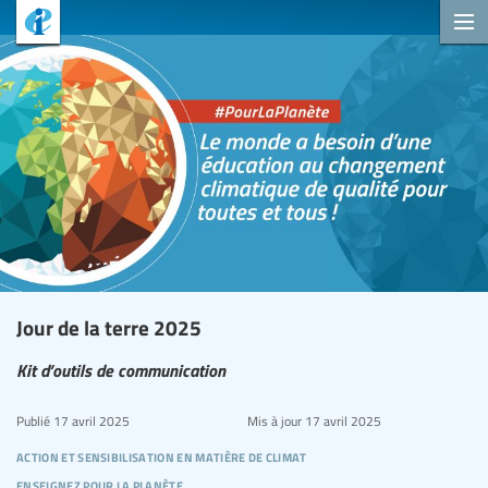
Jour de la terre 2025
Kit d’outils de communication
Publié
17 avril 2025
Mis à jour
17 avril 2025
action et sensibilisation en matière de climat
enseignez pour la planète