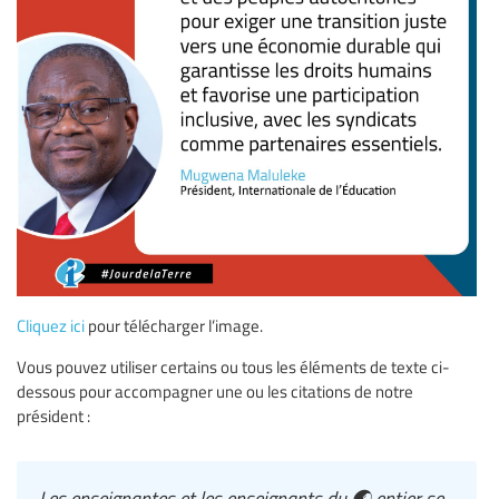
Cliquez ici
pour télécharger l’image.
Vous pouvez utiliser certains ou tous les éléments de texte ci-
dessous pour accompagner une ou les citations de notre
président :
Les enseignantes et les enseignants du 🌏 entier se