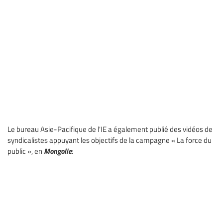
Le bureau Asie-Pacifique de l'IE a également publié des vidéos de
syndicalistes appuyant les objectifs de la campagne « La force du
Mongolie
public », en
: