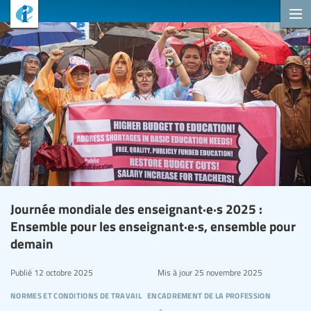
Journée mondiale des enseignant·e·s 2025 :
Ensemble pour les enseignant·e·s, ensemble pour
demain
Publié
12 octobre 2025
Mis à jour
25 novembre 2025
normes et conditions de travail
encadrement de la profession