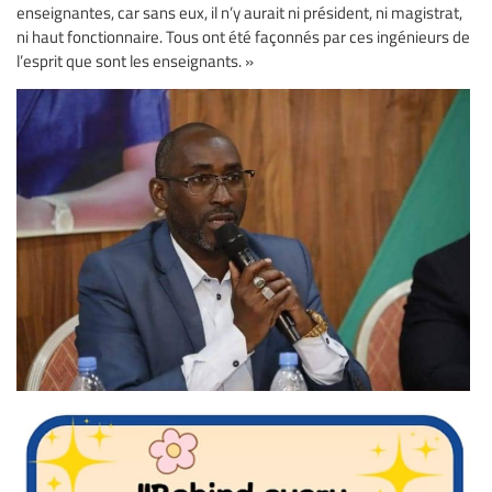
enseignantes, car sans eux, il n’y aurait ni président, ni magistrat,
ni haut fonctionnaire. Tous ont été façonnés par ces ingénieurs de
l’esprit que sont les enseignants. »