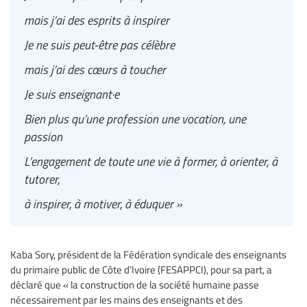
mais j’ai des esprits à inspirer
Je ne suis peut-être pas célèbre
mais j’ai des cœurs à toucher
Je suis enseignant·e
Bien plus qu’une profession une vocation, une
passion
L’engagement de toute une vie à former, à orienter, à
tutorer,
à inspirer, à motiver, à éduquer »
Kaba Sory, président de la Fédération syndicale des enseignants
du primaire public de Côte d’Ivoire (FESAPPCI), pour sa part, a
déclaré que « la construction de la société humaine passe
nécessairement par les mains des enseignants et des