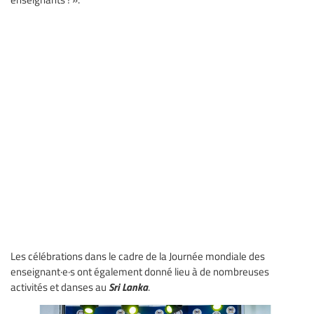
Les célébrations dans le cadre de la Journée mondiale des
enseignant·e·s ont également donné lieu à de nombreuses
Sri Lanka
activités et danses au
.