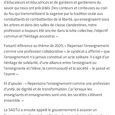
d’éducateurs et éducatrices et de gardiens et gardienens du
savoir qui nous ont précédés. Des conteurs et conteuses au coin
du feu qui transmettaient la sagesse par la tradition orale aux
combattants et combattantes de la liberté, qui enseignaient sous
les arbres et dans des salles de classe clandestines, notre
profession a toujours été ancrée dans la lutte collective, l’objectif
commun et l’héritage ancestral. »
Faisant référence au thème de 2025, « Repenser l’enseignement
comme une profession collaborative », le syndicat a affirmé « que
l’enseignement n’a jamais constitué un acte solitaire. Il s’agit d’un
héritage de solidarité, d’une alliance entre l’enseignant ou
l’enseignante et l’élève, la communauté et la société – le passé et
l’avenir ».
Et d’ajouter : « Repensons l’enseignement comme une profession
d’unité, de dignité et de transformation. Car lorsque les
enseignants et enseignantes sont unis, les sociétés s’élèvent
ensemble. »
Le SADTU a ensuite appelé le gouvernement à assurer un