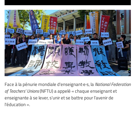
Face à la pénurie mondiale d'enseignant·e·s, la
National Federation
of Teachers’ Unions
(NFTU) a appelé « chaque enseignant et
enseignante à se lever, s'unir et se battre pour l'avenir de
l'éducation ».