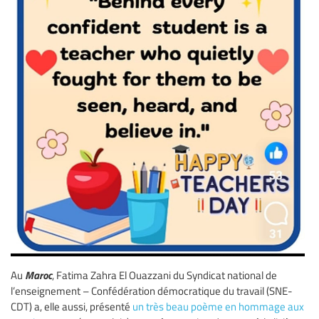
Maroc
Au
, Fatima Zahra El Ouazzani du Syndicat national de
l’enseignement – Confédération démocratique du travail (SNE-
CDT) a, elle aussi, présenté
un très beau poème en hommage aux