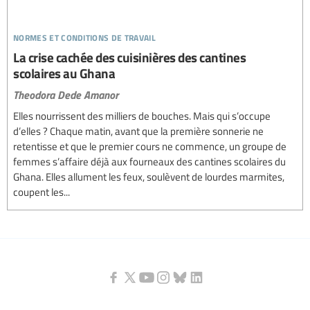
normes et conditions de travail
La crise cachée des cuisinières des cantines
scolaires au Ghana
Theodora Dede Amanor
Elles nourrissent des milliers de bouches. Mais qui s’occupe
d’elles ? Chaque matin, avant que la première sonnerie ne
retentisse et que le premier cours ne commence, un groupe de
femmes s’affaire déjà aux fourneaux des cantines scolaires du
Ghana. Elles allument les feux, soulèvent de lourdes marmites,
coupent les...