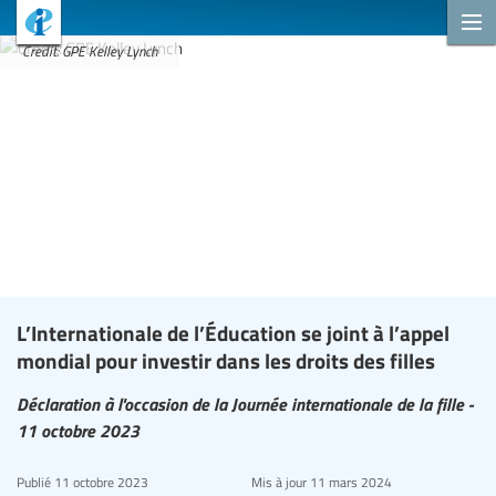
Credit: GPE Kelley Lynch
L’Internationale de l’Éducation se joint à l’appel
mondial pour investir dans les droits des filles
Déclaration à l'occasion de la Journée internationale de la fille -
11 octobre 2023
Publié
11 octobre 2023
Mis à jour
11 mars 2024