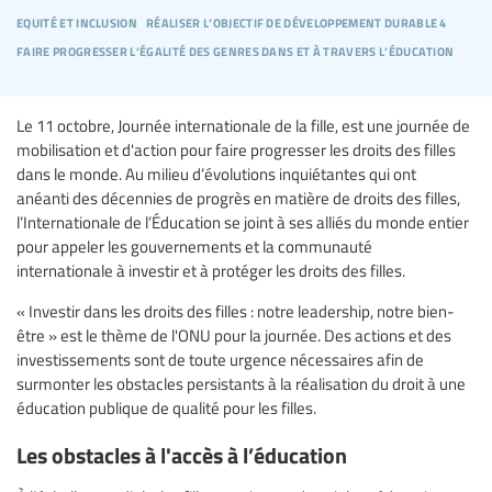
equité et inclusion
réaliser l’objectif de développement durable 4
faire progresser l’égalité des genres dans et à travers l’éducation
Le 11 octobre, Journée internationale de la fille, est une journée de
mobilisation et d'action pour faire progresser les droits des filles
dans le monde. Au milieu d’évolutions inquiétantes qui ont
anéanti des décennies de progrès en matière de droits des filles,
l’Internationale de l’Éducation se joint à ses alliés du monde entier
pour appeler les gouvernements et la communauté
internationale à investir et à protéger les droits des filles.
« Investir dans les droits des filles : notre leadership, notre bien-
être » est le thème de l'ONU pour la journée. Des actions et des
investissements sont de toute urgence nécessaires afin de
surmonter les obstacles persistants à la réalisation du droit à une
éducation publique de qualité pour les filles.
Les obstacles à l'accès à l’éducation