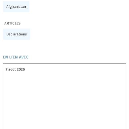
Afghanistan
articles
Déclarations
en lien avec
7 août 2026