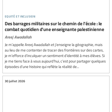
equité et inclusion
Des barrages militaires sur le chemin de l’école : le
combat quotidien d’une enseignante palestinienne
Areej Awadallah
Je m’appelle Areej Awadallah et j’enseigne la géographie, mais
au lieu de me contenter de tracer des frontières sur des cartes,
je m’efforce d’inculquer un sentiment d’identité à mes élèves. Si
je me tiens face à vous aujourd’hui, c’est pour partager quelques
épisodes d’une histoire qui reflète la réalité de...
30 juillet 2026