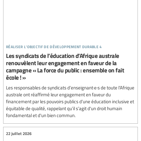
réaliser l’objectif de développement durable 4
Les syndicats de l’éducation d’Afrique australe
renouvèlent leur engagement en faveur de la
campagne « La force du public : ensemble on fait
école ! »
Les responsables de syndicats d’enseignant·e·s de toute l’Afrique
australe ont réaffirmé leur engagement en faveur du
financement par les pouvoirs publics d’une éducation inclusive et
équitable de qualité, rappelant qu’il s’agit d'un droit humain
fondamental et d'un bien commun.
22 juillet 2026