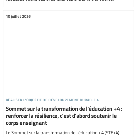
10 juillet 2026
réaliser l’objectif de développement durable 4
Sommet sur la transformation de l’éducation +4 :
renforcer la résilience, c’est d’abord soutenir le
corps enseignant
Le Sommet sur la transformation de l’éducation + 4 (STE+4)