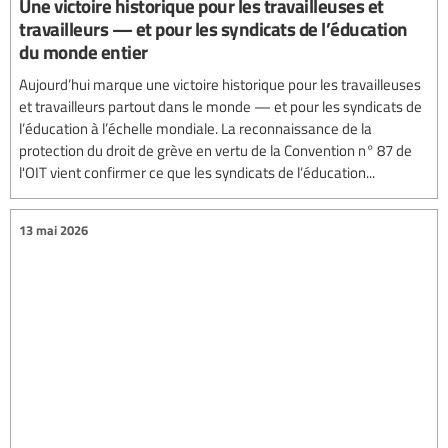
Une victoire historique pour les travailleuses et
travailleurs — et pour les syndicats de l’éducation
du monde entier
Aujourd’hui marque une victoire historique pour les travailleuses
et travailleurs partout dans le monde — et pour les syndicats de
l’éducation à l’échelle mondiale. La reconnaissance de la
protection du droit de grève en vertu de la Convention n° 87 de
l'OIT vient confirmer ce que les syndicats de l’éducation...
13 mai 2026