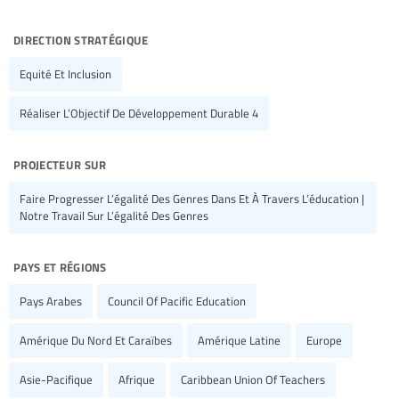
direction stratégique
Equité Et Inclusion
Réaliser L’Objectif De Développement Durable 4
projecteur sur
Faire Progresser L’égalité Des Genres Dans Et À Travers L’éducation |
Notre Travail Sur L’égalité Des Genres
pays et régions
Pays Arabes
Council Of Pacific Education
Amérique Du Nord Et Caraïbes
Amérique Latine
Europe
Asie-Pacifique
Afrique
Caribbean Union Of Teachers