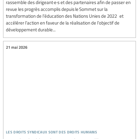
rassemble des dirigeant·e·s et des partenaires afin de passer en
revue les progrès accomplis depuis le Sommet sur la
transformation de l’éducation des Nations Unies de 2022 et
accélérer l’action en faveur de la réalisation de l’objectif de
développement durable...
21 mai 2026
les droits syndicaux sont des droits humains