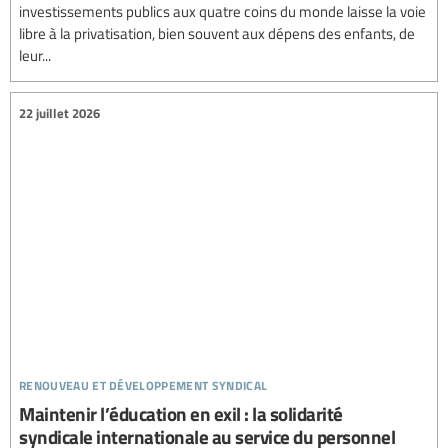
investissements publics aux quatre coins du monde laisse la voie
libre à la privatisation, bien souvent aux dépens des enfants, de
leur...
22 juillet 2026
renouveau et développement syndical
Maintenir l’éducation en exil : la solidarité
syndicale internationale au service du personnel