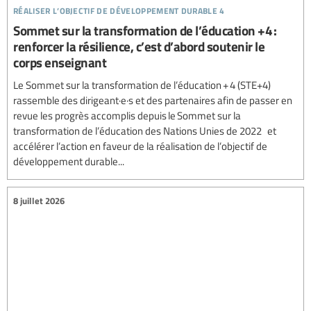
réaliser l’objectif de développement durable 4
Sommet sur la transformation de l’éducation +4 :
renforcer la résilience, c’est d’abord soutenir le
corps enseignant
Le Sommet sur la transformation de l’éducation + 4 (STE+4)
rassemble des dirigeant·e·s et des partenaires afin de passer en
revue les progrès accomplis depuis le Sommet sur la
transformation de l’éducation des Nations Unies de 2022 et
accélérer l’action en faveur de la réalisation de l’objectif de
développement durable...
8 juillet 2026