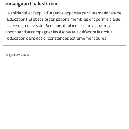
enseignant palestinien
La solidarité et l’appui d’urgence apportés par l’Internationale de
l’Éducation (IE) et ses organisations membres ont permis d’aider
les enseignant·e·s de Palestine, déplacé·e·s par la guerre, à
continuer d’accompagner les élèves et à défendre le droit à
l’éducation dans des circonstances extrêmement dures.
10 juillet 2026