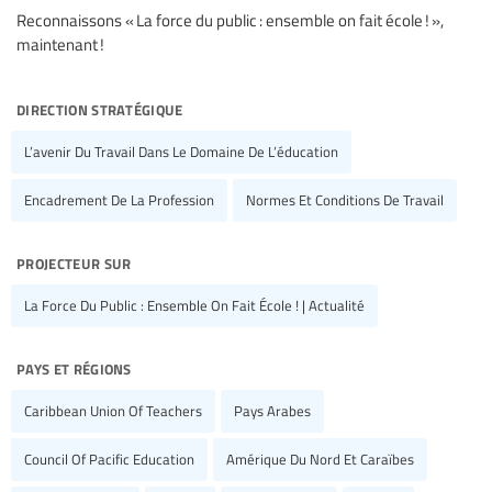
Reconnaissons « La force du public : ensemble on fait école ! »,
maintenant !
direction stratégique
L’avenir Du Travail Dans Le Domaine De L’éducation
Encadrement De La Profession
Normes Et Conditions De Travail
projecteur sur
La Force Du Public : Ensemble On Fait École ! | Actualité
pays et régions
Caribbean Union Of Teachers
Pays Arabes
Council Of Pacific Education
Amérique Du Nord Et Caraïbes