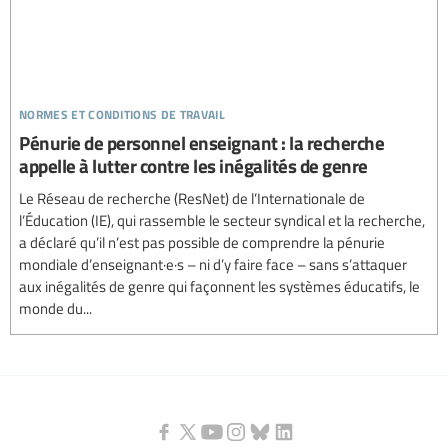
normes et conditions de travail
Pénurie de personnel enseignant : la recherche
appelle à lutter contre les inégalités de genre
Le Réseau de recherche (ResNet) de l’Internationale de
l’Éducation (IE), qui rassemble le secteur syndical et la recherche,
a déclaré qu’il n’est pas possible de comprendre la pénurie
mondiale d’enseignant·e·s – ni d’y faire face – sans s’attaquer
aux inégalités de genre qui façonnent les systèmes éducatifs, le
monde du...