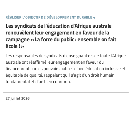
réaliser l’objectif de développement durable 4
Les syndicats de l’éducation d’Afrique australe
renouvèlent leur engagement en faveur de la
campagne « La force du public : ensemble on fait
école ! »
Les responsables de syndicats d’enseignant·e·s de toute l’Afrique
australe ont réaffirmé leur engagement en faveur du
financement par les pouvoirs publics d’une éducation inclusive et
équitable de qualité, rappelant qu’il s’agit d'un droit humain
fondamental et d'un bien commun.
27 juillet 2026