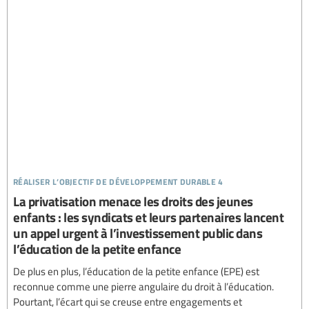
réaliser l’objectif de développement durable 4
La privatisation menace les droits des jeunes
enfants : les syndicats et leurs partenaires lancent
un appel urgent à l’investissement public dans
l’éducation de la petite enfance
De plus en plus, l’éducation de la petite enfance (EPE) est
reconnue comme une pierre angulaire du droit à l’éducation.
Pourtant, l’écart qui se creuse entre engagements et