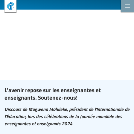
L'avenir repose sur les enseignantes et
enseignants. Soutenez-nous!
Discours de Mugwena Maluleke, président de l'Internationale de
l'Éducation, lors des célébrations de la Journée mondiale des
enseignantes et enseignants 2024