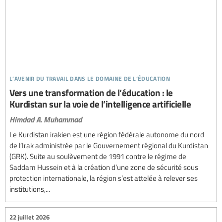
l’avenir du travail dans le domaine de l’éducation
Vers une transformation de l’éducation : le
Kurdistan sur la voie de l’intelligence artificielle
Himdad A. Muhammad
Le Kurdistan irakien est une région fédérale autonome du nord
de l’Irak administrée par le Gouvernement régional du Kurdistan
(GRK). Suite au soulèvement de 1991 contre le régime de
Saddam Hussein et à la création d’une zone de sécurité sous
protection internationale, la région s’est attelée à relever ses
institutions,...
22 juillet 2026