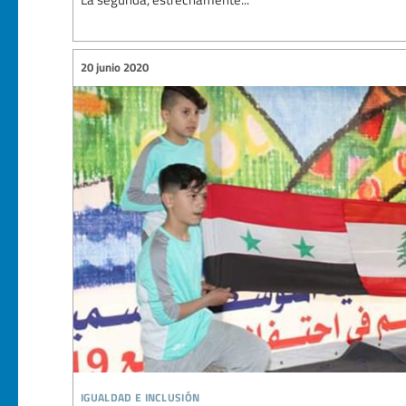
20 junio 2020
igualdad e inclusión