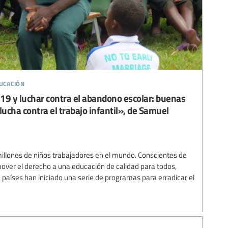
ducación
19 y luchar contra el abandono escolar: buenas
 lucha contra el trabajo infantil», de Samuel
illones de niños trabajadores en el mundo. Conscientes de
mover el derecho a una educación de calidad para todos,
ce países han iniciado una serie de programas para erradicar el