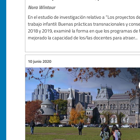
Nora Wintour
En el estudio de investigación relativo a “Los proyectos de
trabajo infantil: Buenas prácticas transnacionales y cons
2018 y 2019, examiné la forma en que los programas de 
mejorado la capacidad de los/las docentes para atraer...
10 junio 2020