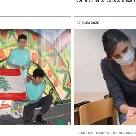
17 junio 2020
lograr el objetivo de desarro