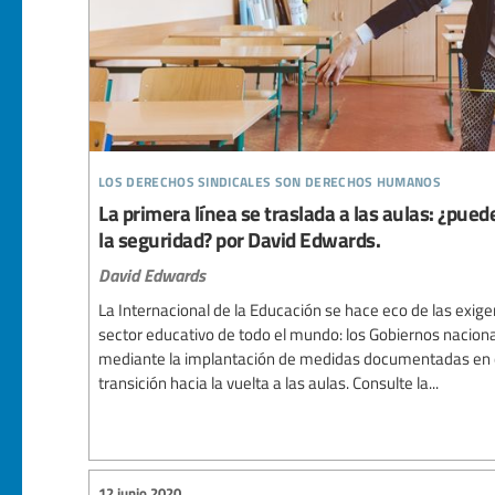
los derechos sindicales son derechos humanos
La primera línea se traslada a las aulas: ¿pue
la seguridad? por David Edwards.
David Edwards
La Internacional de la Educación se hace eco de las exige
sector educativo de todo el mundo: los Gobiernos nacion
mediante la implantación de medidas documentadas en cu
transición hacia la vuelta a las aulas. Consulte la...
12 junio 2020