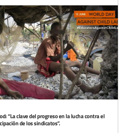
d: “La clave del progreso en la lucha contra el
icipación de los sindicatos”.