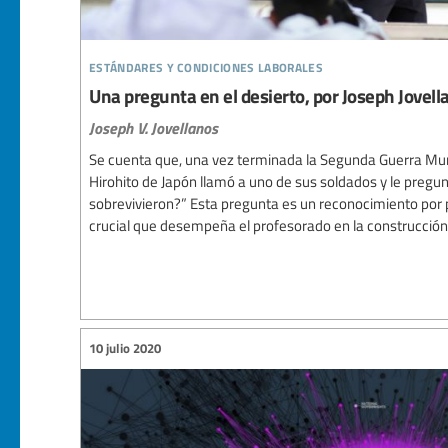
estándares y condiciones laborales
Una pregunta en el desierto, por Joseph Jovell
Joseph V. Jovellanos
Se cuenta que, una vez terminada la Segunda Guerra Mu
Hirohito de Japón llamó a uno de sus soldados y le pregu
sobrevivieron?” Esta pregunta es un reconocimiento por 
crucial que desempeña el profesorado en la construcción o
10 julio 2020