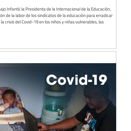
ajo Infantil, la Presidenta de la Internacional de la Educación,
n de la labor de los sindicatos de la educación para erradicar
e la crisis del Covid-19 en los niños y niñas vulnerables, las