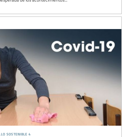
llo sostenible 4