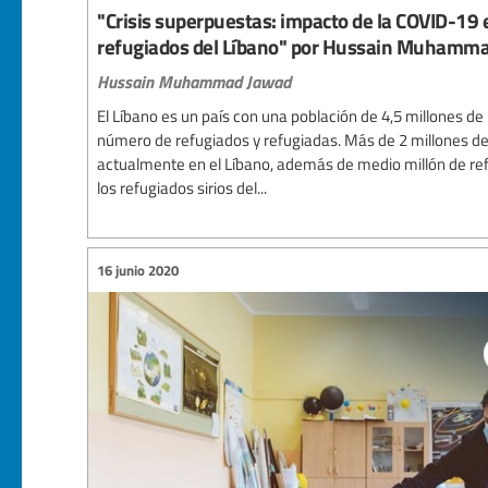
"Crisis superpuestas: impacto de la COVID-19 
refugiados del Líbano" por Hussain Muhamm
Hussain Muhammad Jawad
El Líbano es un país con una población de 4,5 millones de
número de refugiados y refugiadas. Más de 2 millones de 
actualmente en el Líbano, además de medio millón de ref
los refugiados sirios del...
16 junio 2020