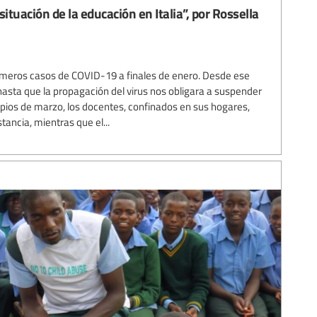
 situación de la educación en Italia”, por Rossella
primeros casos de COVID-19 a finales de enero. Desde ese
sta que la propagación del virus nos obligara a suspender
cipios de marzo, los docentes, confinados en sus hogares,
ancia, mientras que el...