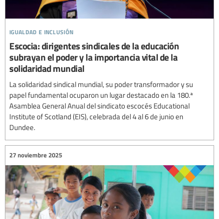
igualdad e inclusión
Escocia: dirigentes sindicales de la educación
subrayan el poder y la importancia vital de la
solidaridad mundial
La solidaridad sindical mundial, su poder transformador y su
papel fundamental ocuparon un lugar destacado en la 180.ª
Asamblea General Anual del sindicato escocés Educational
Institute of Scotland (EIS), celebrada del 4 al 6 de junio en
Dundee.
27 noviembre 2025