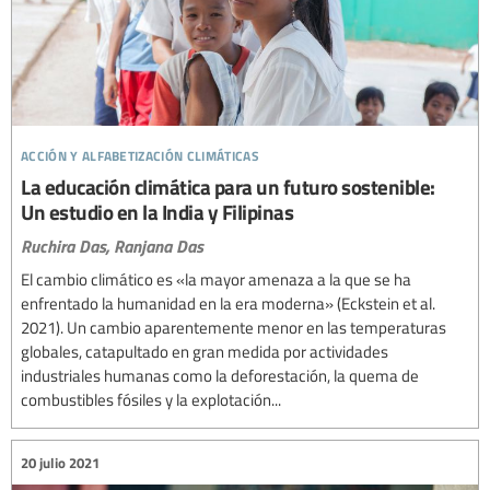
acción y alfabetización climáticas
La educación climática para un futuro sostenible:
Un estudio en la India y Filipinas
Ruchira Das,
Ranjana Das
El cambio climático es «la mayor amenaza a la que se ha
enfrentado la humanidad en la era moderna» (Eckstein et al.
2021). Un cambio aparentemente menor en las temperaturas
globales, catapultado en gran medida por actividades
industriales humanas como la deforestación, la quema de
combustibles fósiles y la explotación...
20 julio 2021