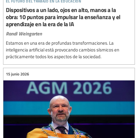
el futuro del trabajo en la educación
Dispositivos a un lado, ojos en alto, manos a la
obra: 10 puntos para impulsar la enseñanza y el
aprendizaje en la era de la IA
Randi Weingarten
Estamos en una era de profundas transformaciones. La
inteligencia artificial está provocando cambios sísmicos en
prácticamente todos los aspectos de la sociedad.
15 junio 2026