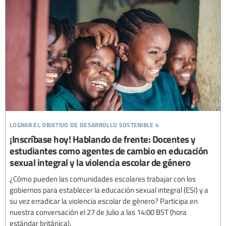
lograr el objetivo de desarrollo sostenible 4
¡Inscríbase hoy! Hablando de frente: Docentes y
estudiantes como agentes de cambio en educación
sexual integral y la violencia escolar de género
¿Cómo pueden las comunidades escolares trabajar con los
gobiernos para establecer la educación sexual integral (ESI) y a
su vez erradicar la violencia escolar de género? Participa en
nuestra conversación el 27 de Julio a las 14:00 BST (hora
estándar británica).