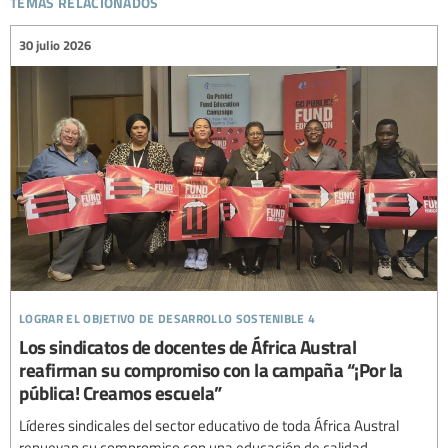
30 julio 2026
lograr el objetivo de desarrollo sostenible 4
Los sindicatos de docentes de África Austral
reafirman su compromiso con la campaña “¡Por la
pública! Creamos escuela”
Líderes sindicales del sector educativo de toda África Austral
renuevan su compromiso con una educación de calidad,