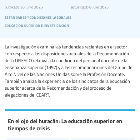
publicado
30 junio 2025
actualizado
8 julio 2025
estándares y condiciones laborales
educación superior e investigación
La investigación examina las tendencias recientes en el sector
con respecto a las disposiciones actuales de la Recomendación
de la UNESCO relativa a la condición del personal docente de la
enseñanza superior (1997) y a las recomendaciones del Grupo de
Alto Nivel de las Naciones Unidas sobre la Profesión Docente.
También analiza la experiencia de los sindicatos de la educación
superior acerca de la Recomendación y del proceso de
alegaciones del CEART.
En el ojo del huracán: La educación superior en
tiempos de crisis