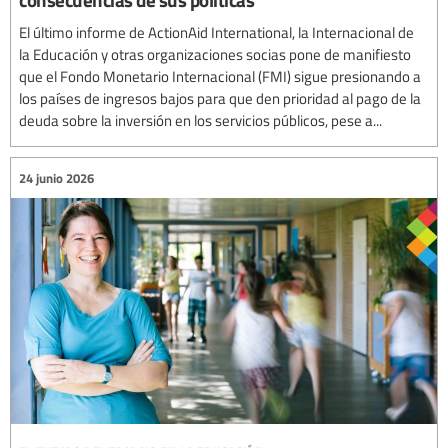
El último informe de ActionAid International, la Internacional de
la Educación y otras organizaciones socias pone de manifiesto
que el Fondo Monetario Internacional (FMI) sigue presionando a
los países de ingresos bajos para que den prioridad al pago de la
deuda sobre la inversión en los servicios públicos, pese a...
24 junio 2026