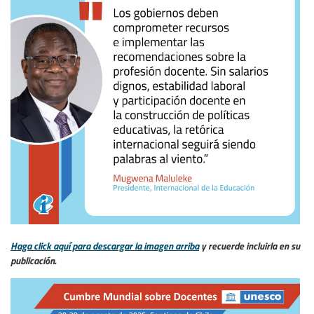
Haga click aquí para descargar la imagen arriba
y recuerde incluirla en su
publicación.