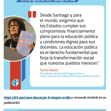
Haga click aquí para descargar la imagen arriba
y recuerde incluirla en su
publicación.