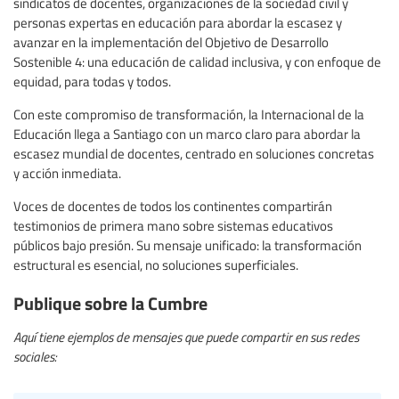
sindicatos de docentes, organizaciones de la sociedad civil y
personas expertas en educación para abordar la escasez y
avanzar en la implementación del Objetivo de Desarrollo
Sostenible 4: una educación de calidad inclusiva, y con enfoque de
equidad, para todas y todos.
Con este compromiso de transformación, la Internacional de la
Educación llega a Santiago con un marco claro para abordar la
escasez mundial de docentes, centrado en soluciones concretas
y acción inmediata.
Voces de docentes de todos los continentes compartirán
testimonios de primera mano sobre sistemas educativos
públicos bajo presión. Su mensaje unificado: la transformación
estructural es esencial, no soluciones superficiales.
Publique sobre la Cumbre
Aquí tiene ejemplos de mensajes que puede compartir en sus redes
sociales: