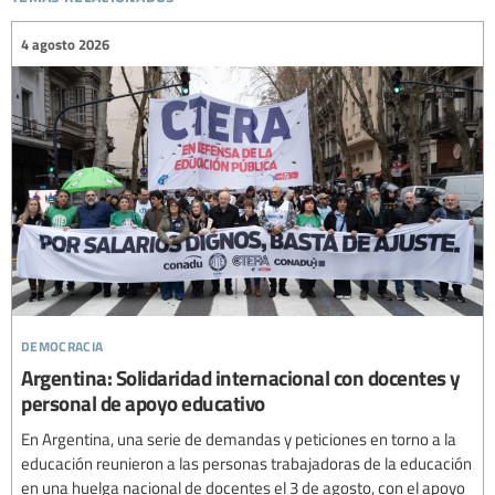
4 agosto 2026
democracia
Argentina: Solidaridad internacional con docentes y
personal de apoyo educativo
En Argentina, una serie de demandas y peticiones en torno a la
educación reunieron a las personas trabajadoras de la educación
en una huelga nacional de docentes el 3 de agosto, con el apoyo