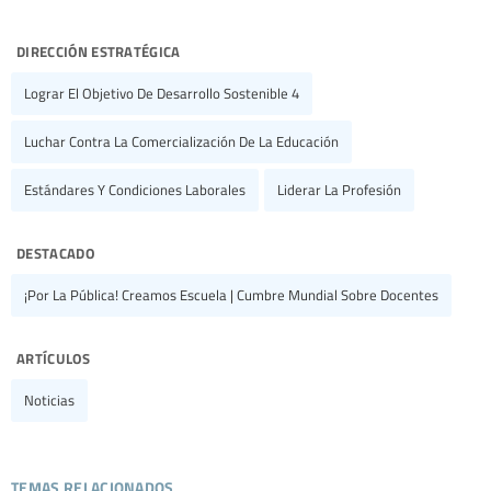
dirección estratégica
Lograr El Objetivo De Desarrollo Sostenible 4
Luchar Contra La Comercialización De La Educación
Estándares Y Condiciones Laborales
Liderar La Profesión
destacado
¡Por La Pública! Creamos Escuela | Cumbre Mundial Sobre Docentes
artículos
Noticias
temas relacionados