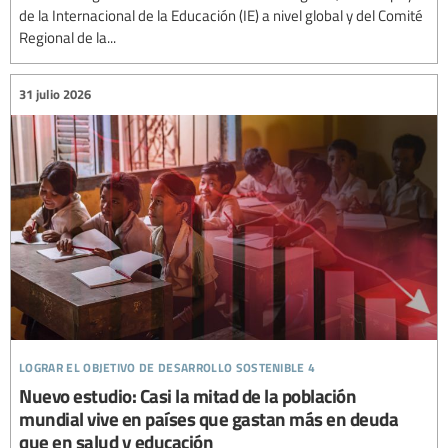
de la Internacional de la Educación (IE) a nivel global y del Comité
Regional de la...
31 julio 2026
lograr el objetivo de desarrollo sostenible 4
Nuevo estudio: Casi la mitad de la población
mundial vive en países que gastan más en deuda
que en salud y educación