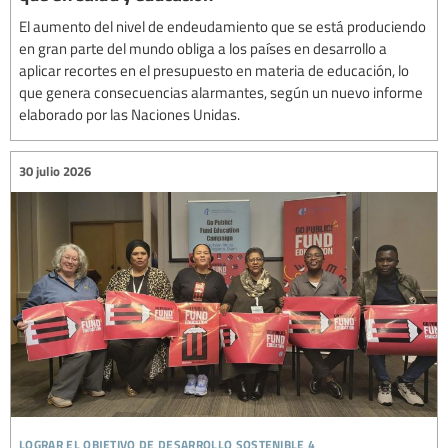
El aumento del nivel de endeudamiento que se está produciendo
en gran parte del mundo obliga a los países en desarrollo a
aplicar recortes en el presupuesto en materia de educación, lo
que genera consecuencias alarmantes, según un nuevo informe
elaborado por las Naciones Unidas.
30 julio 2026
lograr el objetivo de desarrollo sostenible 4