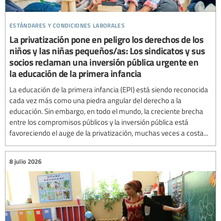
estándares y condiciones laborales
La privatización pone en peligro los derechos de los
niños y las niñas pequeños/as: Los sindicatos y sus
socios reclaman una inversión pública urgente en
la educación de la primera infancia
La educación de la primera infancia (EPI) está siendo reconocida
cada vez más como una piedra angular del derecho a la
educación. Sin embargo, en todo el mundo, la creciente brecha
entre los compromisos públicos y la inversión pública está
favoreciendo el auge de la privatización, muchas veces a costa...
8 julio 2026