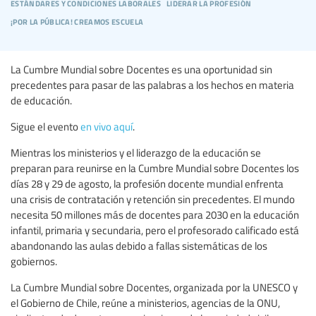
estándares y condiciones laborales
liderar la profesión
¡por la pública! creamos escuela
La Cumbre Mundial sobre Docentes es una oportunidad sin
precedentes para pasar de las palabras a los hechos en materia
de educación.
Sigue el evento
en vivo aquí
.
Mientras los ministerios y el liderazgo de la educación se
preparan para reunirse en la Cumbre Mundial sobre Docentes los
días 28 y 29 de agosto, la profesión docente mundial enfrenta
una crisis de contratación y retención sin precedentes. El mundo
necesita 50 millones más de docentes para 2030 en la educación
infantil, primaria y secundaria, pero el profesorado calificado está
abandonando las aulas debido a fallas sistemáticas de los
gobiernos.
La Cumbre Mundial sobre Docentes, organizada por la UNESCO y
el Gobierno de Chile, reúne a ministerios, agencias de la ONU,