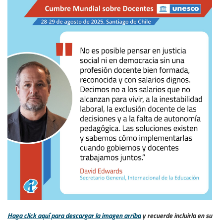
Haga click aquí para descargar la imagen arriba
y recuerde incluirla en su