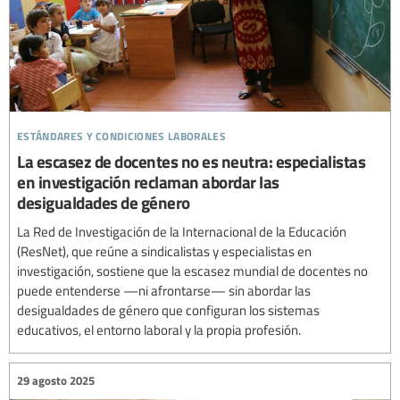
estándares y condiciones laborales
La escasez de docentes no es neutra: especialistas
en investigación reclaman abordar las
desigualdades de género
La Red de Investigación de la Internacional de la Educación
(ResNet), que reúne a sindicalistas y especialistas en
investigación, sostiene que la escasez mundial de docentes no
puede entenderse —ni afrontarse— sin abordar las
desigualdades de género que configuran los sistemas
educativos, el entorno laboral y la propia profesión.
29 agosto 2025