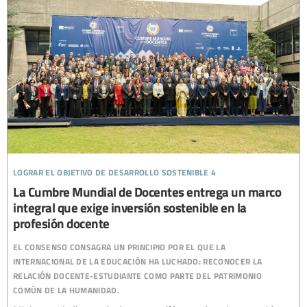
lograr el objetivo de desarrollo sostenible 4
La Cumbre Mundial de Docentes entrega un marco
integral que exige inversión sostenible en la
profesión docente
el consenso consagra un principio por el que la
internacional de la educación ha luchado: reconocer la
relación docente-estudiante como parte del patrimonio
común de la humanidad.