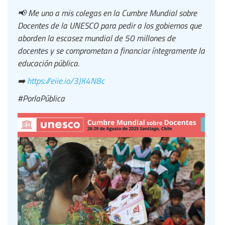
📢 Me uno a mis colegas en la Cumbre Mundial sobre
Docentes de la UNESCO para pedir a los gobiernos que
aborden la escasez mundial de 50 millones de
docentes y se comprometan a financiar íntegramente la
educación pública.
➡️
https://eiie.io/3JK4N8c
#PorlaPública