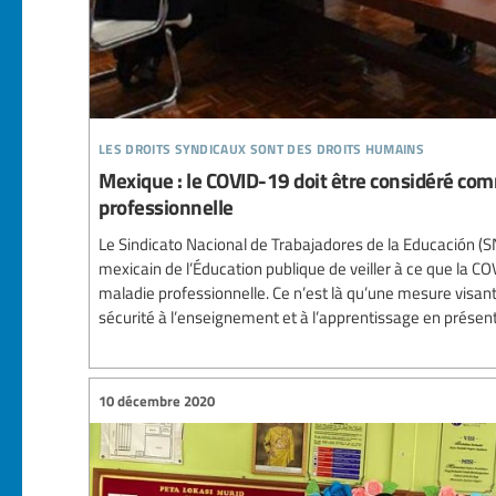
les droits syndicaux sont des droits humains
Mexique : le COVID-19 doit être considéré c
professionnelle
Le Sindicato Nacional de Trabajadores de la Educación 
mexicain de l’Éducation publique de veiller à ce que la
maladie professionnelle. Ce n’est là qu’une mesure visant à
sécurité à l’enseignement et à l’apprentissage en présent
10 décembre 2020