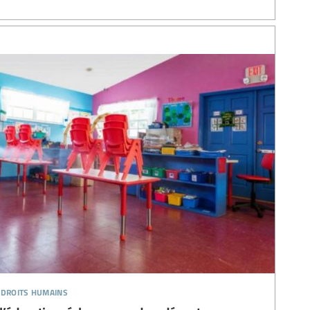
 droits humains