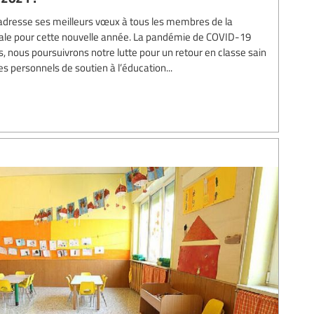
n adresse ses meilleurs vœux à tous les membres de la
e pour cette nouvelle année. La pandémie de COVID-19
, nous poursuivrons notre lutte pour un retour en classe sain
les personnels de soutien à l’éducation...