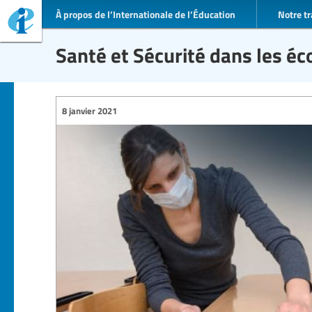
À propos de l’Internationale de l’Éducation
Notre tr
Santé et Sécurité dans les éc
8 janvier 2021