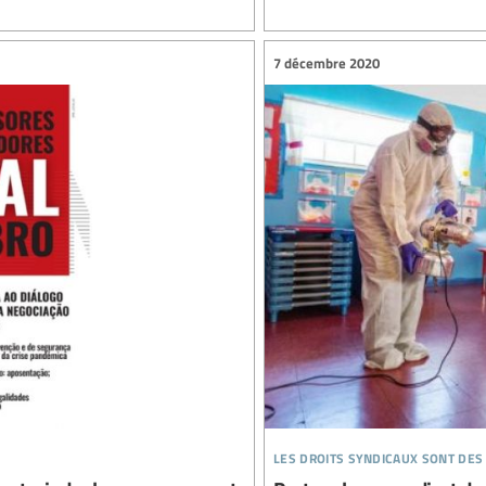
7 décembre 2020
les droits syndicaux sont des