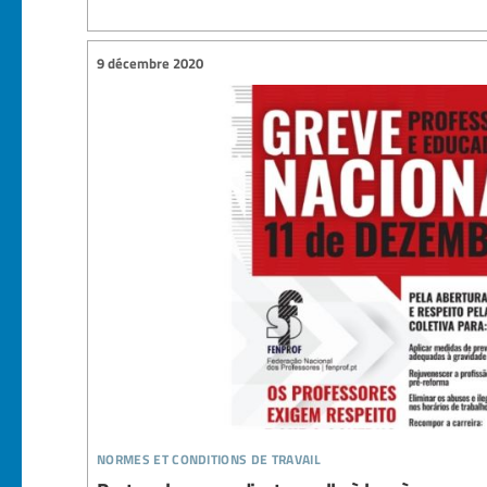
9 décembre 2020
normes et conditions de travail