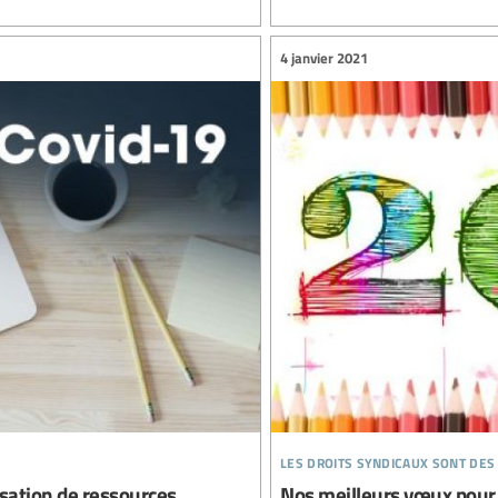
4 janvier 2021
les droits syndicaux sont des
lisation de ressources
Nos meilleurs vœux pour