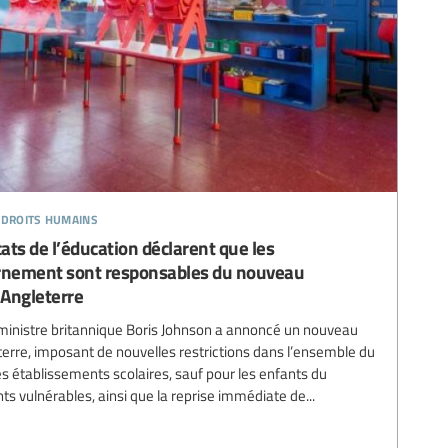
 droits humains
ts de l’éducation déclarent que les
nement sont responsables du nouveau
 Angleterre
r ministre britannique Boris Johnson a annoncé un nouveau
erre, imposant de nouvelles restrictions dans l’ensemble du
es établissements scolaires, sauf pour les enfants du
ts vulnérables, ainsi que la reprise immédiate de...