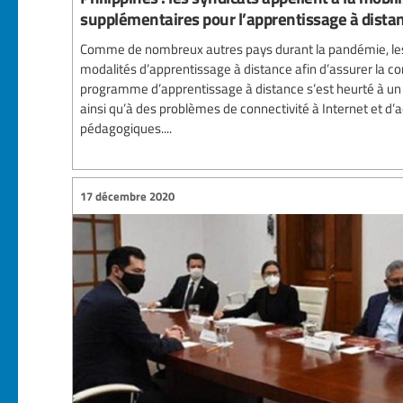
supplémentaires pour l’apprentissage à dista
Comme de nombreux autres pays durant la pandémie, les
modalités d’apprentissage à distance afin d’assurer la cont
programme d’apprentissage à distance s’est heurté à un
ainsi qu’à des problèmes de connectivité à Internet et d
pédagogiques....
17 décembre 2020