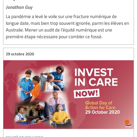
Jonathon Guy
La pandémie a levé le voile sur une fracture numérique de
longue date, mais bien trop souvent ignorée, parmi les élèves en
Australie. Mener un audit de l’équité numérique est une
première étape nécessaire pour combler ce fossé.
29 octobre 2020
equité et inclusion