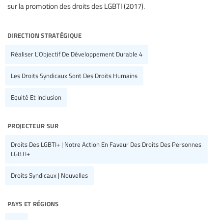
sur la promotion des droits des LGBTI (2017).
direction stratégique
Réaliser L’Objectif De Développement Durable 4
Les Droits Syndicaux Sont Des Droits Humains
Equité Et Inclusion
projecteur sur
Droits Des LGBTI+ | Notre Action En Faveur Des Droits Des Personnes
LGBTI+
Droits Syndicaux | Nouvelles
pays et régions