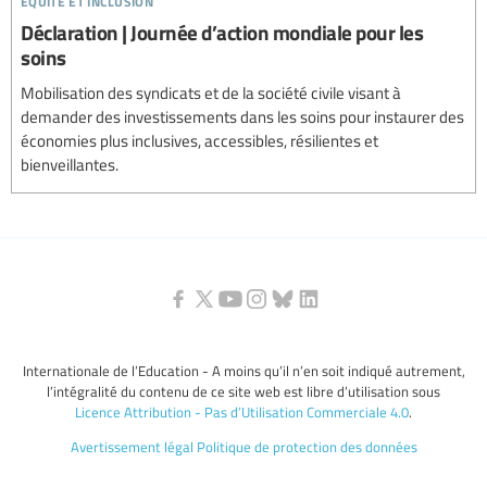
Déclaration | Journée d’action mondiale pour les
soins
Mobilisation des syndicats et de la société civile visant à
demander des investissements dans les soins pour instaurer des
économies plus inclusives, accessibles, résilientes et
bienveillantes.
Internationale de l’Education - A moins qu’il n’en soit indiqué autrement,
l’intégralité du contenu de ce site web est libre d’utilisation sous
Licence Attribution - Pas d’Utilisation Commerciale 4.0
.
Avertissement légal
Politique de protection des données