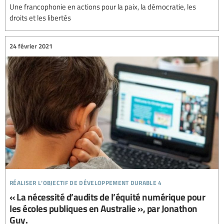
Une francophonie en actions pour la paix, la démocratie, les
droits et les libertés
24 février 2021
réaliser l’objectif de développement durable 4
« La nécessité d’audits de l’équité numérique pour
les écoles publiques en Australie », par Jonathon
Guy.