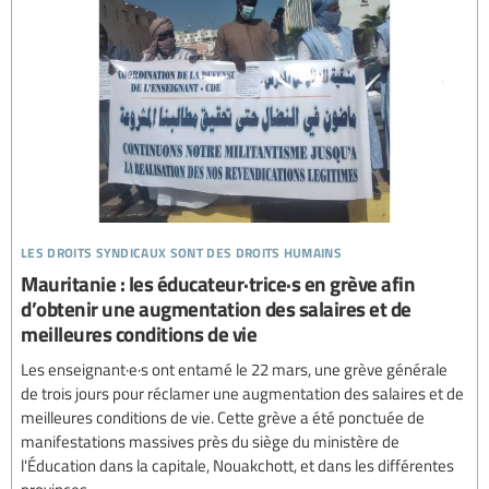
les droits syndicaux sont des droits humains
Mauritanie : les éducateur·trice·s en grève afin
d’obtenir une augmentation des salaires et de
meilleures conditions de vie
Les enseignant·e·s ont entamé le 22 mars, une grève générale
de trois jours pour réclamer une augmentation des salaires et de
meilleures conditions de vie. Cette grève a été ponctuée de
manifestations massives près du siège du ministère de
l'Éducation dans la capitale, Nouakchott, et dans les différentes