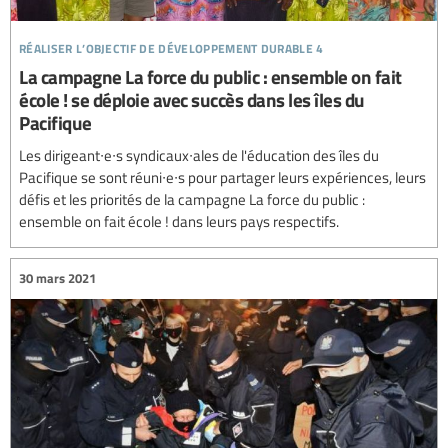
réaliser l’objectif de développement durable 4
La campagne La force du public : ensemble on fait
école ! se déploie avec succès dans les îles du
Pacifique
Les dirigeant∙e∙s syndicaux∙ales de l'éducation des îles du
Pacifique se sont réuni∙e∙s pour partager leurs expériences, leurs
défis et les priorités de la campagne La force du public :
ensemble on fait école ! dans leurs pays respectifs.
30 mars 2021