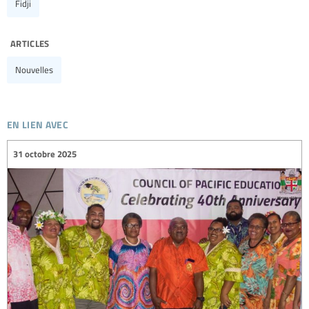
Fidji
articles
Nouvelles
en lien avec
31 octobre 2025