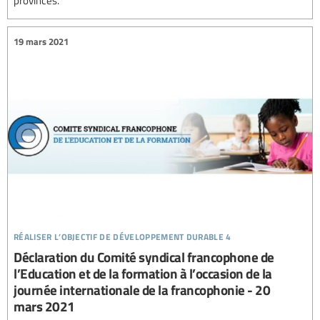
provinces.
19 mars 2021
réaliser l’objectif de développement durable 4
Déclaration du Comité syndical francophone de
l’Education et de la formation à l’occasion de la
journée internationale de la francophonie - 20
mars 2021