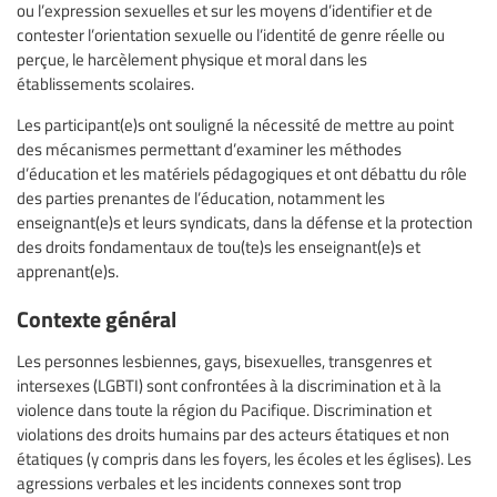
ou l’expression sexuelles et sur les moyens d’identifier et de
contester l’orientation sexuelle ou l’identité de genre réelle ou
perçue, le harcèlement physique et moral dans les
établissements scolaires.
Les participant(e)s ont souligné la nécessité de mettre au point
des mécanismes permettant d’examiner les méthodes
d’éducation et les matériels pédagogiques et ont débattu du rôle
des parties prenantes de l’éducation, notamment les
enseignant(e)s et leurs syndicats, dans la défense et la protection
des droits fondamentaux de tou(te)s les enseignant(e)s et
apprenant(e)s.
Contexte général
Les personnes lesbiennes, gays, bisexuelles, transgenres et
intersexes (LGBTI) sont confrontées à la discrimination et à la
violence dans toute la région du Pacifique. Discrimination et
violations des droits humains par des acteurs étatiques et non
étatiques (y compris dans les foyers, les écoles et les églises). Les
agressions verbales et les incidents connexes sont trop